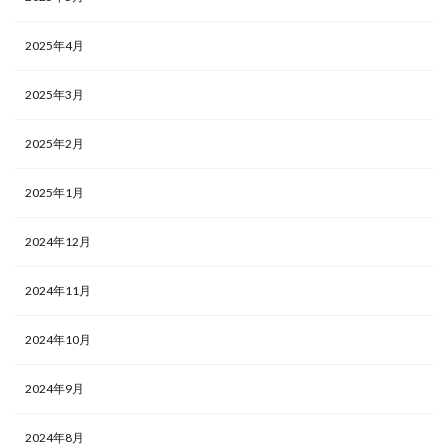
2025年4月
2025年3月
2025年2月
2025年1月
2024年12月
2024年11月
2024年10月
2024年9月
2024年8月