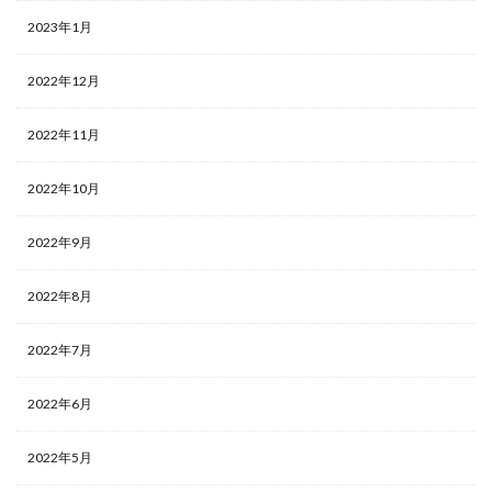
2023年1月
2022年12月
2022年11月
2022年10月
2022年9月
2022年8月
2022年7月
2022年6月
2022年5月