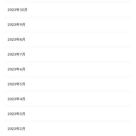
2023年10月
2023年9月
2023年8月
2023年7月
2023年6月
2023年5月
2023年4月
2023年3月
2023年2月