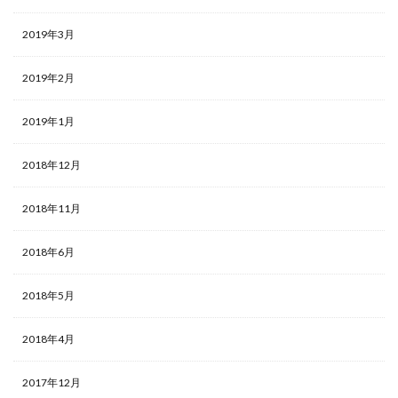
2019年3月
2019年2月
2019年1月
2018年12月
2018年11月
2018年6月
2018年5月
2018年4月
2017年12月