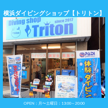
横浜ダイビングショップ
【トリトン】
OPEN：月〜土曜日：13:00～20:00