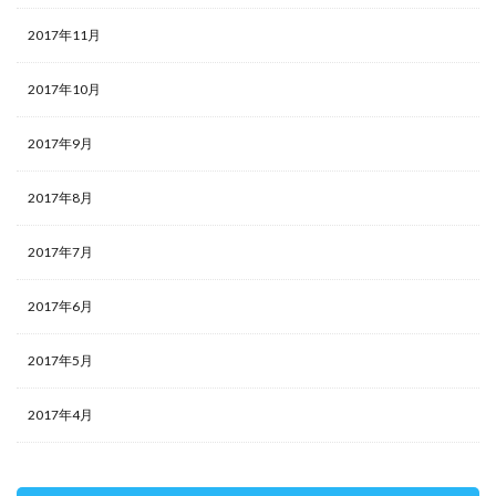
2017年11月
2017年10月
2017年9月
2017年8月
2017年7月
2017年6月
2017年5月
2017年4月