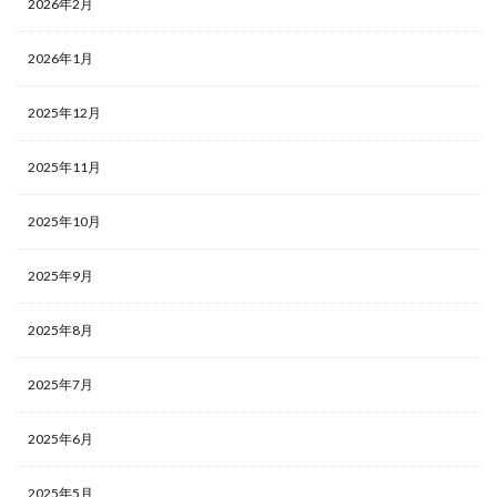
2026年2月
2026年1月
2025年12月
2025年11月
2025年10月
2025年9月
2025年8月
2025年7月
2025年6月
2025年5月