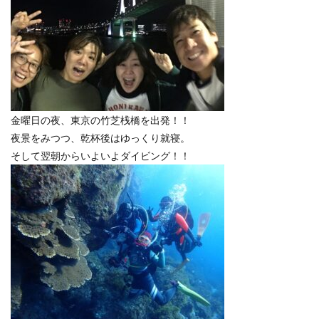
金曜日の夜、東京の竹芝桟橋を出発！！
夜景をみつつ、乾杯後はゆっくり就寝。
そして翌朝からいよいよダイビング！！