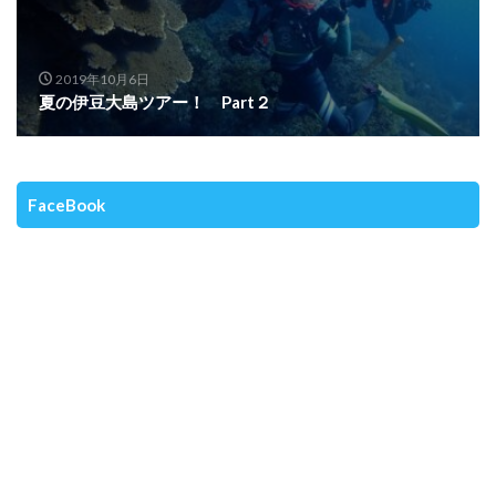
2019年10月6日
夏の伊豆大島ツアー！ Part２
FaceBook