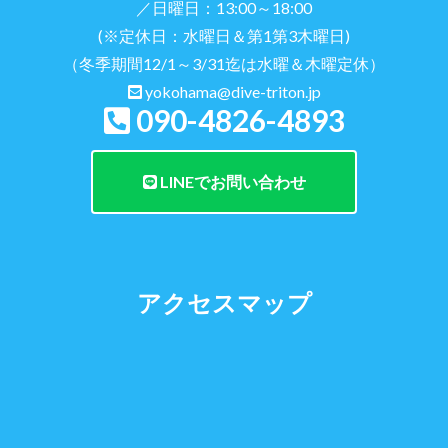
／日曜日：13:00～18:00
(※定休日：水曜日＆第1第3木曜日)
（冬季期間12/1～3/31迄は水曜＆木曜定休）
yokohama@dive-triton.jp
090-4826-4893
LINEでお問い合わせ
アクセスマップ