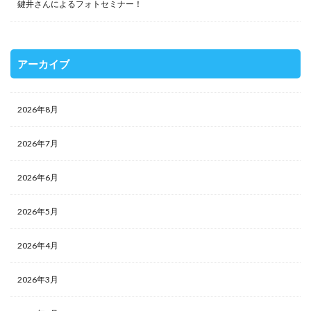
鍵井さんによるフォトセミナー！
アーカイブ
2026年8月
2026年7月
2026年6月
2026年5月
2026年4月
2026年3月