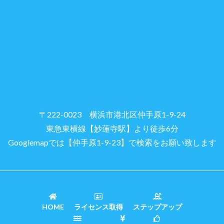
〒222-0023 横浜市港北区仲手原1-9-24
東急東横線【妙蓮寺駅】より徒歩6分
Googlemapでは【仲手原1-9-23】で検索をお願い致します
HOME
ライセンス取得
ステップアップ