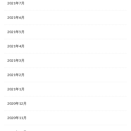
2021年7月
2021年6月
2021年5月
2021年4月
2021年3月
2021年2月
2021年1月
2020年12月
2020年11月