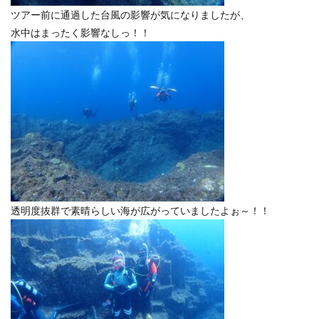
ツアー前に通過した台風の影響が気になりましたが、
水中はまったく影響なしっ！！
透明度抜群で素晴らしい海が広がっていましたよぉ～！！