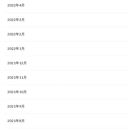
2022年4月
2022年3月
2022年2月
2022年1月
2021年12月
2021年11月
2021年10月
2021年9月
2021年8月