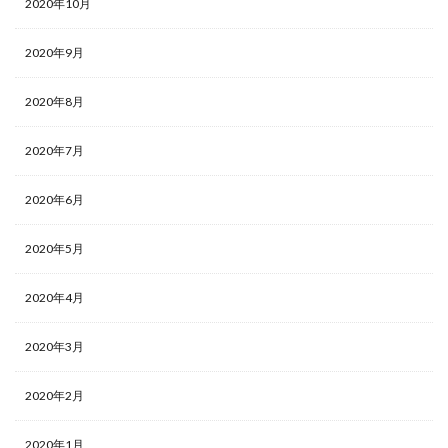
2020年10月
2020年9月
2020年8月
2020年7月
2020年6月
2020年5月
2020年4月
2020年3月
2020年2月
2020年1月