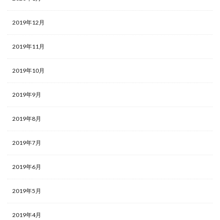
2019年12月
2019年11月
2019年10月
2019年9月
2019年8月
2019年7月
2019年6月
2019年5月
2019年4月