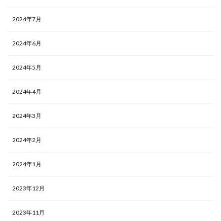
2024年7月
2024年6月
2024年5月
2024年4月
2024年3月
2024年2月
2024年1月
2023年12月
2023年11月