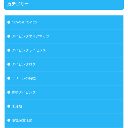
カテゴリー
NEWS & TOPICS
ダイビングエリアマップ
ダイビングライセンス
ダイビングログ
トリトンの特徴
体験ダイビング
未分類
環境保護活動