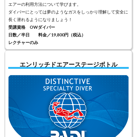
エアーの利用方法について学びます。
ダイバーにとっては夢のようなガスをしっかり理解して安全に
長く潜れるようになりましょう！
受講資格 OWダイバー
日数／半日 料金／19,800円（税込）
レクチャーのみ
エンリッチドエアーステージボトル