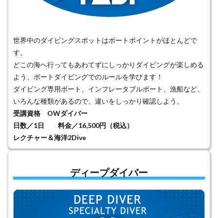
世界中のダイビングスポットはボートポイントがほとんどで
す。
どこの海へ行ってもあわてずにしっかりダイビングが楽しめる
よう、ボートダイビングでのルールを学びます！
ダイビング専用ボート、インフレータブルボート、漁船など、
いろんな種類があるので、違いをしっかり確認しよう。
受講資格 OWダイバー
日数／1日 料金／16,500円（税込）
レクチャー＆海洋2Dive
ディープダイバー