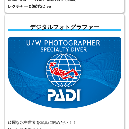
レクチャー＆海洋2Dive
デジタルフォトグラファー
綺麗な水中世界を写真に納めたい！！