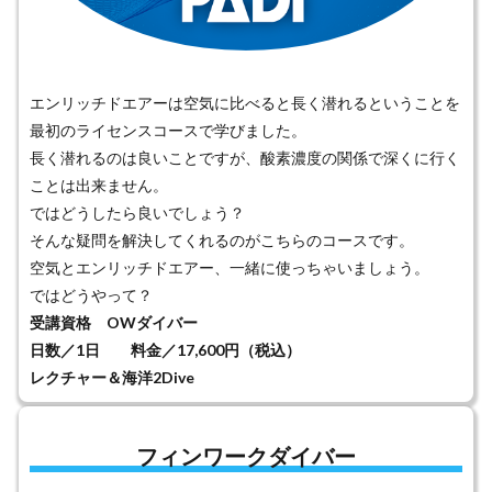
エンリッチドエアーは空気に比べると長く潜れるということを
最初のライセンスコースで学びました。
長く潜れるのは良いことですが、酸素濃度の関係で深くに行く
ことは出来ません。
ではどうしたら良いでしょう？
そんな疑問を解決してくれるのがこちらのコースです。
空気とエンリッチドエアー、一緒に使っちゃいましょう。
ではどうやって？
受講資格 OWダイバー
日数／1日 料金／17,600円（税込）
レクチャー＆海洋2Dive
フィンワークダイバー