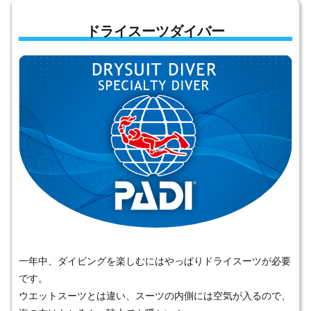
ドライスーツダイバー
一年中、ダイビングを楽しむにはやっぱりドライスーツが必要
です。
ウエットスーツとは違い、スーツの内側には空気が入るので、