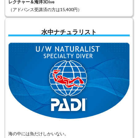
レクチャー＆海洋3Dive
（アドバンス受講済の方は15,400円）
水中ナチュラリスト
海の中には魚だけしかいない。