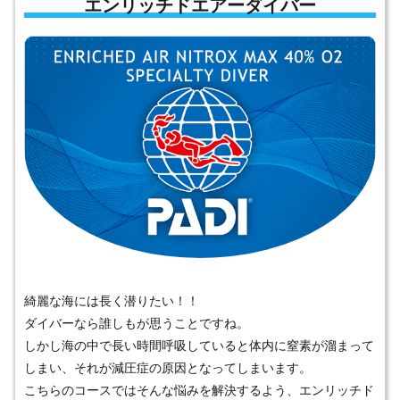
エンリッチドエアーダイバー
綺麗な海には長く潜りたい！！
ダイバーなら誰しもが思うことですね。
しかし海の中で長い時間呼吸していると体内に窒素が溜まって
しまい、それが減圧症の原因となってしまいます。
こちらのコースではそんな悩みを解決するよう、エンリッチド