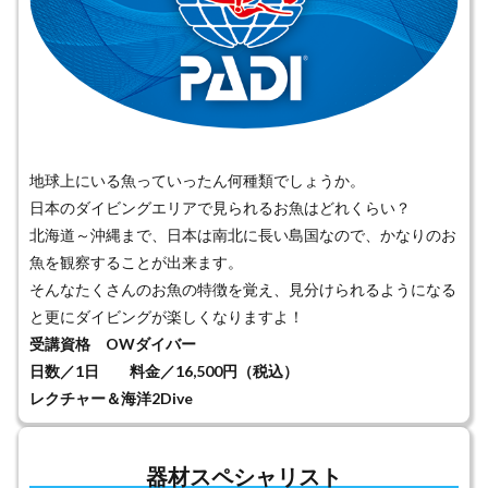
地球上にいる魚っていったん何種類でしょうか。
日本のダイビングエリアで見られるお魚はどれくらい？
北海道～沖縄まで、日本は南北に長い島国なので、かなりのお
魚を観察することが出来ます。
そんなたくさんのお魚の特徴を覚え、見分けられるようになる
と更にダイビングが楽しくなりますよ！
受講資格 OWダイバー
日数／1日 料金／16,500円（税込）
レクチャー＆海洋2Dive
器材スペシャリスト