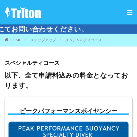
さい。
HOME
ステップアップ
スペシャルティコース
スペシャルティコース
以下、全て申請料込みの料金となってお
ります。
ピークパフォーマンスボイヤンシー