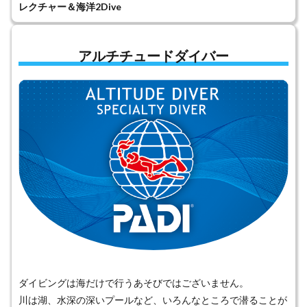
レクチャー＆海洋2Dive
アルチチュードダイバー
ダイビングは海だけで行うあそびではございません。
川は湖、水深の深いプールなど、いろんなところで潜ることが