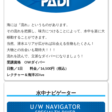
海には『流れ』というものがあります。
その流れを把握し、味方につけることによって、水中を楽に大
移動することができます。
当然、潜水エリアが広がれば出会える生物もたくさん！
大物との出会いも期待大！！！
流れを読んで、立派なダイバーになりましょう！
受講資格 OWダイバー
日数／1日 料金／16,500円（税込）
レクチャー＆海洋2Dive
水中ナビゲーター