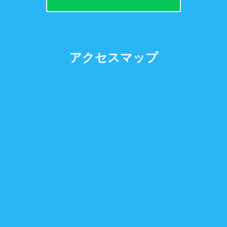
アクセスマップ