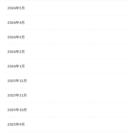
2026年5月
2026年4月
2026年3月
2026年2月
2026年1月
2025年12月
2025年11月
2025年10月
2025年9月