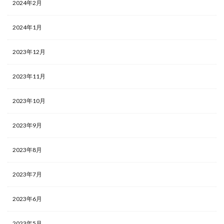
2024年2月
2024年1月
2023年12月
2023年11月
2023年10月
2023年9月
2023年8月
2023年7月
2023年6月
2023年5月