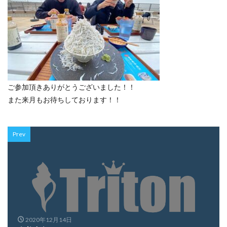
ご参加頂きありがとうございました！！
また来月もお待ちしております！！
Prev
2020年12月14日