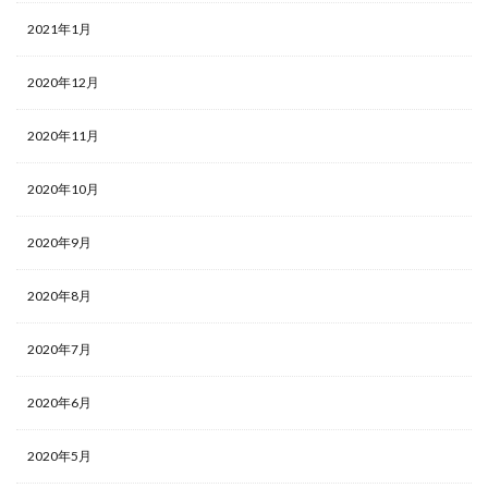
2021年1月
2020年12月
2020年11月
2020年10月
2020年9月
2020年8月
2020年7月
2020年6月
2020年5月