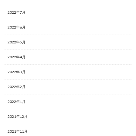
2022年7月
2022年6月
2022年5月
2022年4月
2022年3月
2022年2月
2022年1月
2021年12月
2021年11月