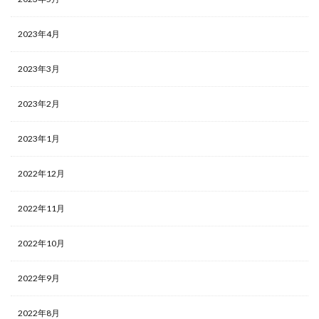
2023年4月
2023年3月
2023年2月
2023年1月
2022年12月
2022年11月
2022年10月
2022年9月
2022年8月