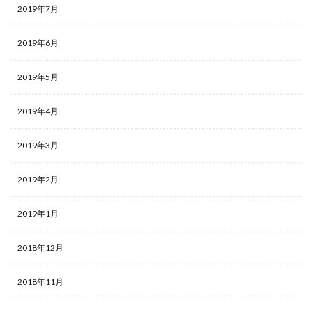
2019年7月
2019年6月
2019年5月
2019年4月
2019年3月
2019年2月
2019年1月
2018年12月
2018年11月