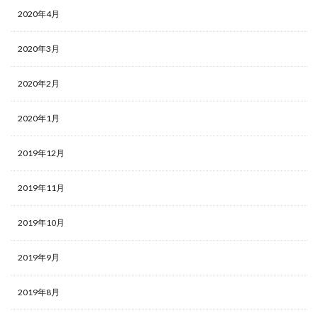
2020年4月
2020年3月
2020年2月
2020年1月
2019年12月
2019年11月
2019年10月
2019年9月
2019年8月