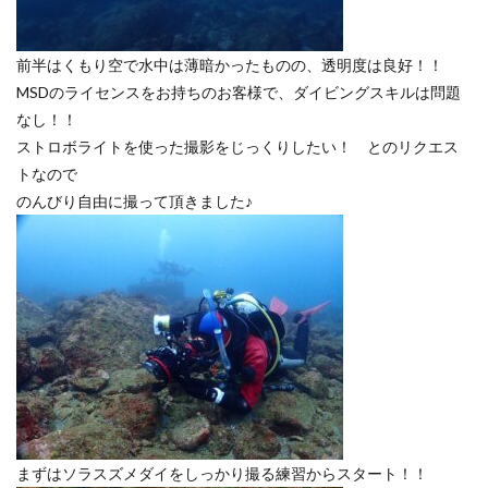
前半はくもり空で水中は薄暗かったものの、透明度は良好！！
MSDのライセンスをお持ちのお客様で、ダイビングスキルは問題
なし！！
ストロボライトを使った撮影をじっくりしたい！ とのリクエス
トなので
のんびり自由に撮って頂きました♪
まずはソラスズメダイをしっかり撮る練習からスタート！！