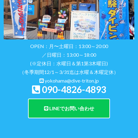
OPEN：月〜土曜日：13:00～20:00
／日曜日：13:00～18:00
(※定休日：水曜日＆第1第3木曜日)
（冬季期間12/1～3/31迄は水曜＆木曜定休）
yokohama@dive-triton.jp
090-4826-4893
LINEでお問い合わせ