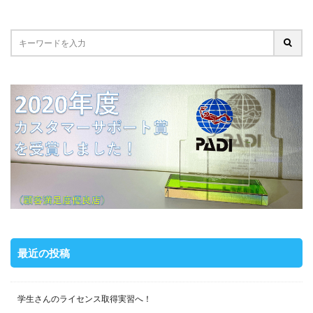
最近の投稿
学生さんのライセンス取得実習へ！