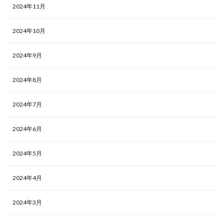
2024年11月
2024年10月
2024年9月
2024年8月
2024年7月
2024年6月
2024年5月
2024年4月
2024年3月