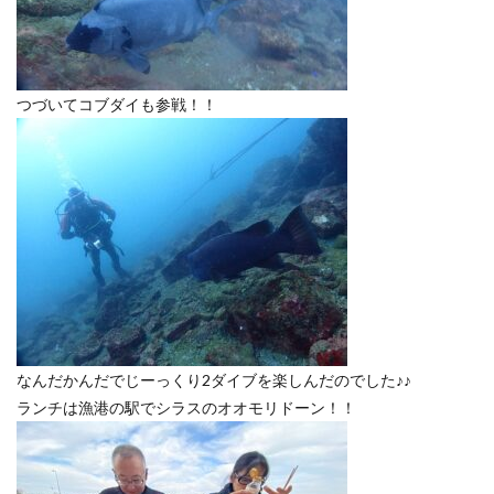
つづいてコブダイも参戦！！
なんだかんだでじーっくり2ダイブを楽しんだのでした♪♪
ランチは漁港の駅でシラスのオオモリドーン！！