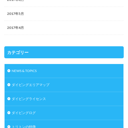
2017年5月
2017年4月
カテゴリー
NEWS & TOPICS
ダイビングエリアマップ
ダイビングライセンス
ダイビングログ
トリトンの特徴