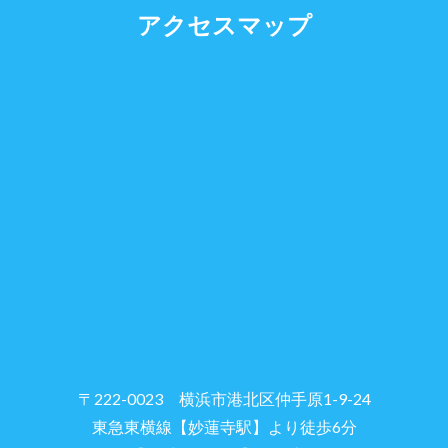
アクセスマップ
〒222-0023 横浜市港北区仲手原1-9-24
東急東横線【妙蓮寺駅】より徒歩6分