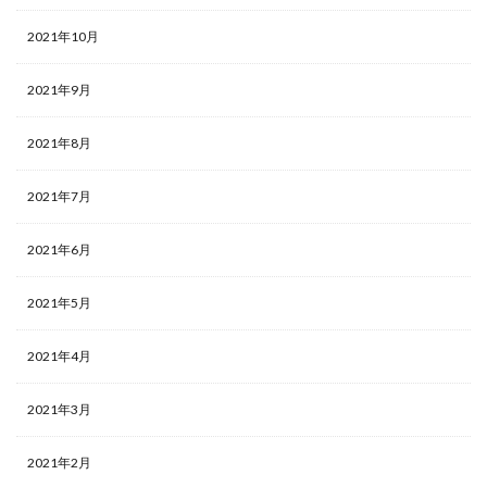
2021年10月
2021年9月
2021年8月
2021年7月
2021年6月
2021年5月
2021年4月
2021年3月
2021年2月