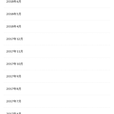
2018年6月
2018年5月
2018年4月
2017年12月
2017年11月
2017年10月
2017年9月
2017年8月
2017年7月
2017年6月