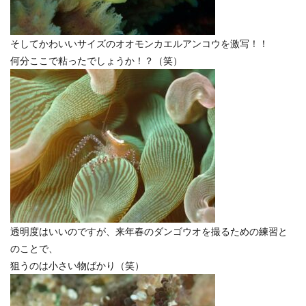
そしてかわいいサイズのオオモンカエルアンコウを激写！！
何分ここで粘ったでしょうか！？（笑）
透明度はいいのですが、来年春のダンゴウオを撮るための練習と
のことで、
狙うのは小さい物ばかり（笑）