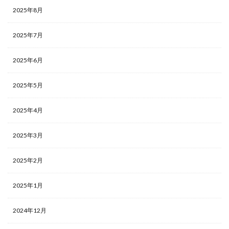
2025年8月
2025年7月
2025年6月
2025年5月
2025年4月
2025年3月
2025年2月
2025年1月
2024年12月