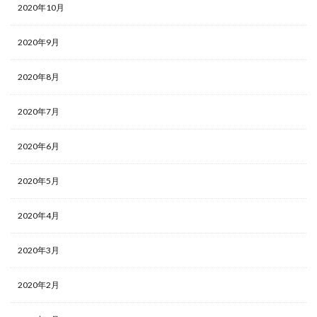
2020年10月
2020年9月
2020年8月
2020年7月
2020年6月
2020年5月
2020年4月
2020年3月
2020年2月