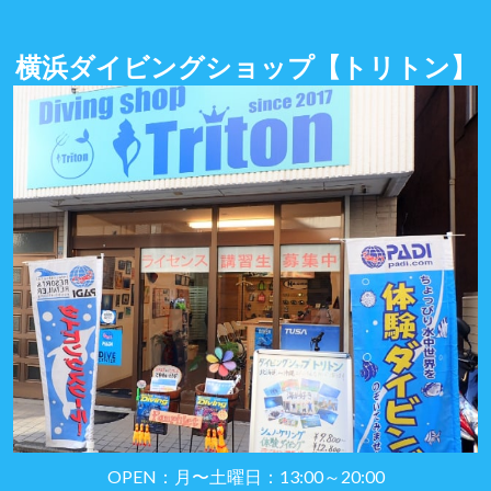
横浜ダイビングショップ
【トリトン】
OPEN：月〜土曜日：13:00～20:00