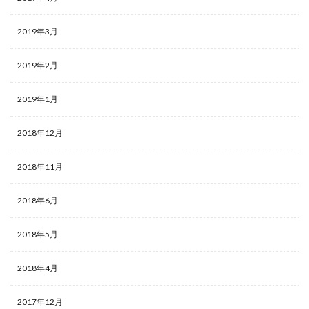
2019年3月
2019年2月
2019年1月
2018年12月
2018年11月
2018年6月
2018年5月
2018年4月
2017年12月