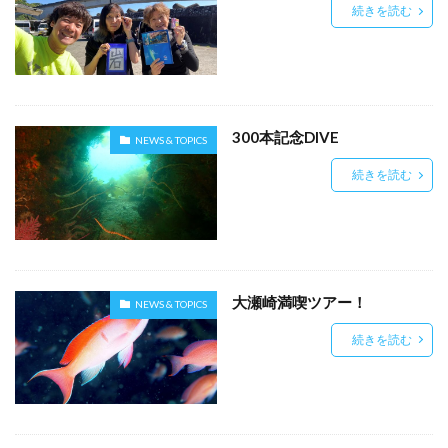
続きを読む
300本記念DIVE
NEWS & TOPICS
続きを読む
大瀬崎満喫ツアー！
NEWS & TOPICS
続きを読む