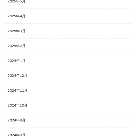
2025年5月
2025年4月
2025年3月
2025年2月
2025年1月
2024年12月
2024年11月
2024年10月
2024年9月
2024年8月