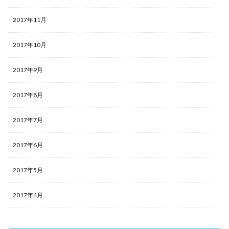
2017年11月
2017年10月
2017年9月
2017年8月
2017年7月
2017年6月
2017年5月
2017年4月