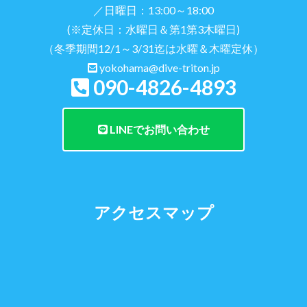
／日曜日：13:00～18:00
(※定休日：水曜日＆第1第3木曜日)
（冬季期間12/1～3/31迄は水曜＆木曜定休）
yokohama@dive-triton.jp
090-4826-4893
LINEでお問い合わせ
アクセスマップ