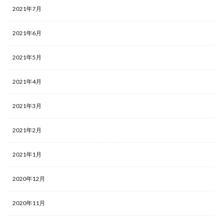
2021年7月
2021年6月
2021年5月
2021年4月
2021年3月
2021年2月
2021年1月
2020年12月
2020年11月