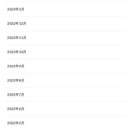
2023年1月
2022年12月
2022年11月
2022年10月
2022年9月
2022年8月
2022年7月
2022年6月
2022年5月