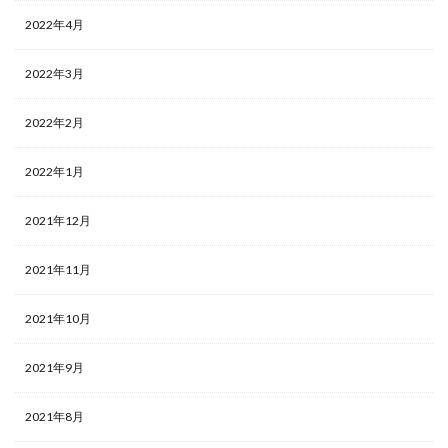
2022年4月
2022年3月
2022年2月
2022年1月
2021年12月
2021年11月
2021年10月
2021年9月
2021年8月