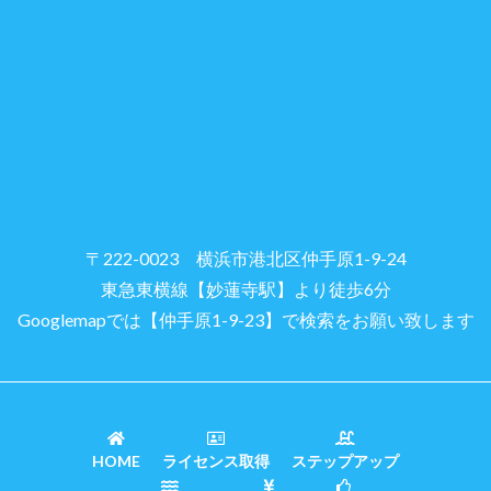
〒222-0023 横浜市港北区仲手原1-9-24
東急東横線【妙蓮寺駅】より徒歩6分
Googlemapでは【仲手原1-9-23】で検索をお願い致します
HOME
ライセンス取得
ステップアップ