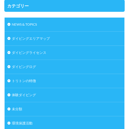
カテゴリー
NEWS & TOPICS
ダイビングエリアマップ
ダイビングライセンス
ダイビングログ
トリトンの特徴
体験ダイビング
未分類
環境保護活動