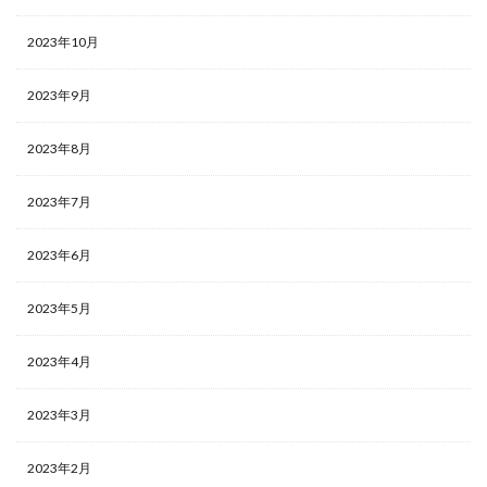
2023年10月
2023年9月
2023年8月
2023年7月
2023年6月
2023年5月
2023年4月
2023年3月
2023年2月