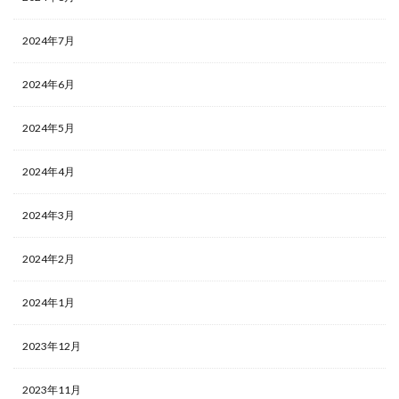
2024年7月
2024年6月
2024年5月
2024年4月
2024年3月
2024年2月
2024年1月
2023年12月
2023年11月