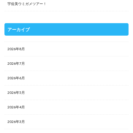
宇佐美ウミガメツアー！
アーカイブ
2026年8月
2026年7月
2026年6月
2026年5月
2026年4月
2026年3月