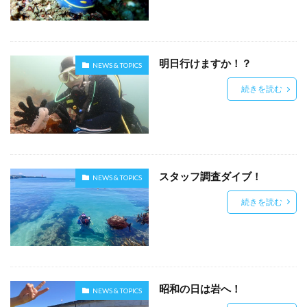
明日行けますか！？
NEWS & TOPICS
続きを読む
スタッフ調査ダイブ！
NEWS & TOPICS
続きを読む
昭和の日は岩へ！
NEWS & TOPICS