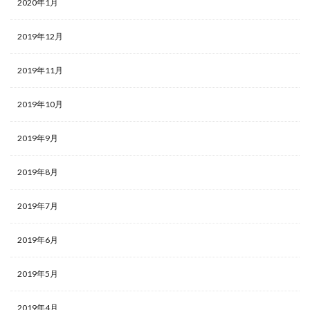
2020年1月
2019年12月
2019年11月
2019年10月
2019年9月
2019年8月
2019年7月
2019年6月
2019年5月
2019年4月