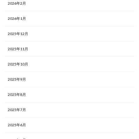
2026年2月
2026年1月
2025年12月
2025年11月
2025年10月
2025年9月
2025年8月
2025年7月
2025年6月