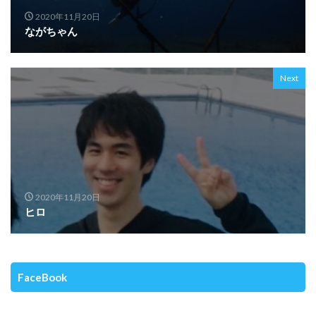
2020年11月20日
ながちゃん
Next
2020年11月20日
ヒロ
FaceBook