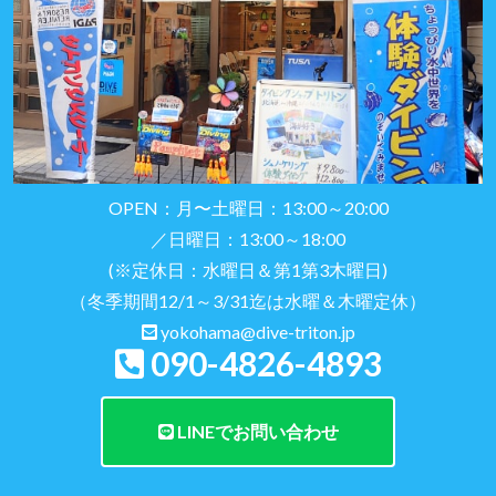
OPEN：月〜土曜日：13:00～20:00
／日曜日：13:00～18:00
(※定休日：水曜日＆第1第3木曜日)
（冬季期間12/1～3/31迄は水曜＆木曜定休）
yokohama@dive-triton.jp
090-4826-4893
LINEでお問い合わせ