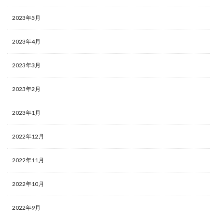
2023年5月
2023年4月
2023年3月
2023年2月
2023年1月
2022年12月
2022年11月
2022年10月
2022年9月