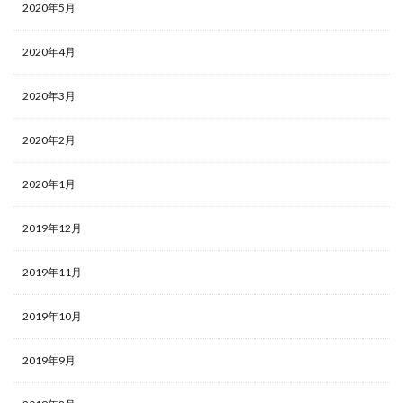
2020年5月
2020年4月
2020年3月
2020年2月
2020年1月
2019年12月
2019年11月
2019年10月
2019年9月