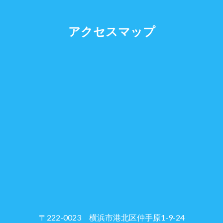
アクセスマップ
〒222-0023 横浜市港北区仲手原1-9-24