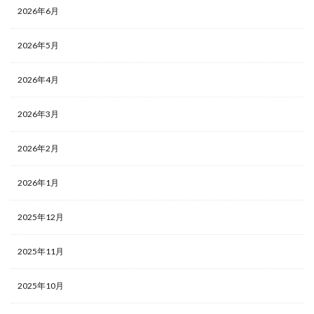
2026年6月
2026年5月
2026年4月
2026年3月
2026年2月
2026年1月
2025年12月
2025年11月
2025年10月