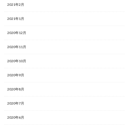
2021年2月
2021年1月
2020年12月
2020年11月
2020年10月
2020年9月
2020年8月
2020年7月
2020年6月