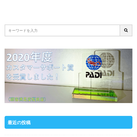
最近の投稿