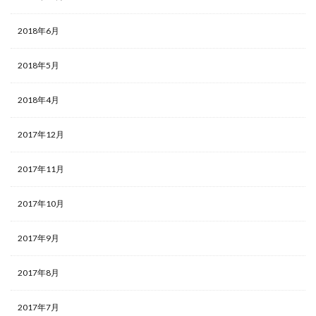
2018年6月
2018年5月
2018年4月
2017年12月
2017年11月
2017年10月
2017年9月
2017年8月
2017年7月