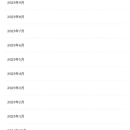
2025年9月
2025年8月
2025年7月
2025年6月
2025年5月
2025年4月
2025年3月
2025年2月
2025年1月