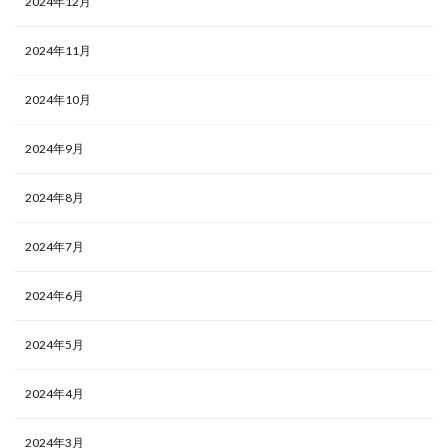
2024年12月
2024年11月
2024年10月
2024年9月
2024年8月
2024年7月
2024年6月
2024年5月
2024年4月
2024年3月