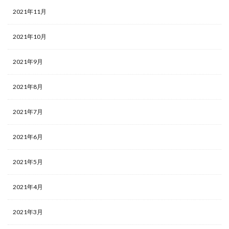
2021年11月
2021年10月
2021年9月
2021年8月
2021年7月
2021年6月
2021年5月
2021年4月
2021年3月