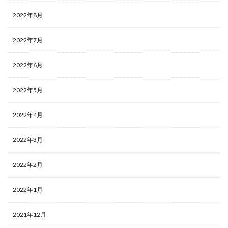
2022年8月
2022年7月
2022年6月
2022年5月
2022年4月
2022年3月
2022年2月
2022年1月
2021年12月