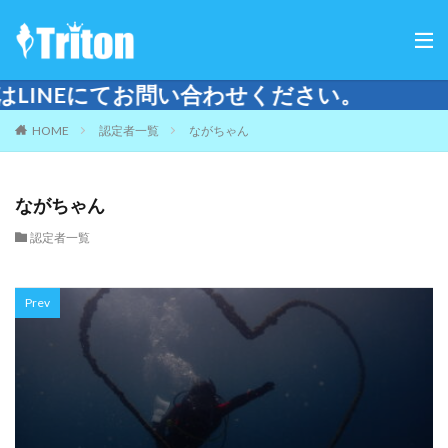
てお問い合わせください。
HOME
認定者一覧
ながちゃん
ながちゃん
認定者一覧
Prev