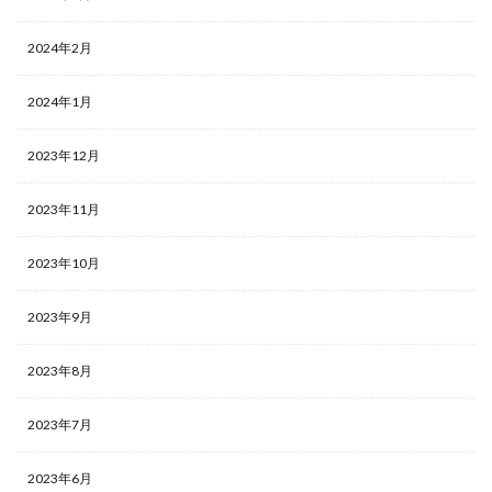
2024年2月
2024年1月
2023年12月
2023年11月
2023年10月
2023年9月
2023年8月
2023年7月
2023年6月