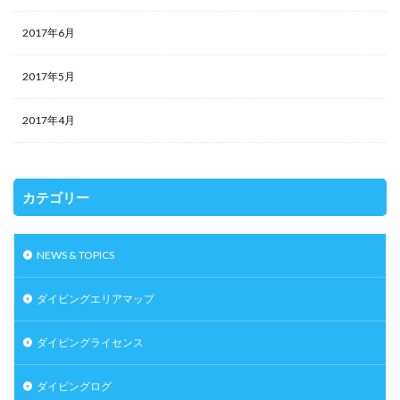
2017年6月
2017年5月
2017年4月
カテゴリー
NEWS & TOPICS
ダイビングエリアマップ
ダイビングライセンス
ダイビングログ