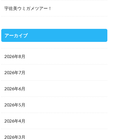
宇佐美ウミガメツアー！
アーカイブ
2026年8月
2026年7月
2026年6月
2026年5月
2026年4月
2026年3月