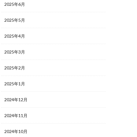
2025年6月
2025年5月
2025年4月
2025年3月
2025年2月
2025年1月
2024年12月
2024年11月
2024年10月