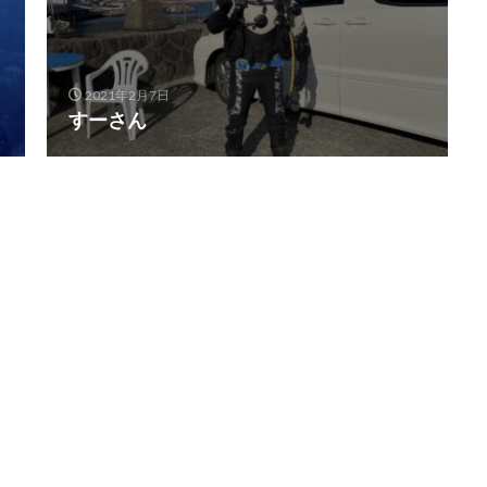
2021年2月7日
すーさん