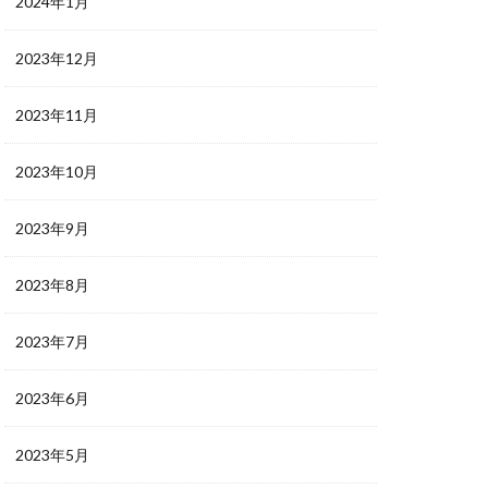
2024年1月
2023年12月
2023年11月
2023年10月
2023年9月
2023年8月
2023年7月
2023年6月
2023年5月