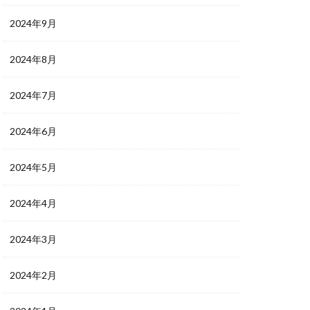
2024年9月
2024年8月
2024年7月
2024年6月
2024年5月
2024年4月
2024年3月
2024年2月