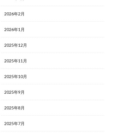
2026年2月
2026年1月
2025年12月
2025年11月
2025年10月
2025年9月
2025年8月
2025年7月