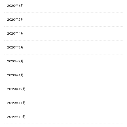
2020年6月
2020年5月
2020年4月
2020年3月
2020年2月
2020年1月
2019年12月
2019年11月
2019年10月