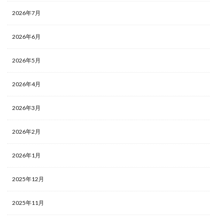
2026年7月
2026年6月
2026年5月
2026年4月
2026年3月
2026年2月
2026年1月
2025年12月
2025年11月