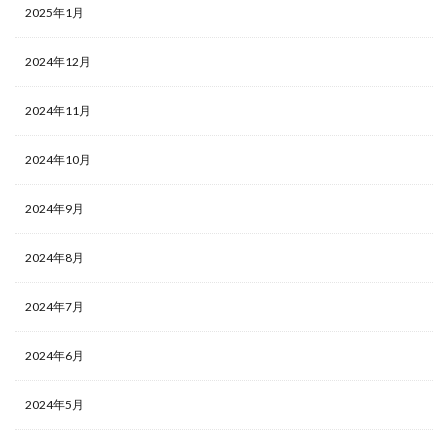
2025年1月
2024年12月
2024年11月
2024年10月
2024年9月
2024年8月
2024年7月
2024年6月
2024年5月