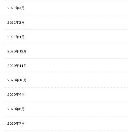
2021年3月
2021年2月
2021年1月
2020年12月
2020年11月
2020年10月
2020年9月
2020年8月
2020年7月