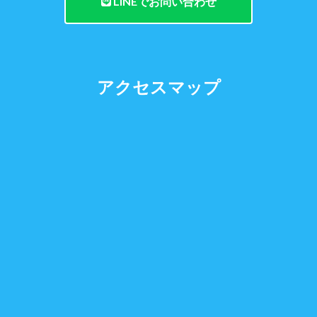
LINEでお問い合わせ
アクセスマップ