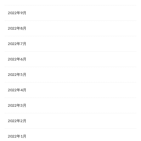
2022年9月
2022年8月
2022年7月
2022年6月
2022年5月
2022年4月
2022年3月
2022年2月
2022年1月