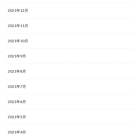
2021年12月
2021年11月
2021年10月
2021年9月
2021年8月
2021年7月
2021年6月
2021年5月
2021年4月