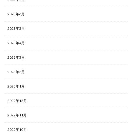
2023年6月
2023年5月
2023年4月
2023年3月
2023年2月
2023年1月
2022年12月
2022年11月
2022年10月