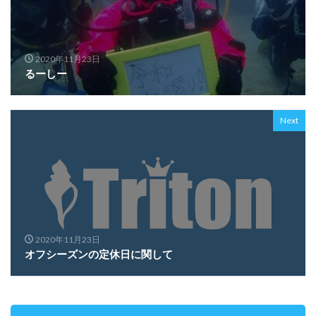
2020年11月23日
るーしー
Next
2020年11月23日
オフシーズンの定休日に関して