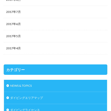
2017年7月
2017年6月
2017年5月
2017年4月
カテゴリー
NEWS & TOPICS
ダイビングエリアマップ
ダイビングライセンス