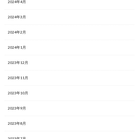
2024年4月
2024年3月
2024年2月
2024年1月
2023年12月
2023年11月
2023年10月
2023年9月
2023年8月
2023年7月