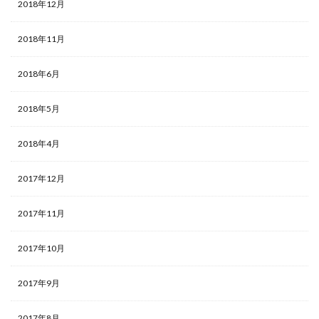
2018年12月
2018年11月
2018年6月
2018年5月
2018年4月
2017年12月
2017年11月
2017年10月
2017年9月
2017年8月