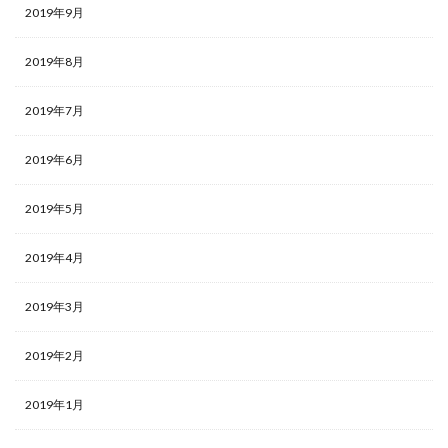
2019年9月
2019年8月
2019年7月
2019年6月
2019年5月
2019年4月
2019年3月
2019年2月
2019年1月