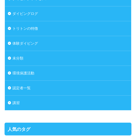
ダイビングログ
トリトンの特徴
体験ダイビング
未分類
環境保護活動
認定者一覧
講習
人気のタグ