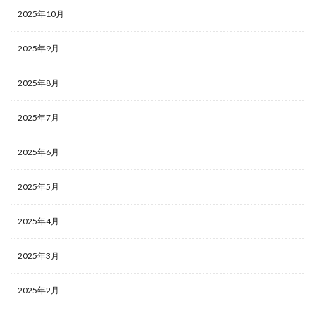
2025年10月
2025年9月
2025年8月
2025年7月
2025年6月
2025年5月
2025年4月
2025年3月
2025年2月