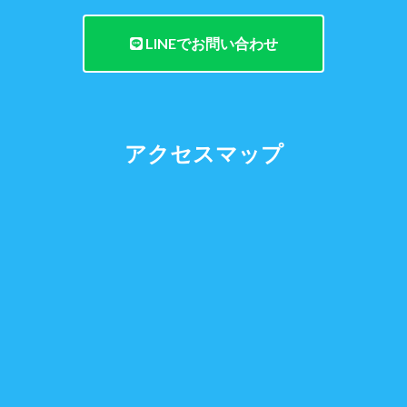
LINEでお問い合わせ
アクセスマップ