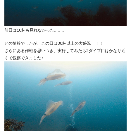
前日は10杯も見れなかった。。。
との情報でしたが、この日は30杯以上の大盛況！！！
さらにある作戦を思いつき、実行してみたら2ダイブ目はかなり近
くで観察できました♪