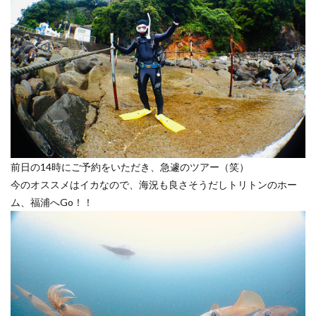
前日の14時にご予約をいただき、急遽のツアー（笑）
今のオススメはイカなので、海況も良さそうだしトリトンのホー
ム、福浦へGo！！