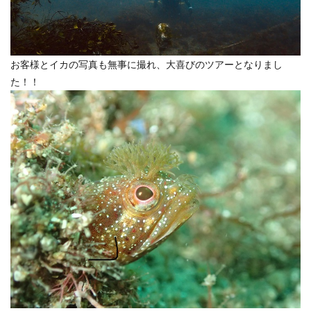
お客様とイカの写真も無事に撮れ、大喜びのツアーとなりまし
た！！