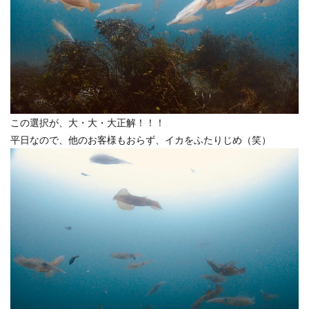
この選択が、大・大・大正解！！！
平日なので、他のお客様もおらず、イカをふたりじめ（笑）