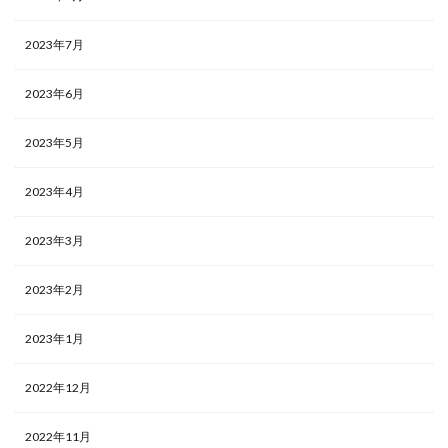
2023年7月
2023年6月
2023年5月
2023年4月
2023年3月
2023年2月
2023年1月
2022年12月
2022年11月