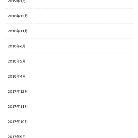
2019年1月
2018年12月
2018年11月
2018年6月
2018年5月
2018年4月
2017年12月
2017年11月
2017年10月
2017年9月