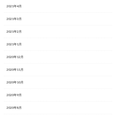
2021年4月
2021年3月
2021年2月
2021年1月
2020年12月
2020年11月
2020年10月
2020年9月
2020年8月