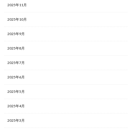
2025年11月
2025年10月
2025年9月
2025年8月
2025年7月
2025年6月
2025年5月
2025年4月
2025年3月