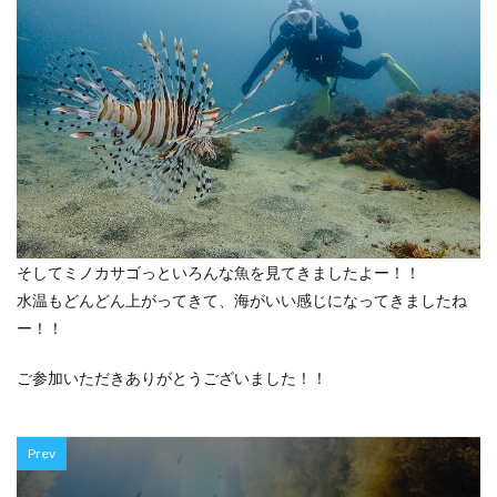
そしてミノカサゴっといろんな魚を見てきましたよー！！
水温もどんどん上がってきて、海がいい感じになってきましたね
ー！！
ご参加いただきありがとうございました！！
Prev