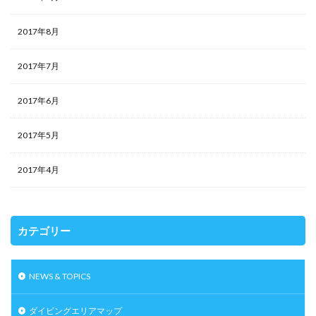
2017年8月
2017年7月
2017年6月
2017年5月
2017年4月
カテゴリー
NEWS & TOPICS
ダイビングエリアマップ