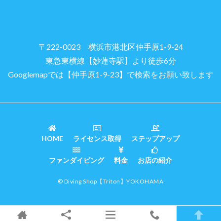
〒222-0023 横浜市港北区仲手原1-9-24
東急東横線【妙蓮寺駅】より徒歩6分
Googlemapでは【仲手原1-9-23】で検索をお願い致します
HOME
ライセンス取得
ステップアップ
ファンダイビング
料金
お店の紹介
© Diving Shop
【Triton】
YOKOHAMA