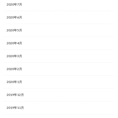
2020年7月
2020年6月
2020年5月
2020年4月
2020年3月
2020年2月
2020年1月
2019年12月
2019年11月