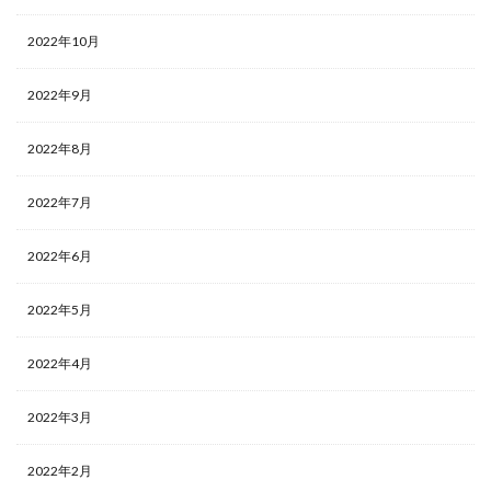
2022年10月
2022年9月
2022年8月
2022年7月
2022年6月
2022年5月
2022年4月
2022年3月
2022年2月