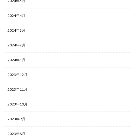
2024年5月
2024年4月
2024年3月
2024年2月
2024年1月
2023年12月
2023年11月
2023年10月
2023年9月
2023年8月