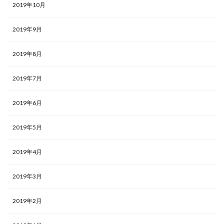
2019年10月
2019年9月
2019年8月
2019年7月
2019年6月
2019年5月
2019年4月
2019年3月
2019年2月