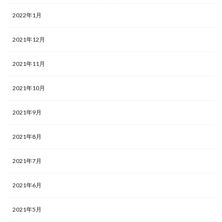
2022年1月
2021年12月
2021年11月
2021年10月
2021年9月
2021年8月
2021年7月
2021年6月
2021年5月