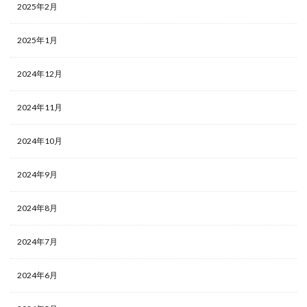
2025年2月
2025年1月
2024年12月
2024年11月
2024年10月
2024年9月
2024年8月
2024年7月
2024年6月