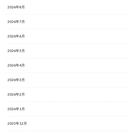
2026年8月
2026年7月
2026年6月
2026年5月
2026年4月
2026年3月
2026年2月
2026年1月
2025年12月