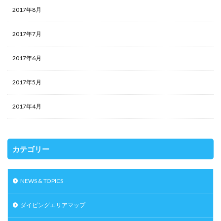
2017年8月
2017年7月
2017年6月
2017年5月
2017年4月
カテゴリー
NEWS & TOPICS
ダイビングエリアマップ