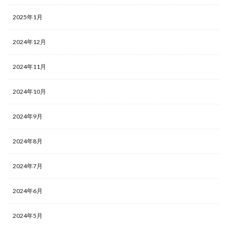
2025年1月
2024年12月
2024年11月
2024年10月
2024年9月
2024年8月
2024年7月
2024年6月
2024年5月