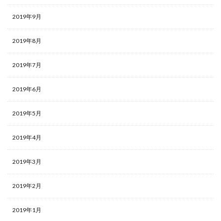
2019年9月
2019年8月
2019年7月
2019年6月
2019年5月
2019年4月
2019年3月
2019年2月
2019年1月