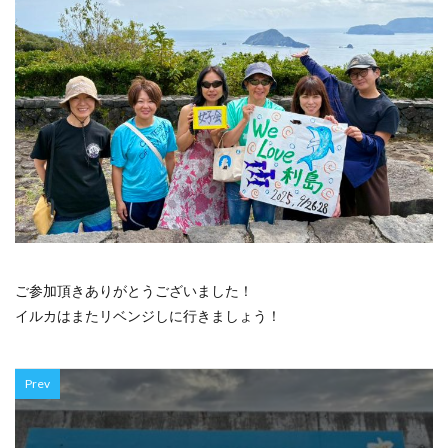
ご参加頂きありがとうございました！
イルカはまたリベンジしに行きましょう！
Prev