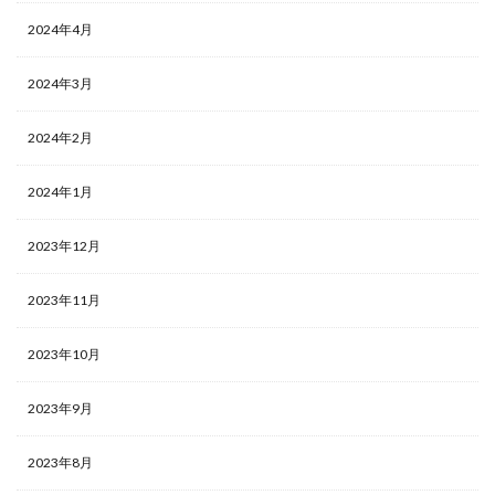
2024年4月
2024年3月
2024年2月
2024年1月
2023年12月
2023年11月
2023年10月
2023年9月
2023年8月