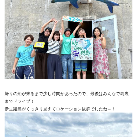
帰りの船が来るまで少し時間があったので、最後はみんなで島裏
までドライブ！
伊豆諸島がくっきり見えてロケーション抜群でしたね～！