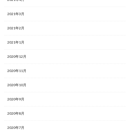
2021年3月
2021年2月
2021年1月
2020年12月
2020年11月
2020年10月
2020年9月
2020年8月
2020年7月