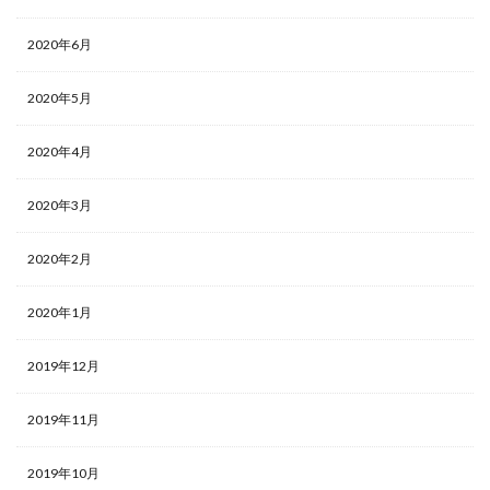
2020年6月
2020年5月
2020年4月
2020年3月
2020年2月
2020年1月
2019年12月
2019年11月
2019年10月