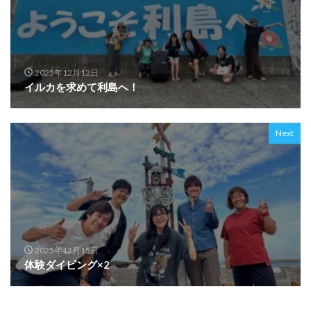
2025年12月12日
イルカを求めて利島へ！
Next
2025年12月15日
体験ダイビング×2