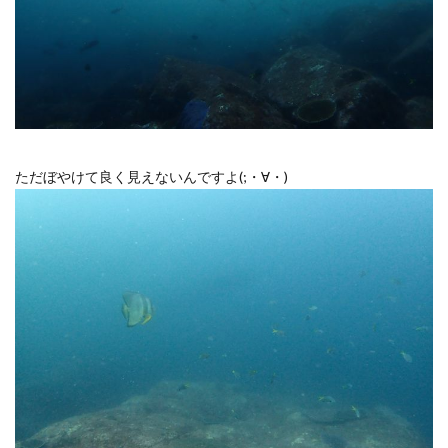
ただぼやけて良く見えないんですよ(;・∀・)