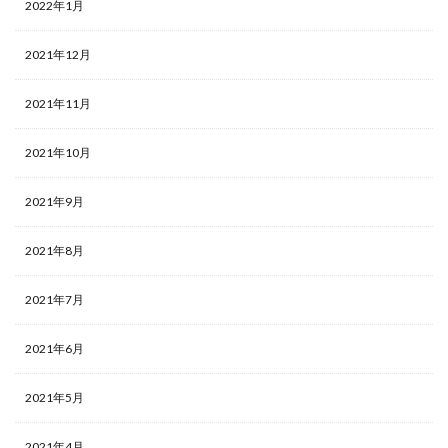
2022年1月
2021年12月
2021年11月
2021年10月
2021年9月
2021年8月
2021年7月
2021年6月
2021年5月
2021年4月