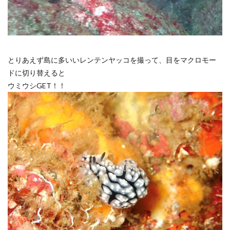
とりあえず島に多いいレンテンヤッコを撮って、目をマクロモー
ドに切り替えると
ウミウシGET！！