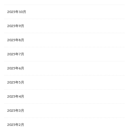
2025年10月
2025年9月
2025年8月
2025年7月
2025年6月
2025年5月
2025年4月
2025年3月
2025年2月