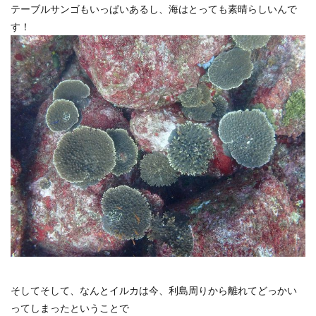
テーブルサンゴもいっぱいあるし、海はとっても素晴らしいんで
す！
そしてそして、なんとイルカは今、利島周りから離れてどっかい
ってしまったということで