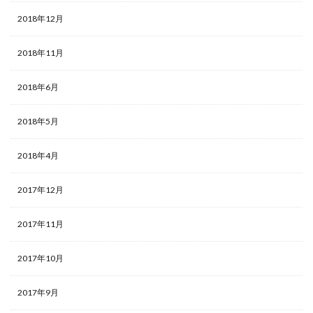
2018年12月
2018年11月
2018年6月
2018年5月
2018年4月
2017年12月
2017年11月
2017年10月
2017年9月