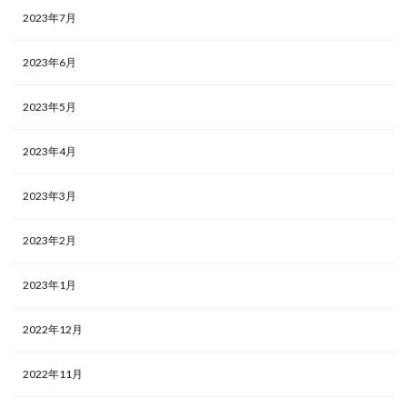
2023年7月
2023年6月
2023年5月
2023年4月
2023年3月
2023年2月
2023年1月
2022年12月
2022年11月