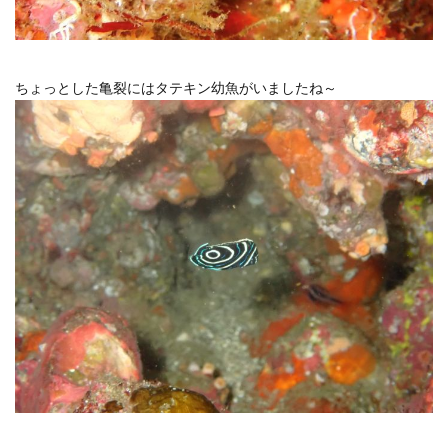
ちょっとした亀裂にはタテキン幼魚がいましたね～