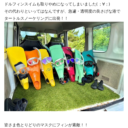
ドルフィンスイムも取りやめになってしまいました( ；∀；)
その代わりといってはなんですが、急遽・透明度の良さげな港で
タートルスノーケリングに出発！！
皆さま色とりどりのマスクにフィンが素敵！！