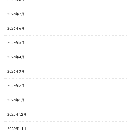
2026年7月
2026年6月
2026年5月
2026年4月
2026年3月
2026年2月
2026年1月
2025年12月
2025年11月