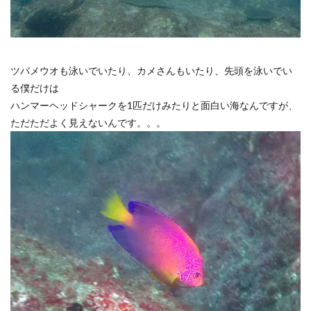
ツバメウオも泳いでいたり、カメさんもいたり、先頭を泳いでい
る僕だけは
ハンマーヘッドシャークを1匹だけみたりと面白い海なんですが、
ただただよく見えないんです。。。