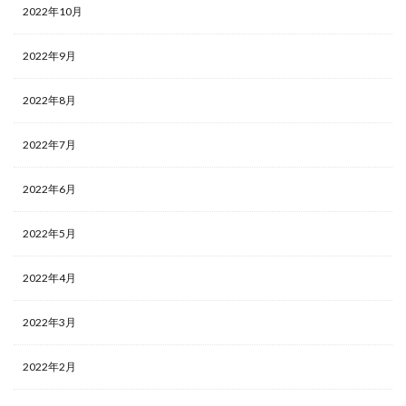
2022年10月
2022年9月
2022年8月
2022年7月
2022年6月
2022年5月
2022年4月
2022年3月
2022年2月