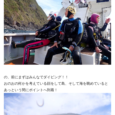
の、前にまずはみんなでダイビング！！
おのおの何かを考えている顔をして島、そして海を眺めていると
あっという間にポイントへ到着！