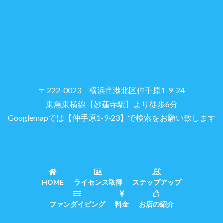
〒222-0023 横浜市港北区仲手原1-9-24
東急東横線【妙蓮寺駅】より徒歩6分
Googlemapでは【仲手原1-9-23】で検索をお願い致します
HOME
ライセンス取得
ステップアップ
ファンダイビング
料金
お店の紹介