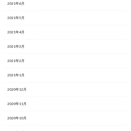
2021年6月
2021年5月
2021年4月
2021年3月
2021年2月
2021年1月
2020年12月
2020年11月
2020年10月