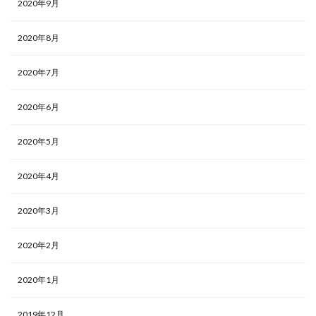
2020年9月
2020年8月
2020年7月
2020年6月
2020年5月
2020年4月
2020年3月
2020年2月
2020年1月
2019年12月