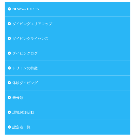
NEWS & TOPICS
ダイビングエリアマップ
ダイビングライセンス
ダイビングログ
トリトンの特徴
体験ダイビング
未分類
環境保護活動
認定者一覧