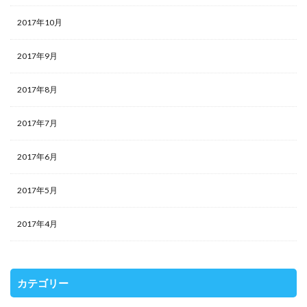
2017年10月
2017年9月
2017年8月
2017年7月
2017年6月
2017年5月
2017年4月
カテゴリー