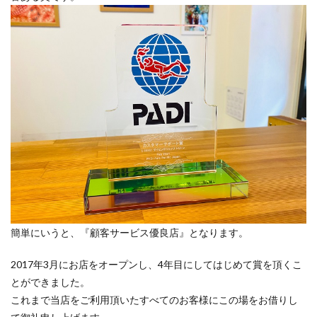
簡単にいうと、『顧客サービス優良店』となります。
2017年3月にお店をオープンし、4年目にしてはじめて賞を頂くこ
とができました。
これまで当店をご利用頂いたすべてのお客様にこの場をお借りし