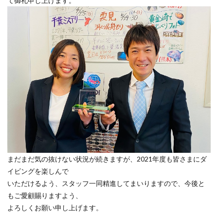
て御礼申し上げます。
まだまだ気の抜けない状況が続きますが、2021年度も皆さまにダ
イビングを楽しんで
いただけるよう、スタッフ一同精進してまいりますので、今後と
もご愛顧賜りますよう、
よろしくお願い申し上げます。