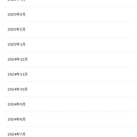
2025年3月
2025年2月
2025年1月
2024年12月
2024年11月
2024年10月
2024年9月
2024年8月
2024年7月