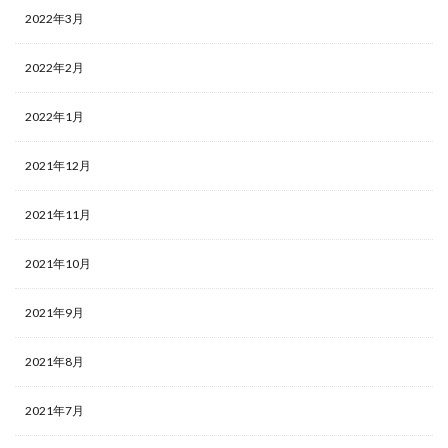
2022年3月
2022年2月
2022年1月
2021年12月
2021年11月
2021年10月
2021年9月
2021年8月
2021年7月