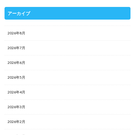
アーカイブ
2026年8月
2026年7月
2026年6月
2026年5月
2026年4月
2026年3月
2026年2月