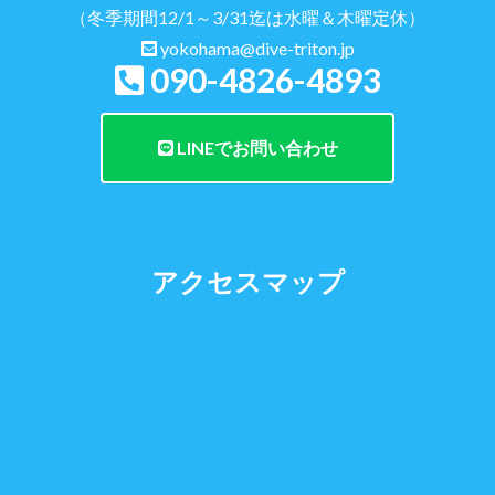
（冬季期間12/1～3/31迄は水曜＆木曜定休）
yokohama@dive-triton.jp
090-4826-4893
LINEでお問い合わせ
アクセスマップ