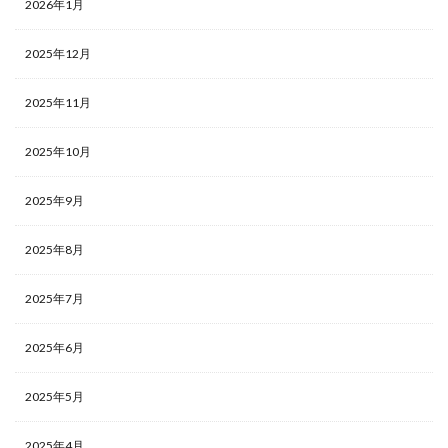
2026年1月
2025年12月
2025年11月
2025年10月
2025年9月
2025年8月
2025年7月
2025年6月
2025年5月
2025年4月