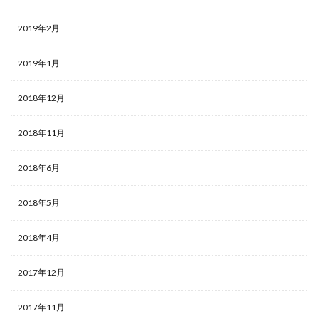
2019年2月
2019年1月
2018年12月
2018年11月
2018年6月
2018年5月
2018年4月
2017年12月
2017年11月