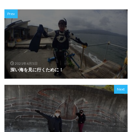
Prev
2021年4月5日
深い海を見に行くために！
Next