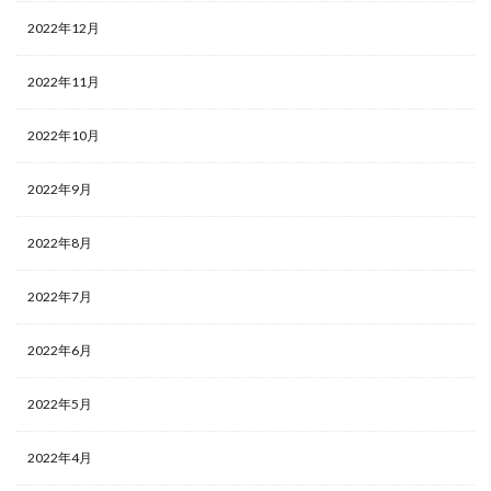
2022年12月
2022年11月
2022年10月
2022年9月
2022年8月
2022年7月
2022年6月
2022年5月
2022年4月