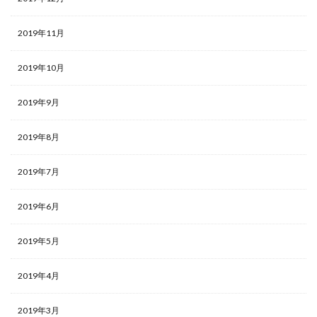
2019年11月
2019年10月
2019年9月
2019年8月
2019年7月
2019年6月
2019年5月
2019年4月
2019年3月