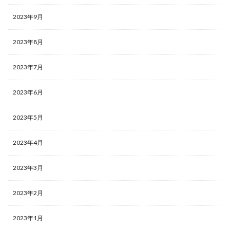
2023年9月
2023年8月
2023年7月
2023年6月
2023年5月
2023年4月
2023年3月
2023年2月
2023年1月