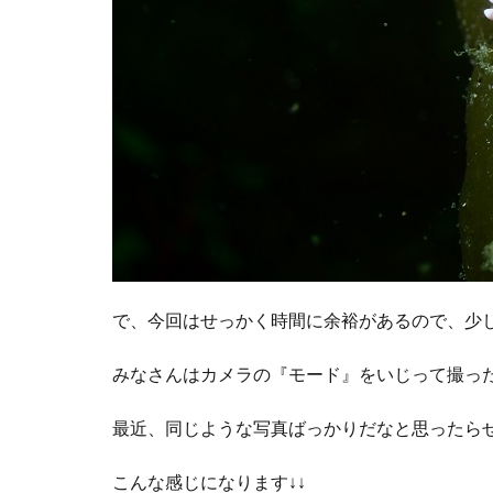
で、今回はせっかく時間に余裕があるので、少
みなさんはカメラの『モード』をいじって撮っ
最近、同じような写真ばっかりだなと思ったら
こんな感じになります↓↓