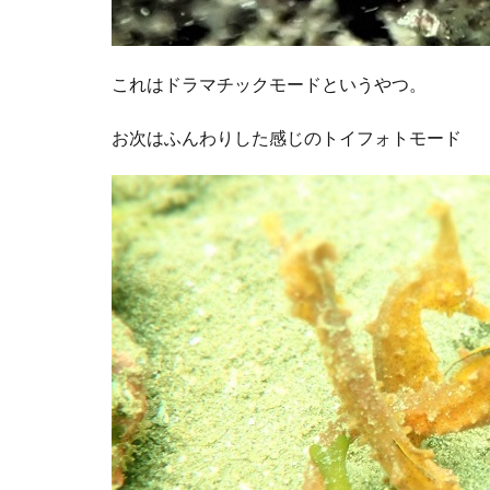
これはドラマチックモードというやつ。
お次はふんわりした感じのトイフォトモード