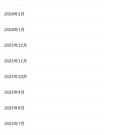
2026年2月
2026年1月
2025年12月
2025年11月
2025年10月
2025年9月
2025年8月
2025年7月