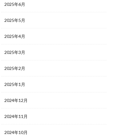
2025年6月
2025年5月
2025年4月
2025年3月
2025年2月
2025年1月
2024年12月
2024年11月
2024年10月