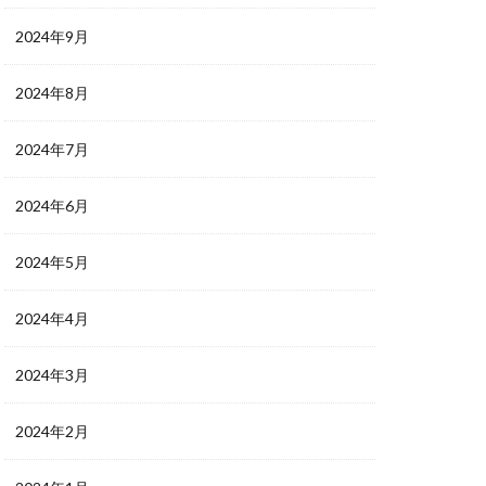
2024年9月
2024年8月
2024年7月
2024年6月
2024年5月
2024年4月
2024年3月
2024年2月