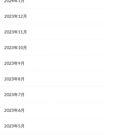
2024年1月
2023年12月
2023年11月
2023年10月
2023年9月
2023年8月
2023年7月
2023年6月
2023年5月