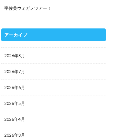
宇佐美ウミガメツアー！
アーカイブ
2026年8月
2026年7月
2026年6月
2026年5月
2026年4月
2026年3月