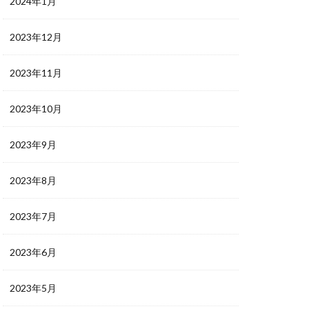
2024年1月
2023年12月
2023年11月
2023年10月
2023年9月
2023年8月
2023年7月
2023年6月
2023年5月