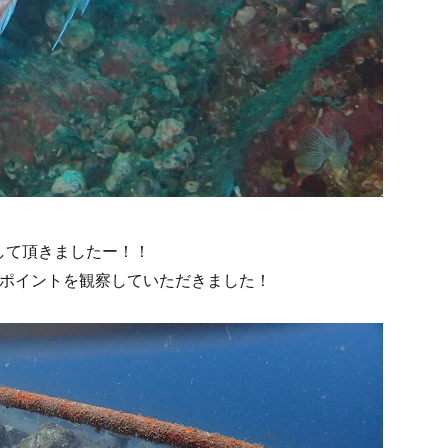
して頂きましたー！！
とポイントを観察していただきました！