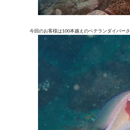
今回のお客様は100本越えのベテランダイバー