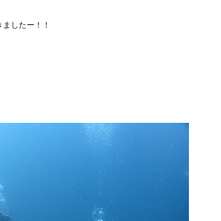
きましたー！！