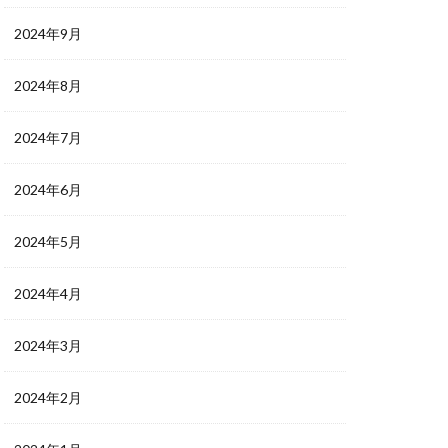
2024年9月
2024年8月
2024年7月
2024年6月
2024年5月
2024年4月
2024年3月
2024年2月