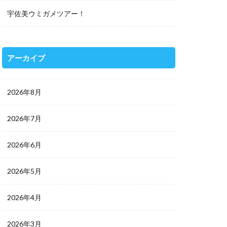
宇佐美ウミガメツアー！
アーカイブ
2026年8月
2026年7月
2026年6月
2026年5月
2026年4月
2026年3月