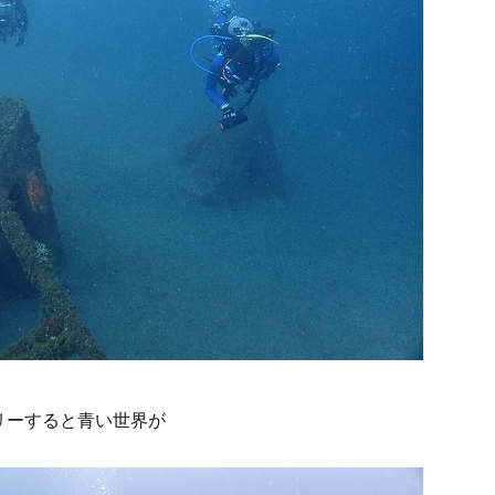
リーすると青い世界が