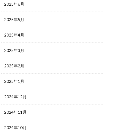
2025年6月
2025年5月
2025年4月
2025年3月
2025年2月
2025年1月
2024年12月
2024年11月
2024年10月