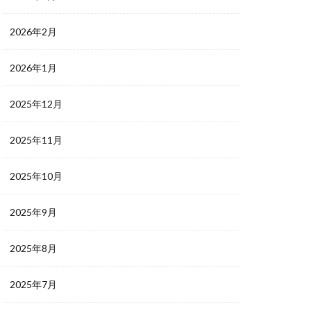
2026年2月
2026年1月
2025年12月
2025年11月
2025年10月
2025年9月
2025年8月
2025年7月