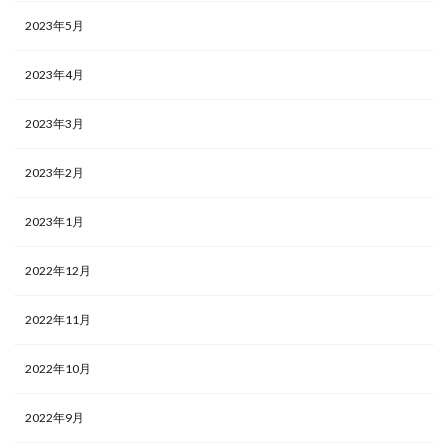
2023年5月
2023年4月
2023年3月
2023年2月
2023年1月
2022年12月
2022年11月
2022年10月
2022年9月