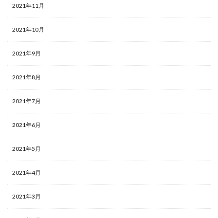
2021年11月
2021年10月
2021年9月
2021年8月
2021年7月
2021年6月
2021年5月
2021年4月
2021年3月