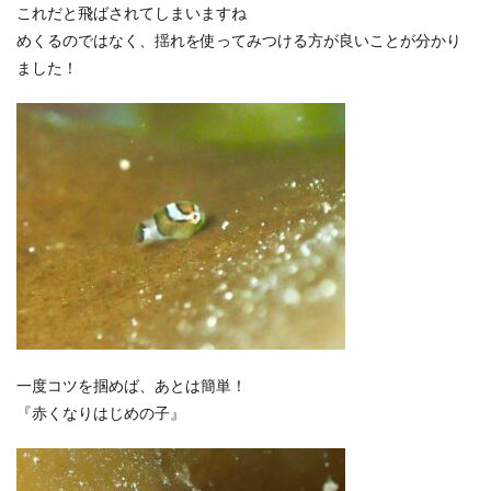
これだと飛ばされてしまいますね
めくるのではなく、揺れを使ってみつける方が良いことが分かり
ました！
一度コツを掴めば、あとは簡単！
『赤くなりはじめの子』