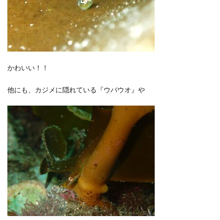
かわいい！！
他にも、カジメに隠れている『ウバウオ』や