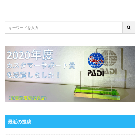
最近の投稿