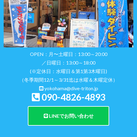
OPEN：月〜土曜日：13:00～20:00
／日曜日：13:00～18:00
(※定休日：水曜日＆第1第3木曜日)
（冬季期間12/1～3/31迄は水曜＆木曜定休）
yokohama@dive-triton.jp
090-4826-4893
LINEでお問い合わせ