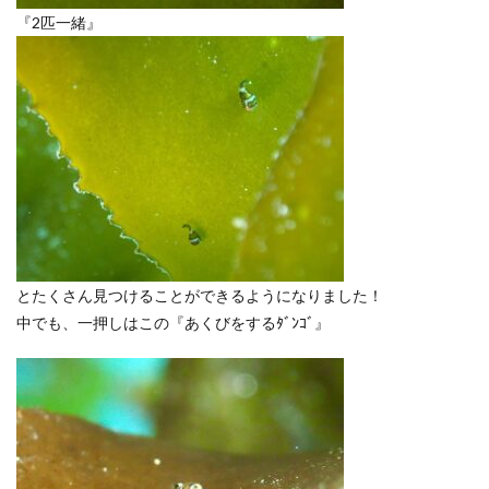
『2匹一緒』
とたくさん見つけることができるようになりました！
中でも、一押しはこの『あくびをするﾀﾞﾝｺﾞ』