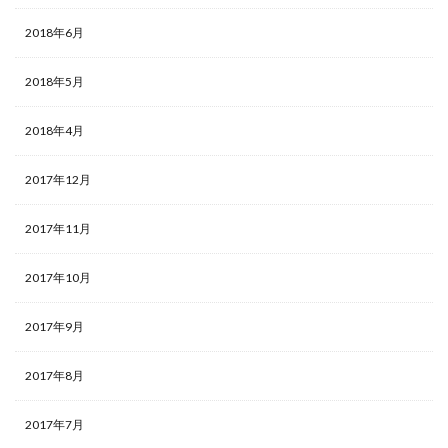
2018年6月
2018年5月
2018年4月
2017年12月
2017年11月
2017年10月
2017年9月
2017年8月
2017年7月