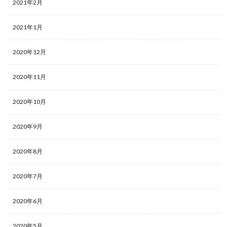
2021年2月
2021年1月
2020年12月
2020年11月
2020年10月
2020年9月
2020年8月
2020年7月
2020年6月
2020年5月