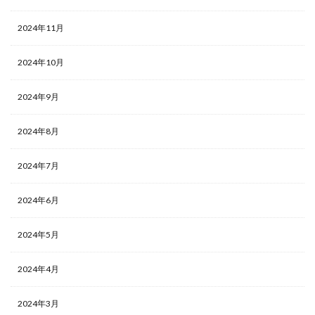
2024年11月
2024年10月
2024年9月
2024年8月
2024年7月
2024年6月
2024年5月
2024年4月
2024年3月