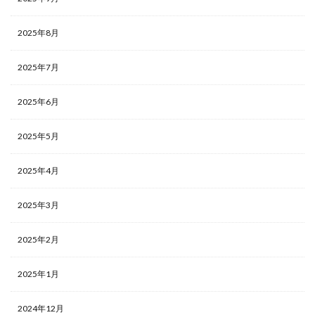
2025年8月
2025年7月
2025年6月
2025年5月
2025年4月
2025年3月
2025年2月
2025年1月
2024年12月