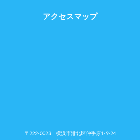
アクセスマップ
〒222-0023 横浜市港北区仲手原1-9-24