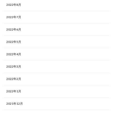
2022年8月
2022年7月
2022年6月
2022年5月
2022年4月
2022年3月
2022年2月
2022年1月
2021年12月