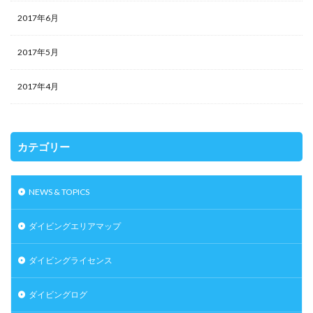
2017年6月
2017年5月
2017年4月
カテゴリー
NEWS & TOPICS
ダイビングエリアマップ
ダイビングライセンス
ダイビングログ