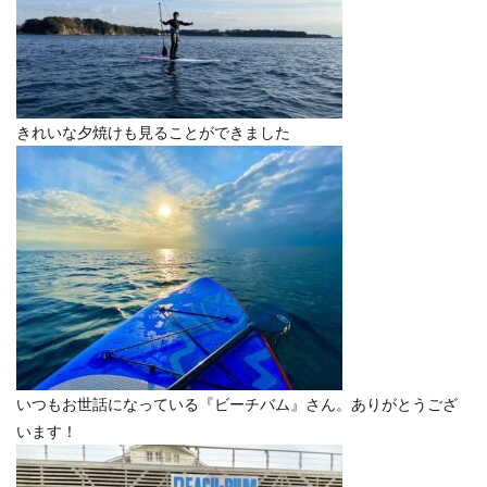
きれいな夕焼けも見ることができました
いつもお世話になっている『ビーチバム』さん。ありがとうござ
います！