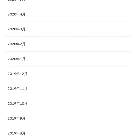
2020年4月
2020年3月
2020年2月
2020年1月
2019年12月
2019年11月
2019年10月
2019年9月
2019年8月