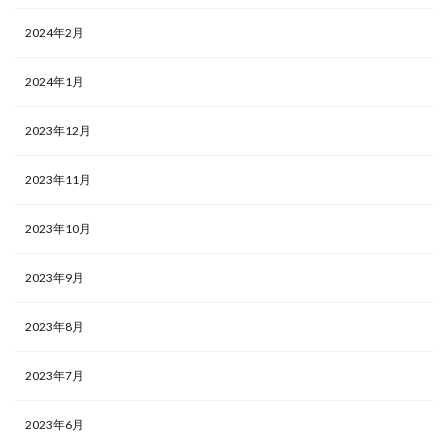
2024年2月
2024年1月
2023年12月
2023年11月
2023年10月
2023年9月
2023年8月
2023年7月
2023年6月