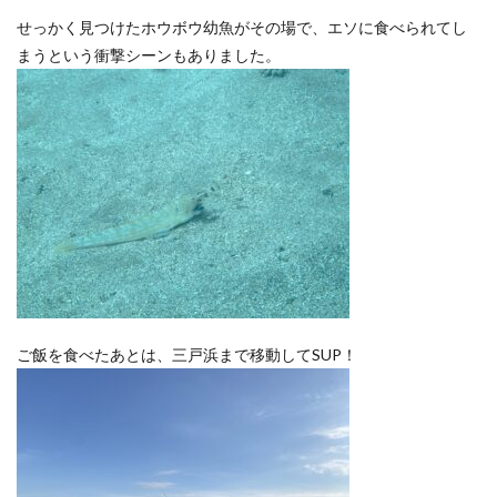
せっかく見つけたホウボウ幼魚がその場で、エソに食べられてし
まうという衝撃シーンもありました。
ご飯を食べたあとは、三戸浜まで移動してSUP！