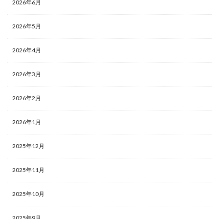
2026年6月
2026年5月
2026年4月
2026年3月
2026年2月
2026年1月
2025年12月
2025年11月
2025年10月
2025年9月