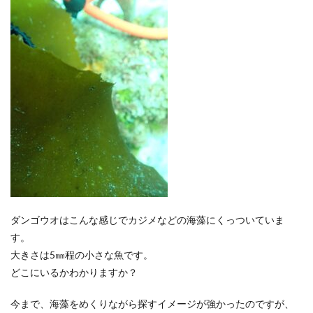
ダンゴウオはこんな感じでカジメなどの海藻にくっついていま
す。
大きさは5㎜程の小さな魚です。
どこにいるかわかりますか？
今まで、海藻をめくりながら探すイメージが強かったのですが、