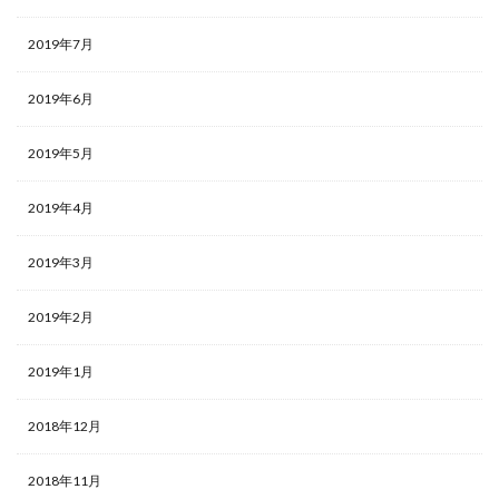
2019年7月
2019年6月
2019年5月
2019年4月
2019年3月
2019年2月
2019年1月
2018年12月
2018年11月