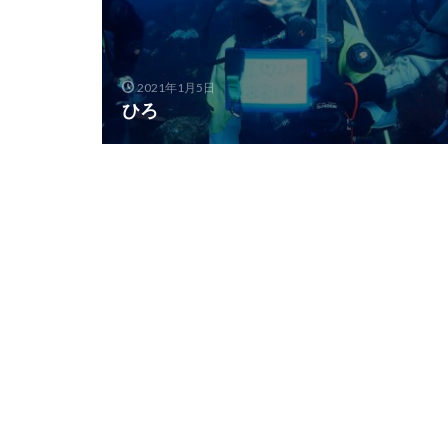
2021年1月5日
ひろ