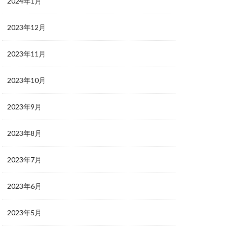
2024年1月
2023年12月
2023年11月
2023年10月
2023年9月
2023年8月
2023年7月
2023年6月
2023年5月