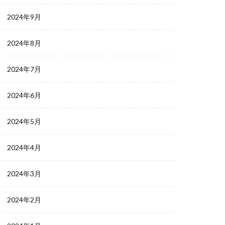
2024年9月
2024年8月
2024年7月
2024年6月
2024年5月
2024年4月
2024年3月
2024年2月