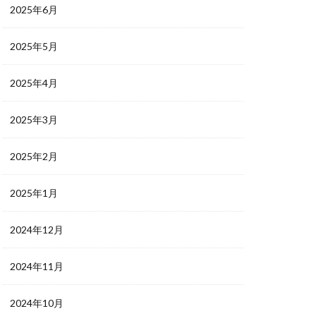
2025年6月
2025年5月
2025年4月
2025年3月
2025年2月
2025年1月
2024年12月
2024年11月
2024年10月