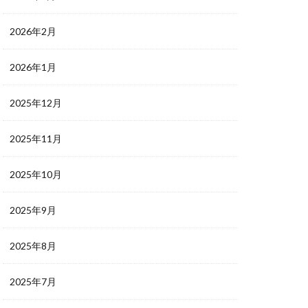
2026年2月
2026年1月
2025年12月
2025年11月
2025年10月
2025年9月
2025年8月
2025年7月