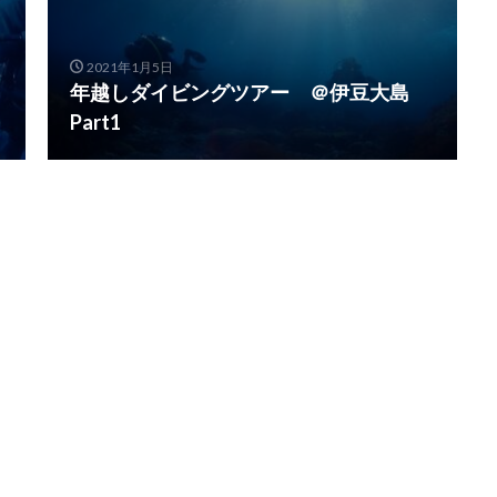
2021年1月5日
年越しダイビングツアー ＠伊豆大島
Part1