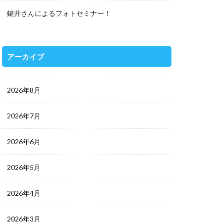
鍵井さんによるフォトセミナー！
アーカイブ
2026年8月
2026年7月
2026年6月
2026年5月
2026年4月
2026年3月