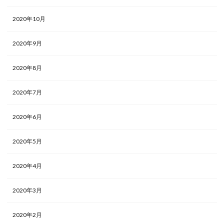
2020年10月
2020年9月
2020年8月
2020年7月
2020年6月
2020年5月
2020年4月
2020年3月
2020年2月