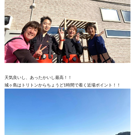
天気良いし、あったかいし最高！！
城ヶ島はトリトンからちょうど1時間で着く近場ポイント！！