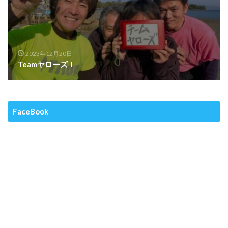
2023年12月20日
Teamヤローズ！
FaceBook