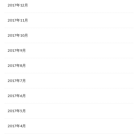
2017年12月
2017年11月
2017年10月
2017年9月
2017年8月
2017年7月
2017年6月
2017年5月
2017年4月