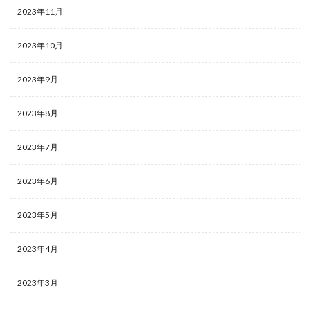
2023年11月
2023年10月
2023年9月
2023年8月
2023年7月
2023年6月
2023年5月
2023年4月
2023年3月