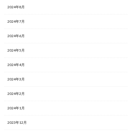
2024年8月
2024年7月
2024年6月
2024年5月
2024年4月
2024年3月
2024年2月
2024年1月
2023年12月