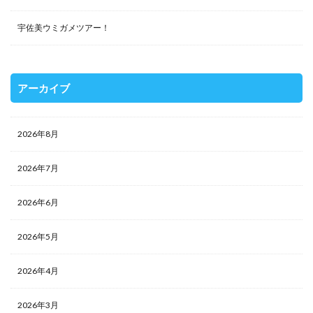
宇佐美ウミガメツアー！
アーカイブ
2026年8月
2026年7月
2026年6月
2026年5月
2026年4月
2026年3月