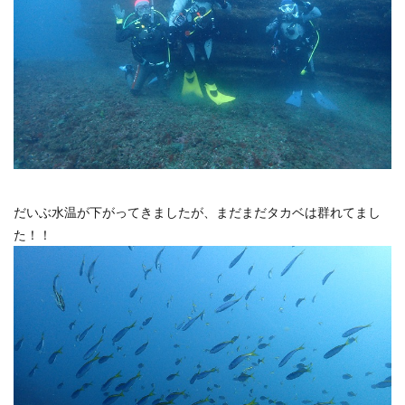
だいぶ水温が下がってきましたが、まだまだタカベは群れてまし
た！！