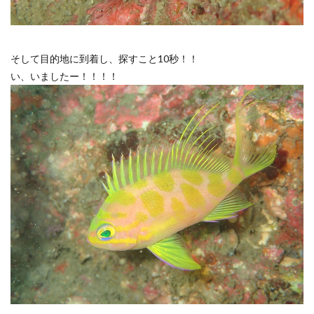
そして目的地に到着し、探すこと10秒！！
い、いましたー！！！！