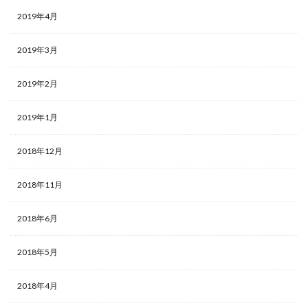
2019年4月
2019年3月
2019年2月
2019年1月
2018年12月
2018年11月
2018年6月
2018年5月
2018年4月