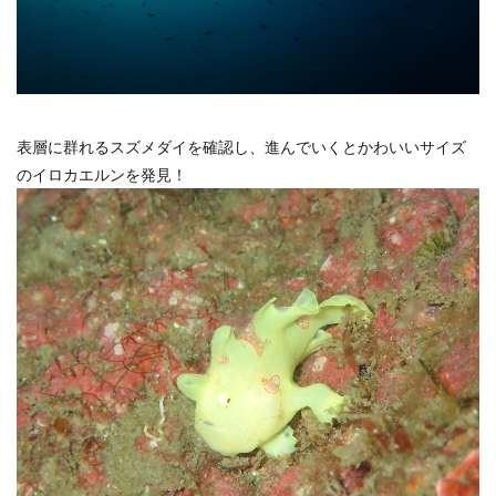
表層に群れるスズメダイを確認し、進んでいくとかわいいサイズ
のイロカエルンを発見！