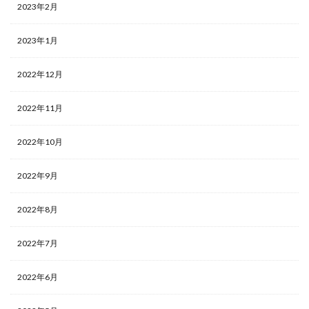
2023年2月
2023年1月
2022年12月
2022年11月
2022年10月
2022年9月
2022年8月
2022年7月
2022年6月