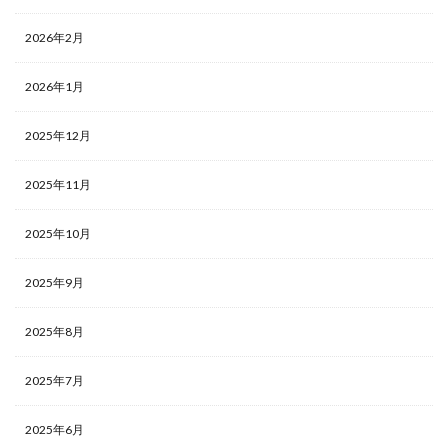
2026年2月
2026年1月
2025年12月
2025年11月
2025年10月
2025年9月
2025年8月
2025年7月
2025年6月