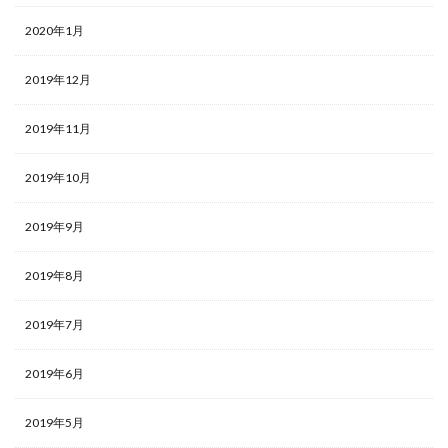
2020年1月
2019年12月
2019年11月
2019年10月
2019年9月
2019年8月
2019年7月
2019年6月
2019年5月