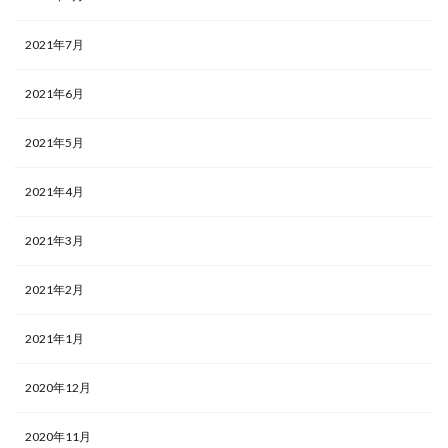
2021年7月
2021年6月
2021年5月
2021年4月
2021年3月
2021年2月
2021年1月
2020年12月
2020年11月