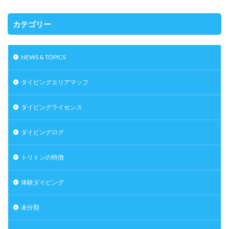
カテゴリー
NEWS & TOPICS
ダイビングエリアマップ
ダイビングライセンス
ダイビングログ
トリトンの特徴
体験ダイビング
未分類