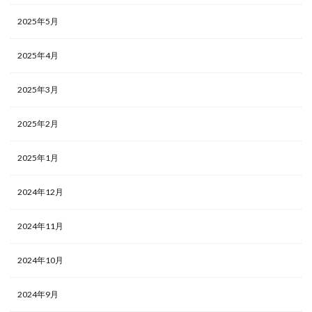
2025年5月
2025年4月
2025年3月
2025年2月
2025年1月
2024年12月
2024年11月
2024年10月
2024年9月