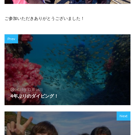
ご参加いただきありがとうございました！
Prev
2023年12月16日
4年ぶりのダイビング！
Next