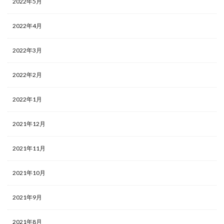
2022年5月
2022年4月
2022年3月
2022年2月
2022年1月
2021年12月
2021年11月
2021年10月
2021年9月
2021年8月