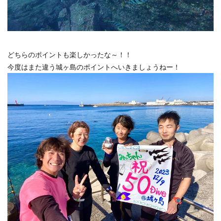
どちらのポイントも楽しかったな～！！
今度はまた違う城ヶ島のポイントへいきましょうねー！