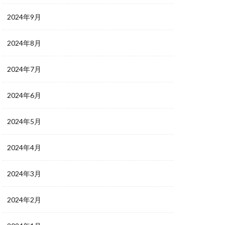
2024年9月
2024年8月
2024年7月
2024年6月
2024年5月
2024年4月
2024年3月
2024年2月