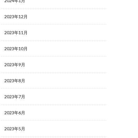
2024年1月
2023年12月
2023年11月
2023年10月
2023年9月
2023年8月
2023年7月
2023年6月
2023年5月