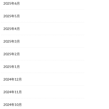
2025年6月
2025年5月
2025年4月
2025年3月
2025年2月
2025年1月
2024年12月
2024年11月
2024年10月