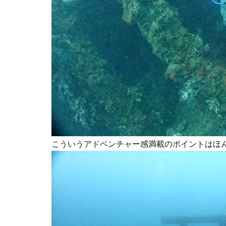
こういうアドベンチャー感満載のポイントはほ