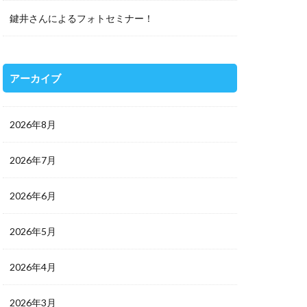
鍵井さんによるフォトセミナー！
アーカイブ
2026年8月
2026年7月
2026年6月
2026年5月
2026年4月
2026年3月