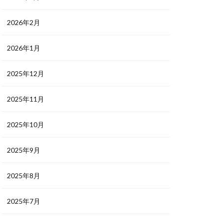
2026年2月
2026年1月
2025年12月
2025年11月
2025年10月
2025年9月
2025年8月
2025年7月