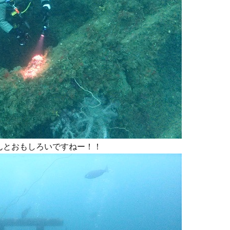
んとおもしろいですねー！！