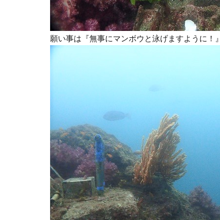
願い事は『無事にマンボウと泳げますように！