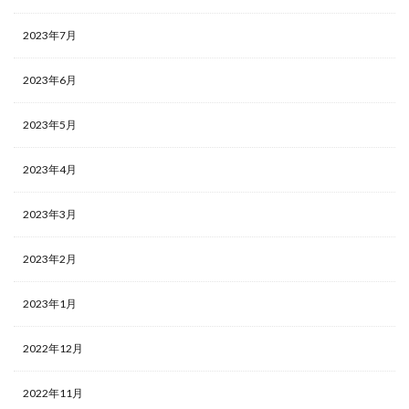
2023年7月
2023年6月
2023年5月
2023年4月
2023年3月
2023年2月
2023年1月
2022年12月
2022年11月