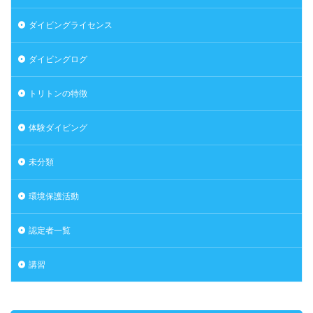
ダイビングライセンス
ダイビングログ
トリトンの特徴
体験ダイビング
未分類
環境保護活動
認定者一覧
講習