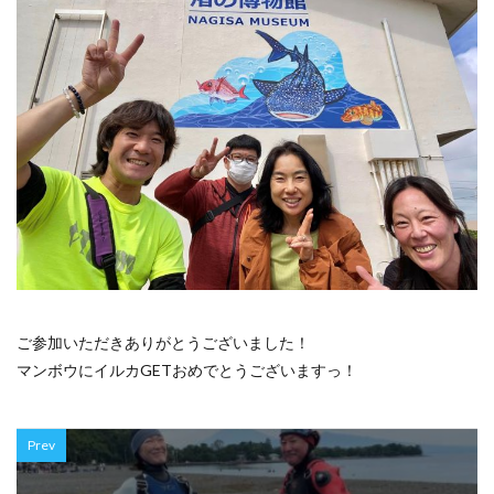
ご参加いただきありがとうございました！
マンボウにイルカGETおめでとうございますっ！
Prev