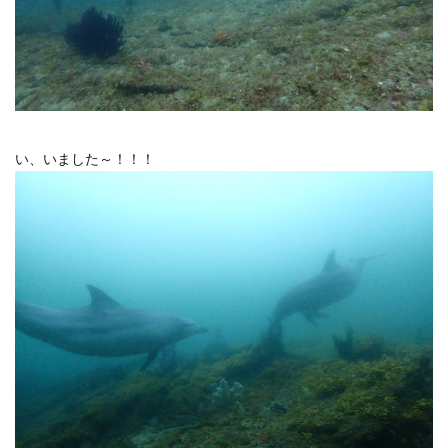
い、いました～！！！