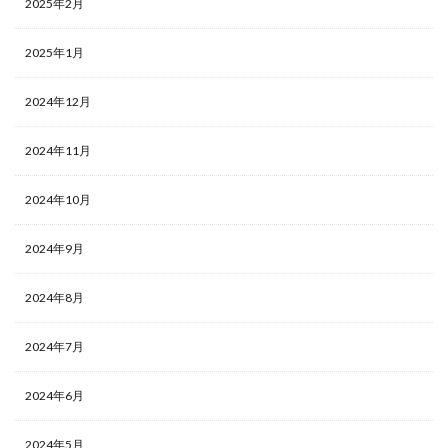
2025年2月
2025年1月
2024年12月
2024年11月
2024年10月
2024年9月
2024年8月
2024年7月
2024年6月
2024年5月