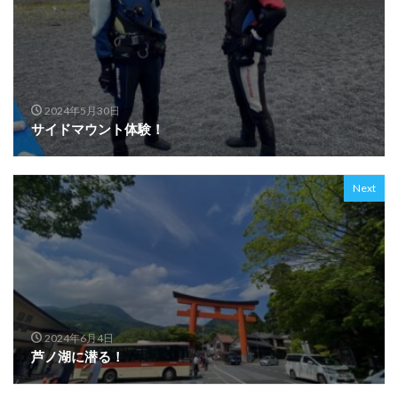
2024年5月30日
サイドマウント体験！
Next
2024年6月4日
芦ノ湖に潜る！