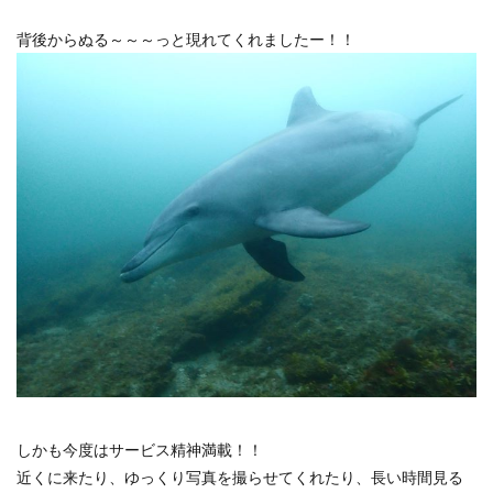
背後からぬる～～～っと現れてくれましたー！！
しかも今度はサービス精神満載！！
近くに来たり、ゆっくり写真を撮らせてくれたり、長い時間見る