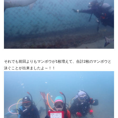
それでも前回よりもマンボウが1枚増えて、合計2枚のマンボウと
泳ぐことが出来ましたよ～！！