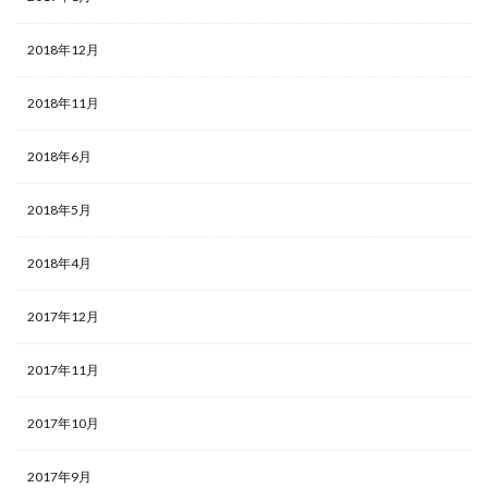
2018年12月
2018年11月
2018年6月
2018年5月
2018年4月
2017年12月
2017年11月
2017年10月
2017年9月