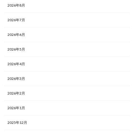
2026年8月
2026年7月
2026年6月
2026年5月
2026年4月
2026年3月
2026年2月
2026年1月
2025年12月