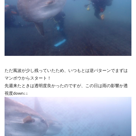
ただ風波が少し残っていたため、いつもとは逆パターンでまずは
マンボウからスタート！
先週来たときは透明度良かったのですが、この日は雨の影響か透
視度down↓↓