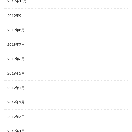
2019年10月
2019年9月
2019年8月
2019年7月
2019年6月
2019年5月
2019年4月
2019年3月
2019年2月
2019年1月