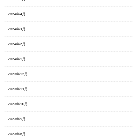
2024年4月
2024年3月
2024年2月
2024年1月
2023年12月
2023年11月
2023年10月
2023年9月
2023年8月