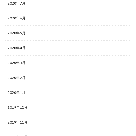
2020年7月
2020年6月
2020年5月
2020年4月
2020年3月
2020年2月
2020年1月
2019年12月
2019年11月