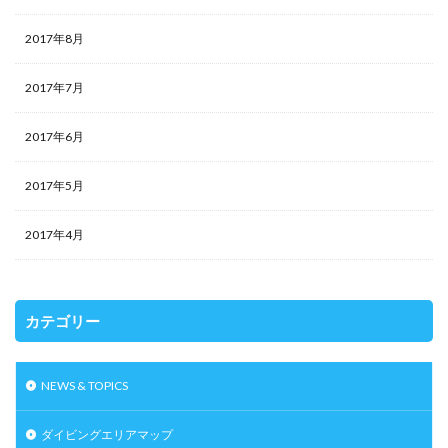
2017年8月
2017年7月
2017年6月
2017年5月
2017年4月
カテゴリー
NEWS & TOPICS
ダイビングエリアマップ