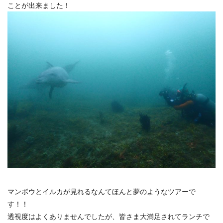
ことが出来ました！
マンボウとイルカが見れるなんてほんと夢のようなツアーで
す！！
透視度はよくありませんでしたが、皆さま大満足されてランチで