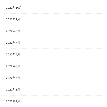
2022年10月
2022年9月
2022年8月
2022年7月
2022年6月
2022年5月
2022年4月
2022年3月
2022年2月