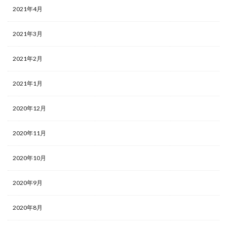
2021年4月
2021年3月
2021年2月
2021年1月
2020年12月
2020年11月
2020年10月
2020年9月
2020年8月