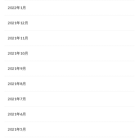
2022年1月
2021年12月
2021年11月
2021年10月
2021年9月
2021年8月
2021年7月
2021年6月
2021年5月