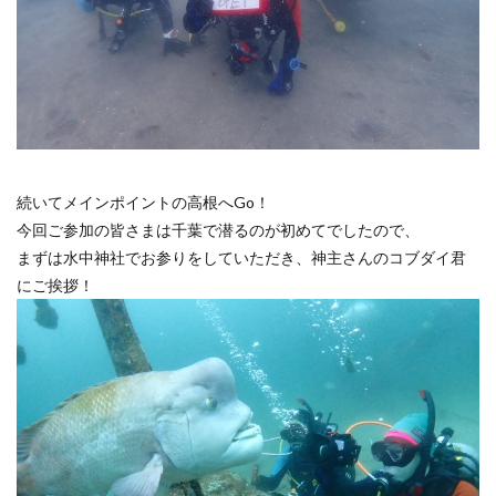
続いてメインポイントの高根へGo！
今回ご参加の皆さまは千葉で潜るのが初めてでしたので、
まずは水中神社でお参りをしていただき、神主さんのコブダイ君
にご挨拶！