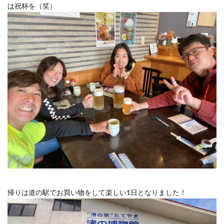
は祝杯を（笑）
帰りは道の駅でお買い物をして楽しい1日となりました！