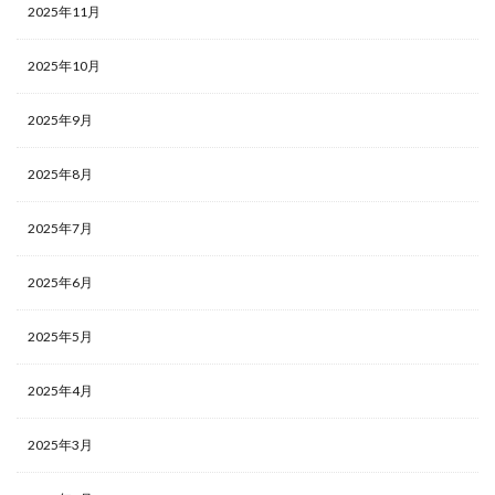
2025年11月
2025年10月
2025年9月
2025年8月
2025年7月
2025年6月
2025年5月
2025年4月
2025年3月