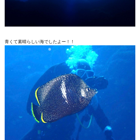
青くて素晴らしい海でしたよー！！