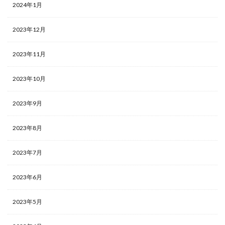
2024年1月
2023年12月
2023年11月
2023年10月
2023年9月
2023年8月
2023年7月
2023年6月
2023年5月