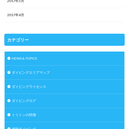
2017年5月
2017年4月
カテゴリー
NEWS & TOPICS
ダイビングエリアマップ
ダイビングライセンス
ダイビングログ
トリトンの特徴
体験ダイビング