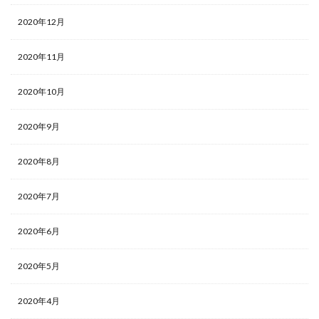
2020年12月
2020年11月
2020年10月
2020年9月
2020年8月
2020年7月
2020年6月
2020年5月
2020年4月