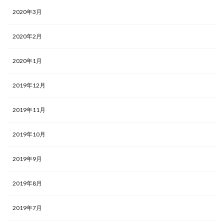
2020年3月
2020年2月
2020年1月
2019年12月
2019年11月
2019年10月
2019年9月
2019年8月
2019年7月