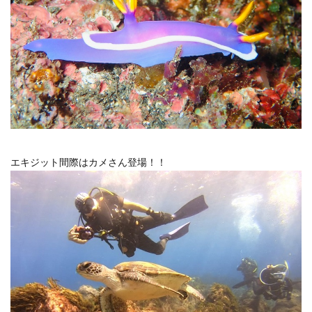
エキジット間際はカメさん登場！！