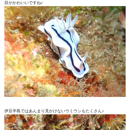
目がかわいいですね♪
伊豆半島ではあんまり見かけないウミウシもたくさん♪