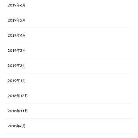
2019年6月
2019年5月
2019年4月
2019年3月
2019年2月
2019年1月
2018年12月
2018年11月
2018年6月