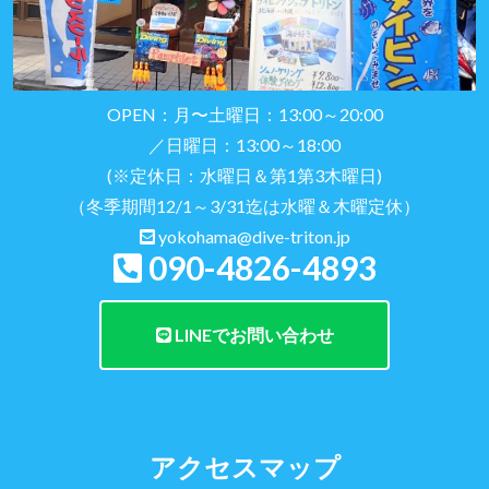
OPEN：月〜土曜日：13:00～20:00
／日曜日：13:00～18:00
(※定休日：水曜日＆第1第3木曜日)
（冬季期間12/1～3/31迄は水曜＆木曜定休）
yokohama@dive-triton.jp
090-4826-4893
LINEでお問い合わせ
アクセスマップ