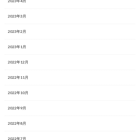
2023年4月
2023年3月
2023年2月
2023年1月
2022年12月
2022年11月
2022年10月
2022年9月
2022年8月
2022年7月