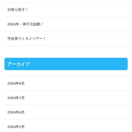
日帰り田子！
2026年・神子元始動！
宇佐美ウミガメツアー！
アーカイブ
2026年8月
2026年7月
2026年6月
2026年5月