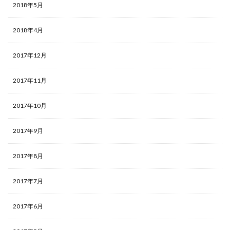
2018年5月
2018年4月
2017年12月
2017年11月
2017年10月
2017年9月
2017年8月
2017年7月
2017年6月