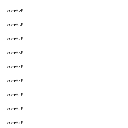
2021年9月
2021年8月
2021年7月
2021年6月
2021年5月
2021年4月
2021年3月
2021年2月
2021年1月