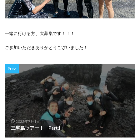
一緒に行ける方、大募集です！！！
ご参加いただきありがとうございました！！
Prev
2022年7月1日
三宅島ツアー！ Part1