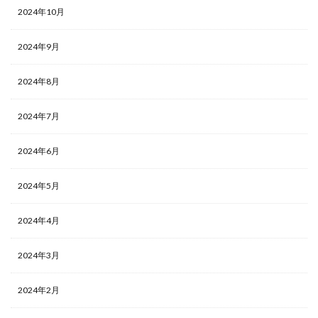
2024年10月
2024年9月
2024年8月
2024年7月
2024年6月
2024年5月
2024年4月
2024年3月
2024年2月