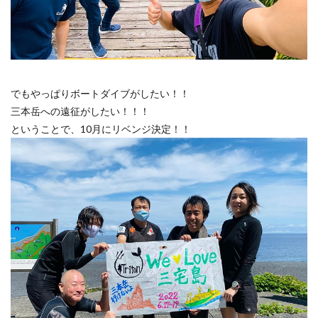
でもやっぱりボートダイブがしたい！！
三本岳への遠征がしたい！！！
ということで、10月にリベンジ決定！！