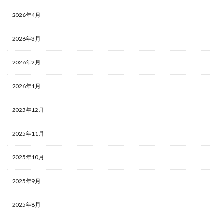
2026年4月
2026年3月
2026年2月
2026年1月
2025年12月
2025年11月
2025年10月
2025年9月
2025年8月