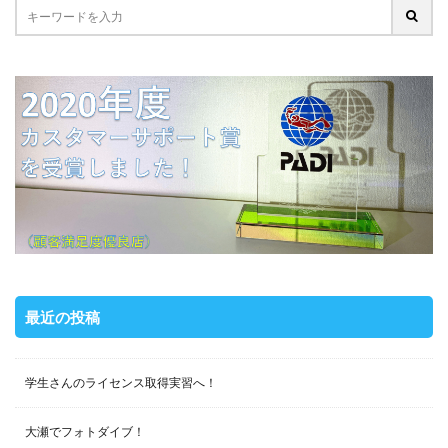
最近の投稿
学生さんのライセンス取得実習へ！
大瀬でフォトダイブ！