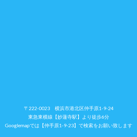
〒222-0023 横浜市港北区仲手原1-9-24
東急東横線【妙蓮寺駅】より徒歩6分
Googlemapでは【仲手原1-9-23】で検索をお願い致します