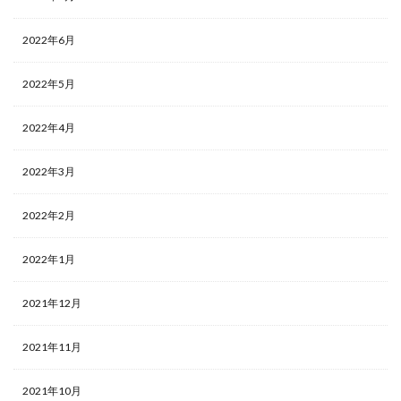
2022年6月
2022年5月
2022年4月
2022年3月
2022年2月
2022年1月
2021年12月
2021年11月
2021年10月