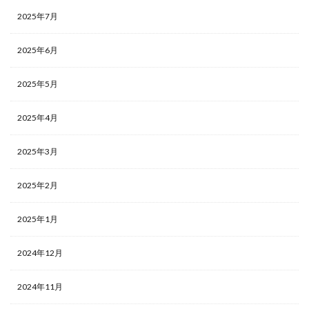
2025年7月
2025年6月
2025年5月
2025年4月
2025年3月
2025年2月
2025年1月
2024年12月
2024年11月