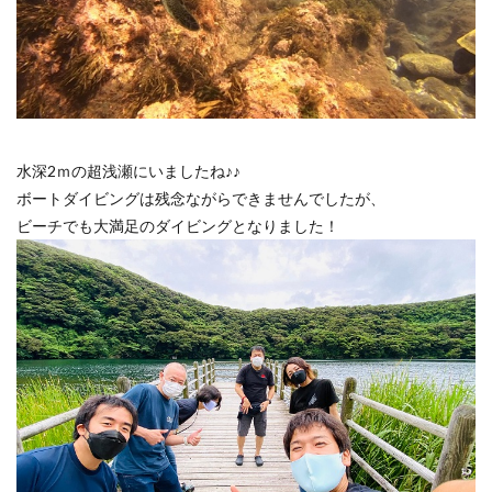
水深2ｍの超浅瀬にいましたね♪♪
ボートダイビングは残念ながらできませんでしたが、
ビーチでも大満足のダイビングとなりました！