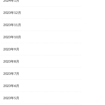
2024年1月
2023年12月
2023年11月
2023年10月
2023年9月
2023年8月
2023年7月
2023年6月
2023年5月