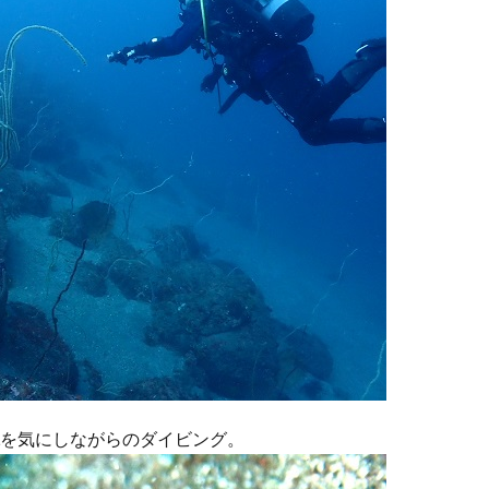
Lを気にしながらのダイビング。