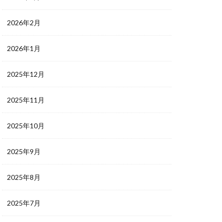
2026年2月
2026年1月
2025年12月
2025年11月
2025年10月
2025年9月
2025年8月
2025年7月