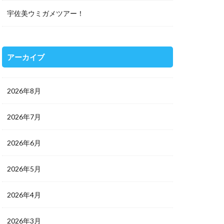
宇佐美ウミガメツアー！
アーカイブ
2026年8月
2026年7月
2026年6月
2026年5月
2026年4月
2026年3月