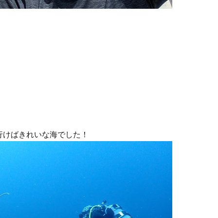
行けばきれいな海でした！