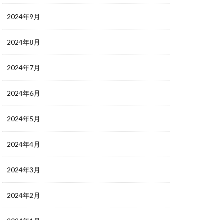
2024年9月
2024年8月
2024年7月
2024年6月
2024年5月
2024年4月
2024年3月
2024年2月