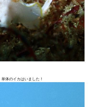
、単体のイカはいました！