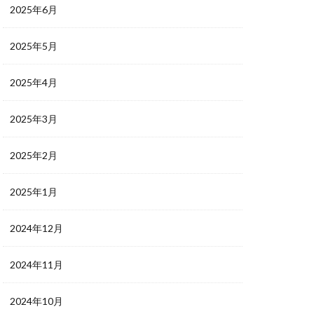
2025年6月
2025年5月
2025年4月
2025年3月
2025年2月
2025年1月
2024年12月
2024年11月
2024年10月