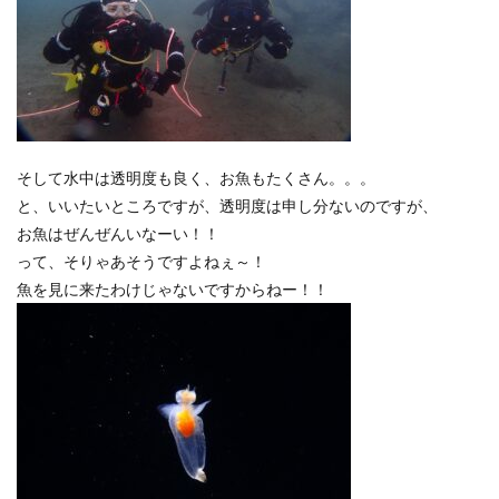
そして水中は透明度も良く、お魚もたくさん。。。
と、いいたいところですが、透明度は申し分ないのですが、
お魚はぜんぜんいなーい！！
って、そりゃあそうですよねぇ～！
魚を見に来たわけじゃないですからねー！！