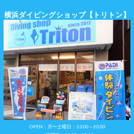
横浜ダイビングショップ
【トリトン】
OPEN：月〜土曜日：13:00～20:00