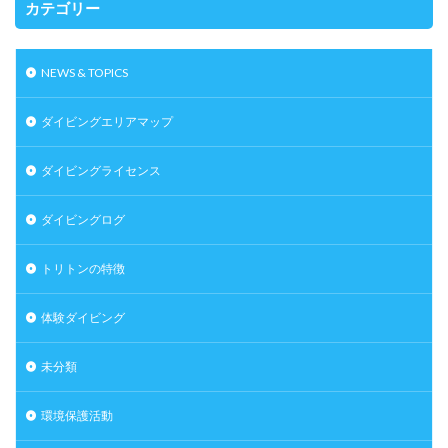
カテゴリー
NEWS & TOPICS
ダイビングエリアマップ
ダイビングライセンス
ダイビングログ
トリトンの特徴
体験ダイビング
未分類
環境保護活動