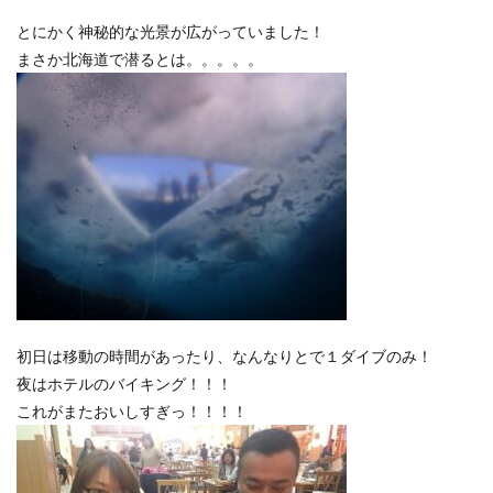
とにかく神秘的な光景が広がっていました！
まさか北海道で潜るとは。。。。。
初日は移動の時間があったり、なんなりとで１ダイブのみ！
夜はホテルのバイキング！！！
これがまたおいしすぎっ！！！！