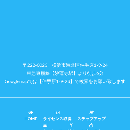
〒222-0023 横浜市港北区仲手原1-9-24
東急東横線【妙蓮寺駅】より徒歩6分
Googlemapでは【仲手原1-9-23】で検索をお願い致します
HOME
ライセンス取得
ステップアップ