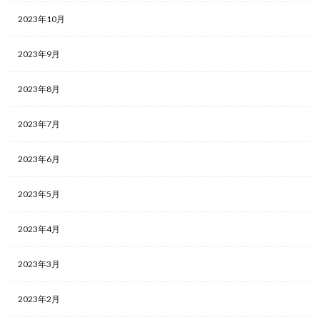
2023年10月
2023年9月
2023年8月
2023年7月
2023年6月
2023年5月
2023年4月
2023年3月
2023年2月