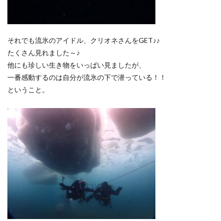
それでも流氷のアイドル、クリオネさんをGET♪♪
たくさん見れました～♪
他にも珍しい生き物をいっぱい見ましたが、
一番感動するのは自分が流氷の下で潜っている！！
ということ。