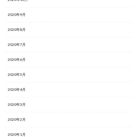
2020年9月
2020年8月
2020年7月
2020年6月
2020年5月
2020年4月
2020年3月
2020年2月
2020年1月