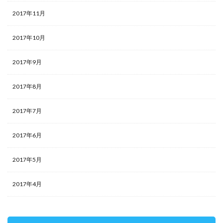
2017年11月
2017年10月
2017年9月
2017年8月
2017年7月
2017年6月
2017年5月
2017年4月