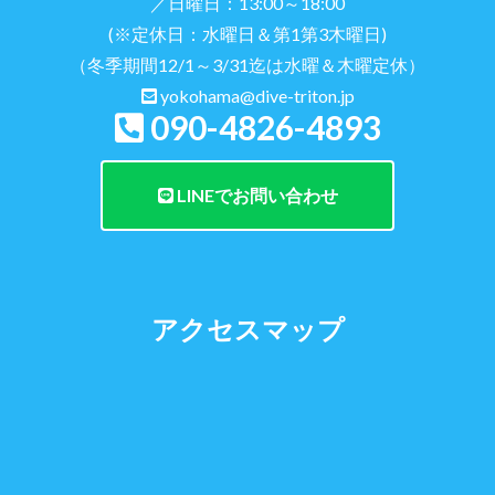
／日曜日：13:00～18:00
(※定休日：水曜日＆第1第3木曜日)
（冬季期間12/1～3/31迄は水曜＆木曜定休）
yokohama@dive-triton.jp
090-4826-4893
LINEでお問い合わせ
アクセスマップ