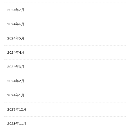
2024年7月
2024年6月
2024年5月
2024年4月
2024年3月
2024年2月
2024年1月
2023年12月
2023年11月