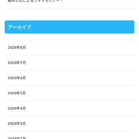
鍵井さんによるフォトセミナー！
アーカイブ
2026年8月
2026年7月
2026年6月
2026年5月
2026年4月
2026年3月
2026年2月