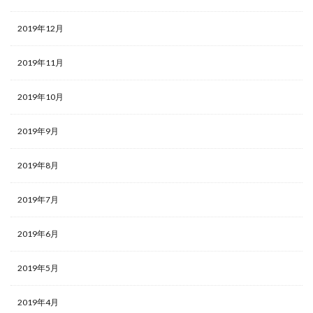
2019年12月
2019年11月
2019年10月
2019年9月
2019年8月
2019年7月
2019年6月
2019年5月
2019年4月