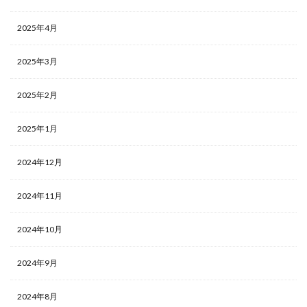
2025年4月
2025年3月
2025年2月
2025年1月
2024年12月
2024年11月
2024年10月
2024年9月
2024年8月