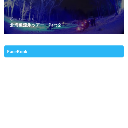
2019年3月1日
北海道流氷ツアー Part２
FaceBook