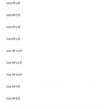
2022年4月
2022年3月
2022年2月
2022年1月
2021年12月
2021年11月
2021年10月
2021年9月
2021年8月