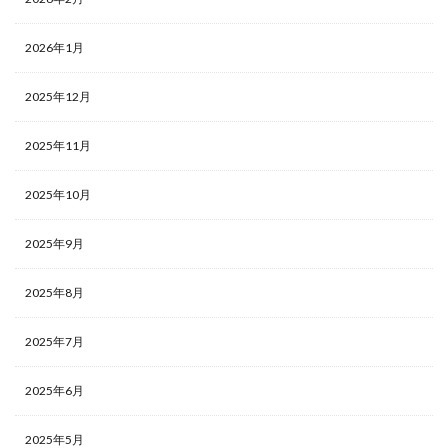
2026年1月
2025年12月
2025年11月
2025年10月
2025年9月
2025年8月
2025年7月
2025年6月
2025年5月