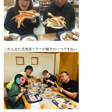
これもまた北海道ツアーの魅力の一つですね♪♪