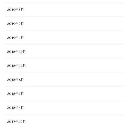
2019年3月
2019年2月
2019年1月
2018年12月
2018年11月
2018年6月
2018年5月
2018年4月
2017年12月