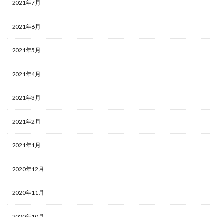
2021年7月
2021年6月
2021年5月
2021年4月
2021年3月
2021年2月
2021年1月
2020年12月
2020年11月
2020年10月