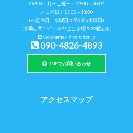
OPEN：月〜土曜日：13:00～20:00
／日曜日：13:00～18:00
(※定休日：水曜日＆第1第3木曜日)
（冬季期間12/1～3/31迄は水曜＆木曜定休）
yokohama@dive-triton.jp
090-4826-4893
LINEでお問い合わせ
アクセスマップ