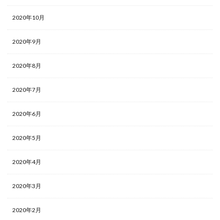
2020年10月
2020年9月
2020年8月
2020年7月
2020年6月
2020年5月
2020年4月
2020年3月
2020年2月