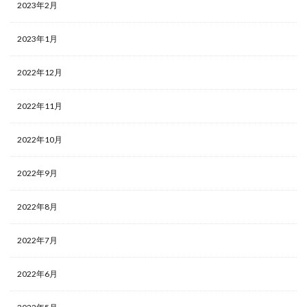
2023年2月
2023年1月
2022年12月
2022年11月
2022年10月
2022年9月
2022年8月
2022年7月
2022年6月