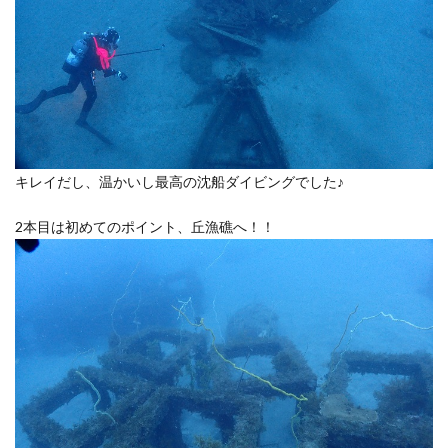
キレイだし、温かいし最高の沈船ダイビングでした♪
2本目は初めてのポイント、丘漁礁へ！！