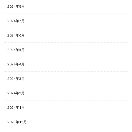
2024年8月
2024年7月
2024年6月
2024年5月
2024年4月
2024年3月
2024年2月
2024年1月
2023年12月