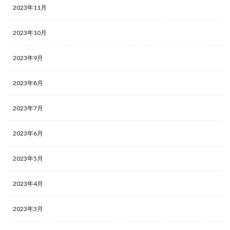
2023年11月
2023年10月
2023年9月
2023年8月
2023年7月
2023年6月
2023年5月
2023年4月
2023年3月