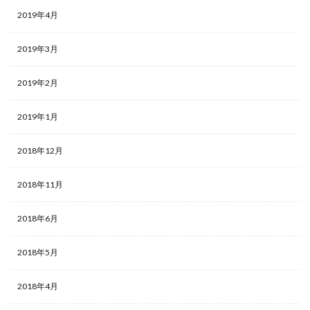
2019年4月
2019年3月
2019年2月
2019年1月
2018年12月
2018年11月
2018年6月
2018年5月
2018年4月