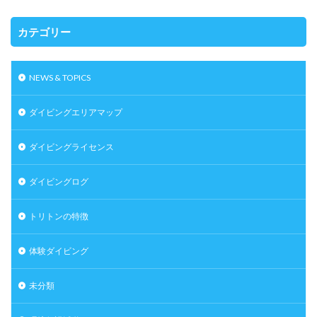
カテゴリー
NEWS & TOPICS
ダイビングエリアマップ
ダイビングライセンス
ダイビングログ
トリトンの特徴
体験ダイビング
未分類