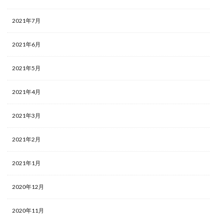
2021年7月
2021年6月
2021年5月
2021年4月
2021年3月
2021年2月
2021年1月
2020年12月
2020年11月