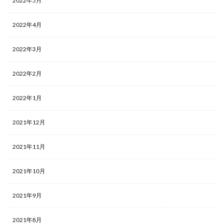
2022年5月
2022年4月
2022年3月
2022年2月
2022年1月
2021年12月
2021年11月
2021年10月
2021年9月
2021年8月