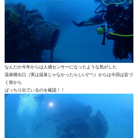
なんだか今年からは人感センサーになったような気がした
温泉噴出口（実は温泉じゃなかったらしい(^^;）からは今回は近づ
く前から
ばっちり出ているのを確認！！