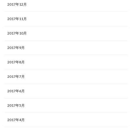
2017年12月
2017年11月
2017年10月
2017年9月
2017年8月
2017年7月
2017年6月
2017年5月
2017年4月