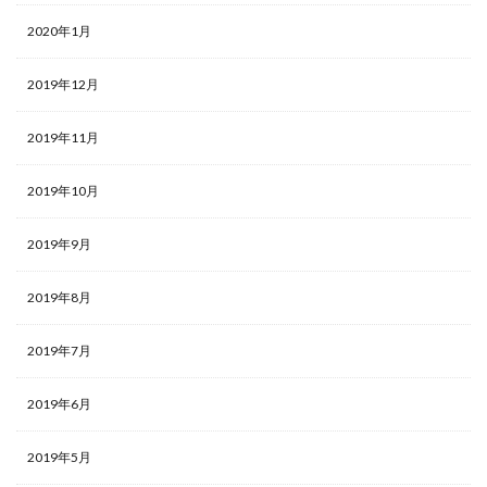
2020年1月
2019年12月
2019年11月
2019年10月
2019年9月
2019年8月
2019年7月
2019年6月
2019年5月