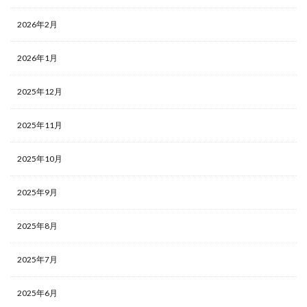
2026年2月
2026年1月
2025年12月
2025年11月
2025年10月
2025年9月
2025年8月
2025年7月
2025年6月