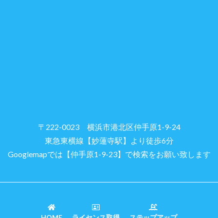
〒222-0023 横浜市港北区仲手原1-9-24
東急東横線【妙蓮寺駅】より徒歩6分
Googlemapでは【仲手原1-9-23】で検索をお願い致します
HOME
ライセンス取得
ステップアップ