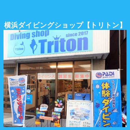
横浜ダイビングショップ
【トリトン】