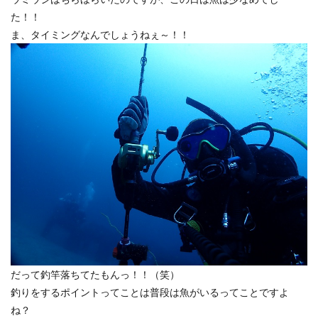
た！！
ま、タイミングなんでしょうねぇ～！！
だって釣竿落ちてたもんっ！！（笑）
釣りをするポイントってことは普段は魚がいるってことですよ
ね？