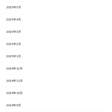
2025年5月
2025年4月
2025年3月
2025年2月
2025年1月
2024年12月
2024年11月
2024年10月
2024年9月