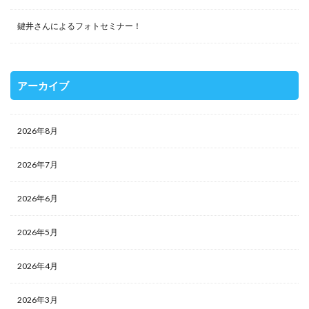
鍵井さんによるフォトセミナー！
アーカイブ
2026年8月
2026年7月
2026年6月
2026年5月
2026年4月
2026年3月