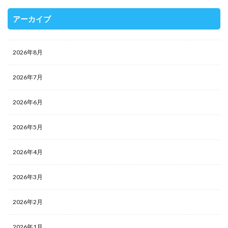
アーカイブ
2026年8月
2026年7月
2026年6月
2026年5月
2026年4月
2026年3月
2026年2月
2026年1月