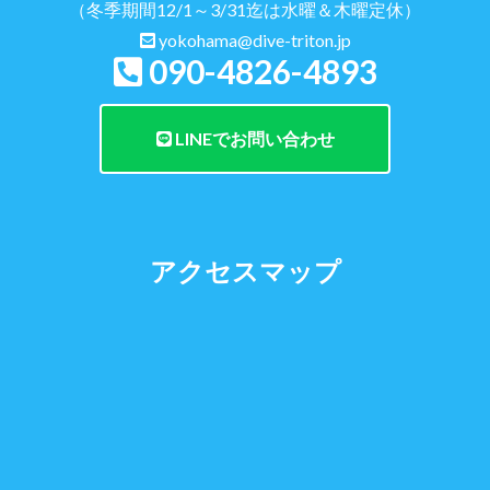
（冬季期間12/1～3/31迄は水曜＆木曜定休）
yokohama@dive-triton.jp
090-4826-4893
LINEでお問い合わせ
アクセスマップ