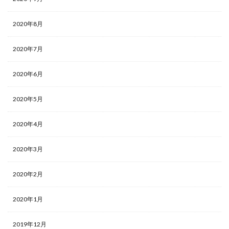
2020年8月
2020年7月
2020年6月
2020年5月
2020年4月
2020年3月
2020年2月
2020年1月
2019年12月