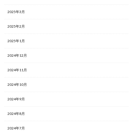
2025年3月
2025年2月
2025年1月
2024年12月
2024年11月
2024年10月
2024年9月
2024年8月
2024年7月