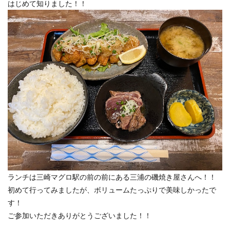
はじめて知りました！！
ランチは三崎マグロ駅の前の前にある三浦の磯焼き屋さんへ！！
初めて行ってみましたが、ボリュームたっぷりで美味しかったで
す！
ご参加いただきありがとうございました！！