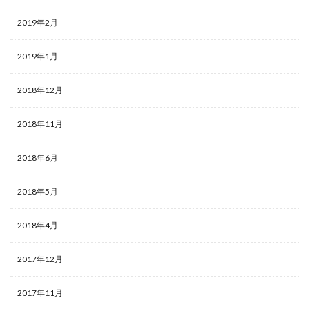
2019年2月
2019年1月
2018年12月
2018年11月
2018年6月
2018年5月
2018年4月
2017年12月
2017年11月