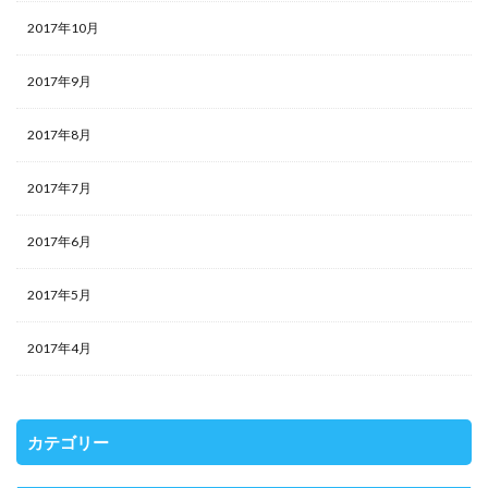
2017年10月
2017年9月
2017年8月
2017年7月
2017年6月
2017年5月
2017年4月
カテゴリー