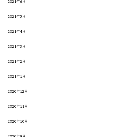
2021年6月
2021年5月
2021年4月
2021年3月
2021年2月
2021年1月
2020年12月
2020年11月
2020年10月
2020年9月