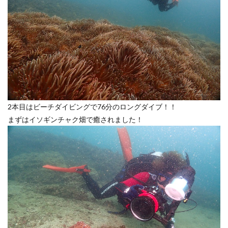
2本目はビーチダイビングで76分のロングダイブ！！
まずはイソギンチャク畑で癒されました！