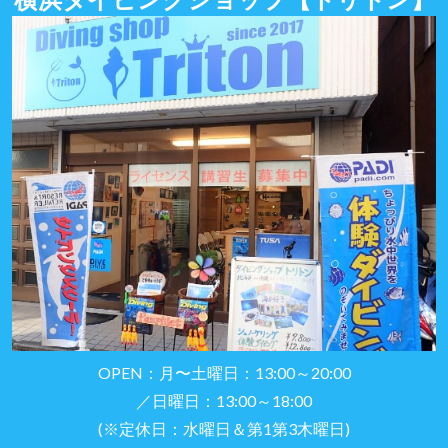
OPEN：月〜土曜日：13:00～20:00
／日曜日：13:00～18:00
(※定休日：水曜日＆第1第3木曜日)