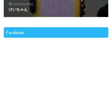
2021年10月3日
けいちゃん
FaceBook