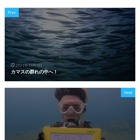
Prev
2021年10月2日
カマスの群れの中へ！
Next