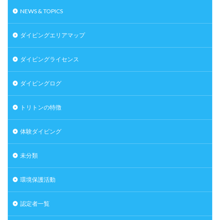
NEWS & TOPICS
ダイビングエリアマップ
ダイビングライセンス
ダイビングログ
トリトンの特徴
体験ダイビング
未分類
環境保護活動
認定者一覧