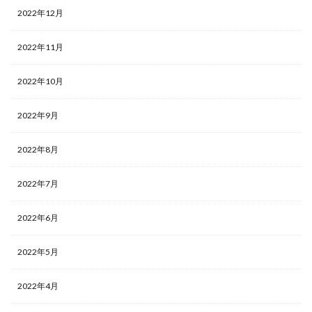
2022年12月
2022年11月
2022年10月
2022年9月
2022年8月
2022年7月
2022年6月
2022年5月
2022年4月