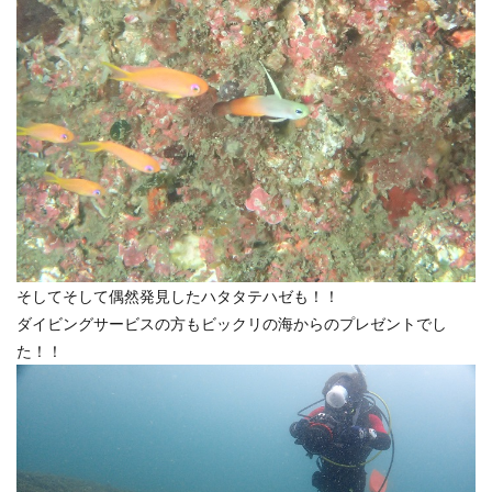
そしてそして偶然発見したハタタテハゼも！！
ダイビングサービスの方もビックリの海からのプレゼントでし
た！！