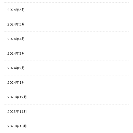
2024年6月
2024年5月
2024年4月
2024年3月
2024年2月
2024年1月
2023年12月
2023年11月
2023年10月