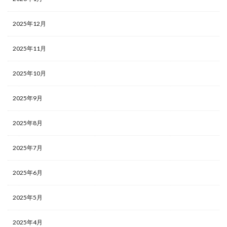
2025年12月
2025年11月
2025年10月
2025年9月
2025年8月
2025年7月
2025年6月
2025年5月
2025年4月