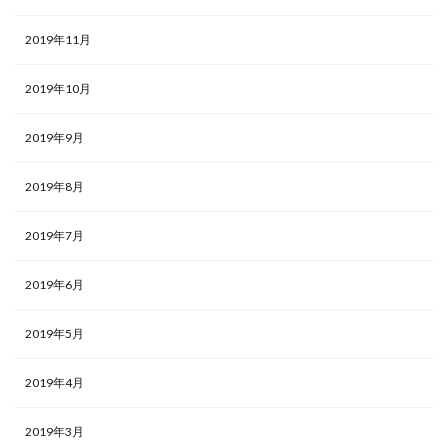
2019年11月
2019年10月
2019年9月
2019年8月
2019年7月
2019年6月
2019年5月
2019年4月
2019年3月