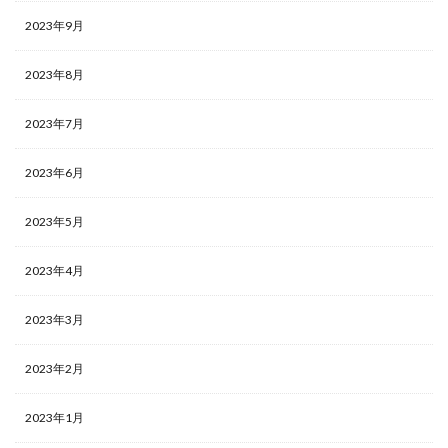
2023年9月
2023年8月
2023年7月
2023年6月
2023年5月
2023年4月
2023年3月
2023年2月
2023年1月