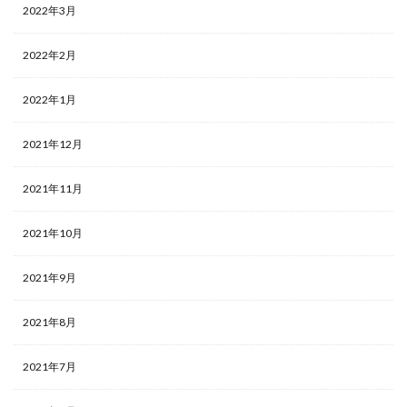
2022年3月
2022年2月
2022年1月
2021年12月
2021年11月
2021年10月
2021年9月
2021年8月
2021年7月