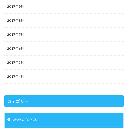
2017年9月
2017年8月
2017年7月
2017年6月
2017年5月
2017年4月
カテゴリー
NEWS & TOPICS