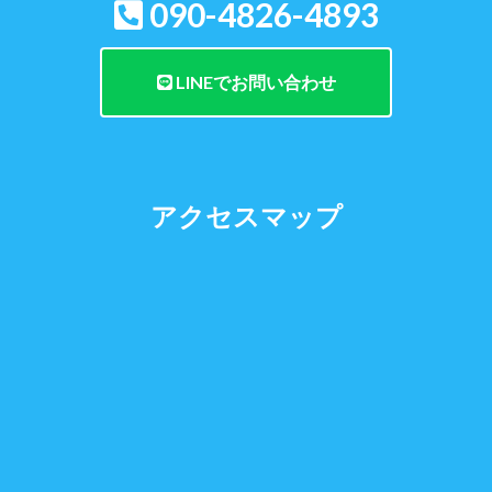
090-4826-4893
LINEでお問い合わせ
アクセスマップ