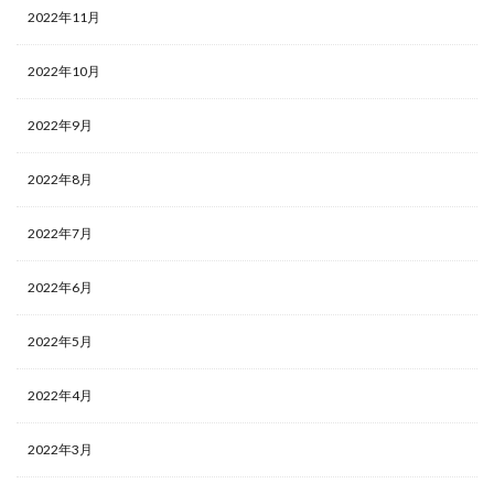
2022年11月
2022年10月
2022年9月
2022年8月
2022年7月
2022年6月
2022年5月
2022年4月
2022年3月