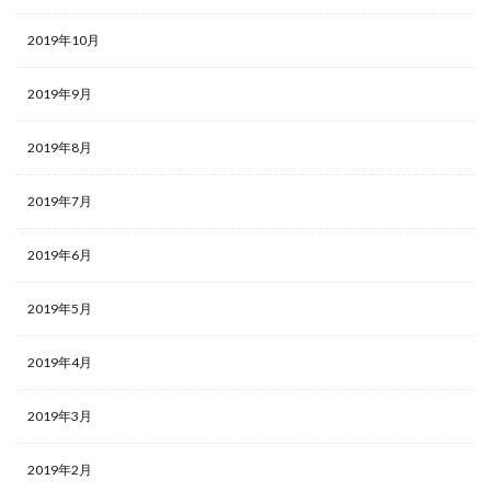
2019年10月
2019年9月
2019年8月
2019年7月
2019年6月
2019年5月
2019年4月
2019年3月
2019年2月