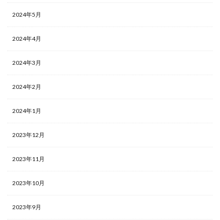
2024年5月
2024年4月
2024年3月
2024年2月
2024年1月
2023年12月
2023年11月
2023年10月
2023年9月