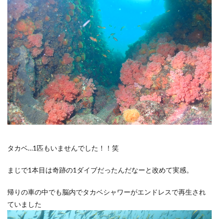
タカベ…1匹もいませんでした！！笑
まじで1本目は奇跡の1ダイブだったんだなーと改めて実感。
帰りの車の中でも脳内でタカベシャワーがエンドレスで再生され
ていました