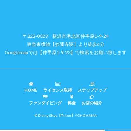
〒222-0023 横浜市港北区仲手原1-9-24
東急東横線【妙蓮寺駅】より徒歩6分
Googlemapでは【仲手原1-9-23】で検索をお願い致します
HOME
ライセンス取得
ステップアップ
ファンダイビング
料金
お店の紹介
© Diving Shop
【Triton】
YOKOHAMA