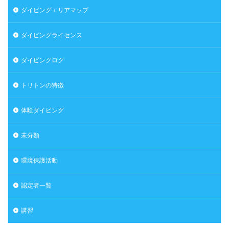
ダイビングエリアマップ
ダイビングライセンス
ダイビングログ
トリトンの特徴
体験ダイビング
未分類
環境保護活動
認定者一覧
講習