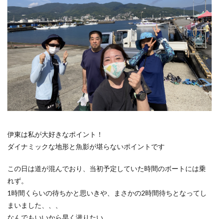
伊東は私が大好きなポイント！
ダイナミックな地形と魚影が堪らないポイントです
この日は道が混んでおり、当初予定していた時間のボートには乗
れず。
1時間くらいの待ちかと思いきや、まさかの2時間待ちとなってし
まいました、、、
なんでもいいから早く潜りたい。。