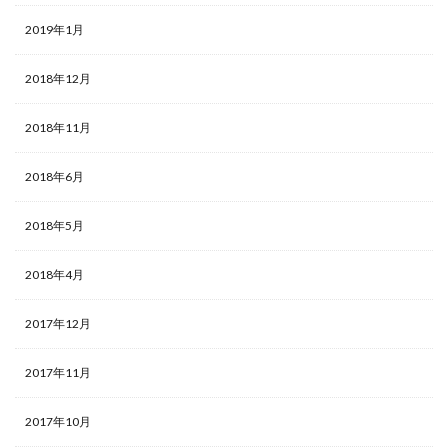
2019年1月
2018年12月
2018年11月
2018年6月
2018年5月
2018年4月
2017年12月
2017年11月
2017年10月