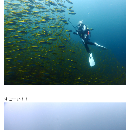
すごーい！！