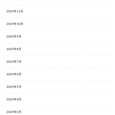
2025年11月
2025年10月
2025年9月
2025年8月
2025年7月
2025年6月
2025年5月
2025年4月
2025年3月