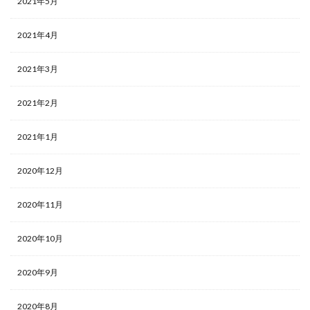
2021年5月
2021年4月
2021年3月
2021年2月
2021年1月
2020年12月
2020年11月
2020年10月
2020年9月
2020年8月