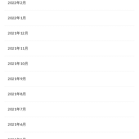
2022年2月
2022年1月
2021年12月
2021年11月
2021年10月
2021年9月
2021年8月
2021年7月
2021年6月