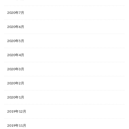
2020年7月
2020年6月
2020年5月
2020年4月
2020年3月
2020年2月
2020年1月
2019年12月
2019年11月