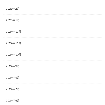
2025年2月
2025年1月
2024年12月
2024年11月
2024年10月
2024年9月
2024年8月
2024年7月
2024年6月