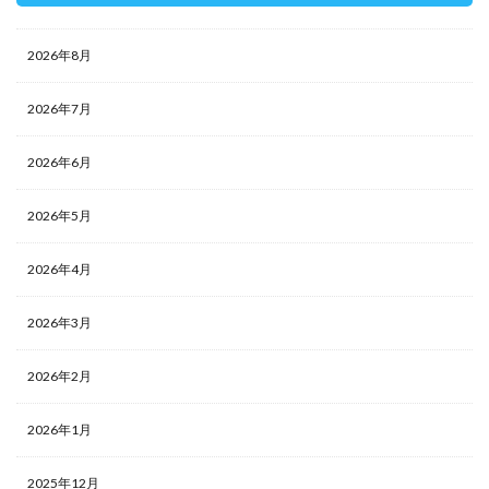
2026年8月
2026年7月
2026年6月
2026年5月
2026年4月
2026年3月
2026年2月
2026年1月
2025年12月