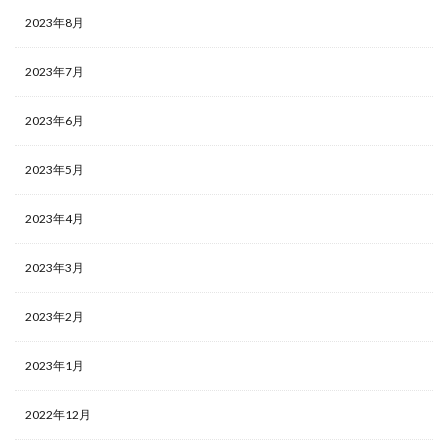
2023年8月
2023年7月
2023年6月
2023年5月
2023年4月
2023年3月
2023年2月
2023年1月
2022年12月