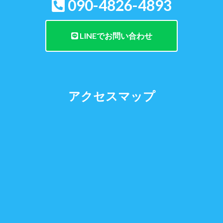
090-4826-4893
LINEでお問い合わせ
アクセスマップ