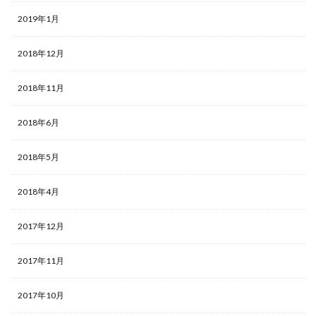
2019年1月
2018年12月
2018年11月
2018年6月
2018年5月
2018年4月
2017年12月
2017年11月
2017年10月