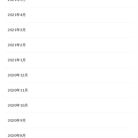
2021年4月
2021年3月
2021年2月
2021年1月
2020年12月
2020年11月
2020年10月
2020年9月
2020年8月