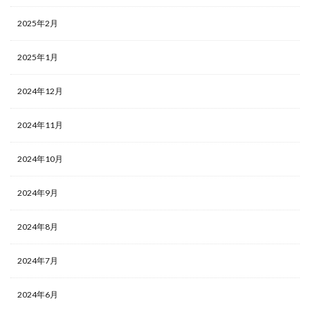
2025年2月
2025年1月
2024年12月
2024年11月
2024年10月
2024年9月
2024年8月
2024年7月
2024年6月