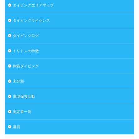
ダイビングエリアマップ
ダイビングライセンス
ダイビングログ
トリトンの特徴
体験ダイビング
未分類
環境保護活動
認定者一覧
講習