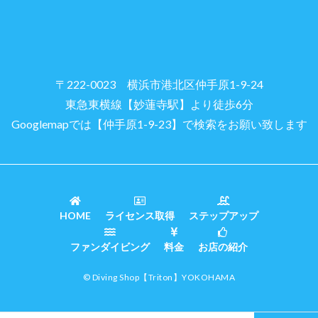
〒222-0023 横浜市港北区仲手原1-9-24
東急東横線【妙蓮寺駅】より徒歩6分
Googlemapでは【仲手原1-9-23】で検索をお願い致します
HOME
ライセンス取得
ステップアップ
ファンダイビング
料金
お店の紹介
© Diving Shop
【Triton】
YOKOHAMA