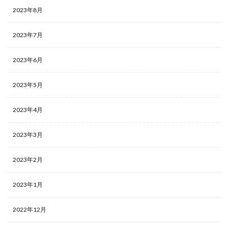
2023年8月
2023年7月
2023年6月
2023年5月
2023年4月
2023年3月
2023年2月
2023年1月
2022年12月