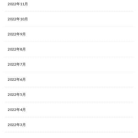
2022年11月
2022年10月
2022年9月
2022年8月
2022年7月
2022年6月
2022年5月
2022年4月
2022年3月