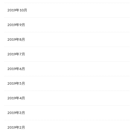
2019年10月
2019年9月
2019年8月
2019年7月
2019年6月
2019年5月
2019年4月
2019年3月
2019年2月