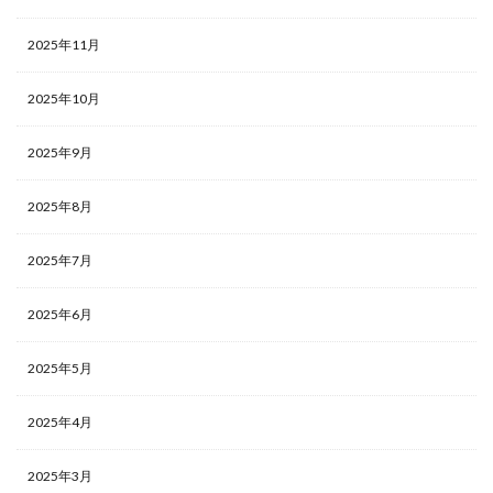
2025年11月
2025年10月
2025年9月
2025年8月
2025年7月
2025年6月
2025年5月
2025年4月
2025年3月