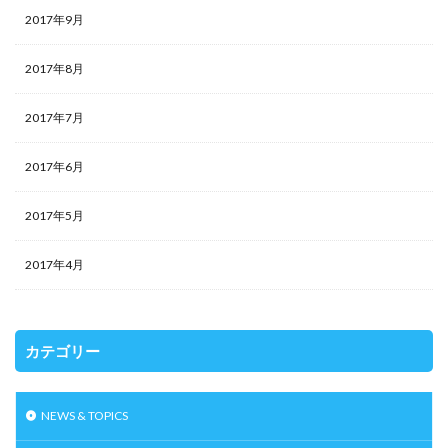
2017年9月
2017年8月
2017年7月
2017年6月
2017年5月
2017年4月
カテゴリー
NEWS & TOPICS