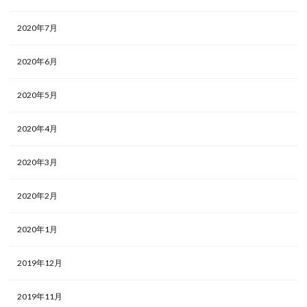
2020年7月
2020年6月
2020年5月
2020年4月
2020年3月
2020年2月
2020年1月
2019年12月
2019年11月