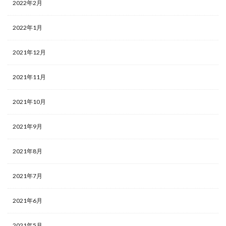
2022年2月
2022年1月
2021年12月
2021年11月
2021年10月
2021年9月
2021年8月
2021年7月
2021年6月
2021年5月