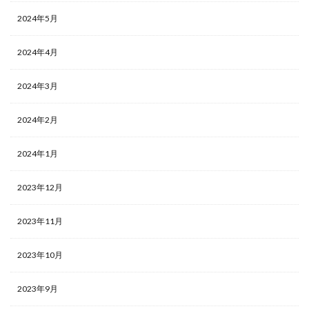
2024年5月
2024年4月
2024年3月
2024年2月
2024年1月
2023年12月
2023年11月
2023年10月
2023年9月