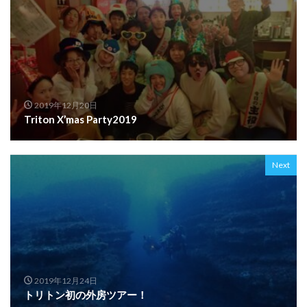
2019年12月20日
Triton X’mas Party2019
Next
2019年12月24日
トリトン初の外房ツアー！