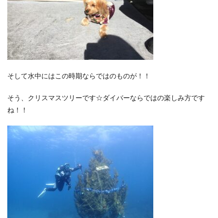
そして水中にはこの時期ならではのものが！！
そう、クリスマスツリーです☆ダイバーならではの楽しみ方です
ね！！