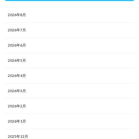
2026年8月
2026年7月
2026年6月
2026年5月
2026年4月
2026年3月
2026年2月
2026年1月
2025年12月