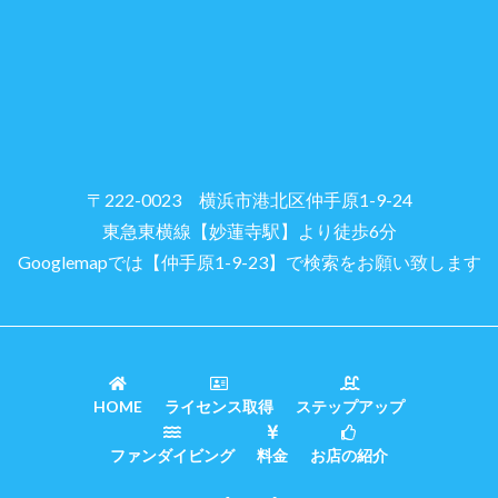
〒222-0023 横浜市港北区仲手原1-9-24
東急東横線【妙蓮寺駅】より徒歩6分
Googlemapでは【仲手原1-9-23】で検索をお願い致します
HOME
ライセンス取得
ステップアップ
ファンダイビング
料金
お店の紹介