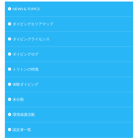
NEWS & TOPICS
ダイビングエリアマップ
ダイビングライセンス
ダイビングログ
トリトンの特徴
体験ダイビング
未分類
環境保護活動
認定者一覧