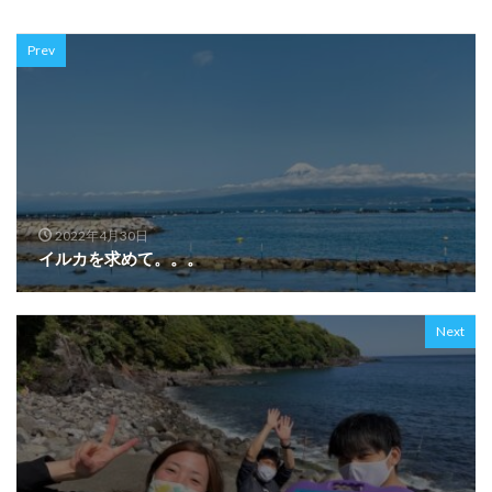
Prev
2022年4月30日
イルカを求めて。。。
Next