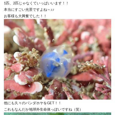
1匹、2匹じゃなくていっぱいいます！！
本当にすごい光景ですよね～♪♪
お客様も大興奮でした！！
他にも久々のパンダホヤをGET！！
これもなんだか地球外生命体っぽいですね（笑）