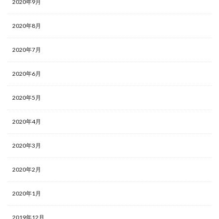
2020年9月
2020年8月
2020年7月
2020年6月
2020年5月
2020年4月
2020年3月
2020年2月
2020年1月
2019年12月