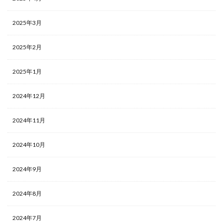
2025年3月
2025年2月
2025年1月
2024年12月
2024年11月
2024年10月
2024年9月
2024年8月
2024年7月