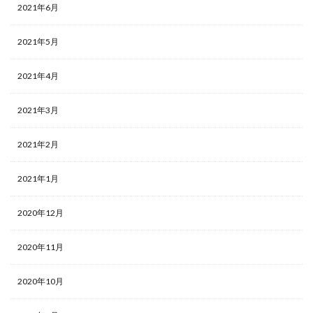
2021年6月
2021年5月
2021年4月
2021年3月
2021年2月
2021年1月
2020年12月
2020年11月
2020年10月