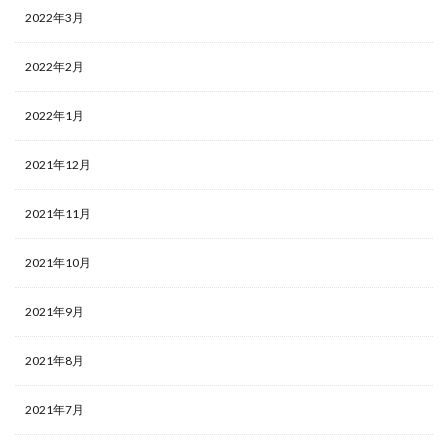
2022年3月
2022年2月
2022年1月
2021年12月
2021年11月
2021年10月
2021年9月
2021年8月
2021年7月