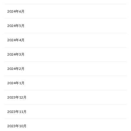
2024年6月
2024年5月
2024年4月
2024年3月
2024年2月
2024年1月
2023年12月
2023年11月
2023年10月