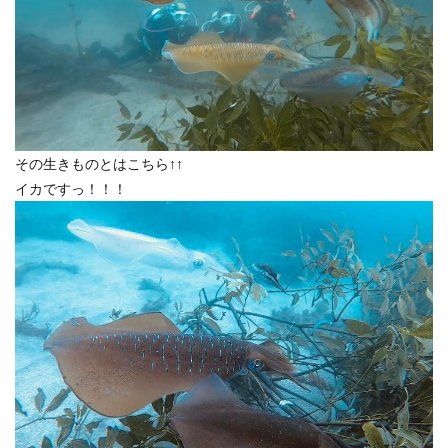
その生きものとはこちら↑↑
イカですっ！！！