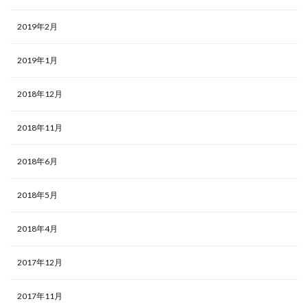
2019年2月
2019年1月
2018年12月
2018年11月
2018年6月
2018年5月
2018年4月
2017年12月
2017年11月