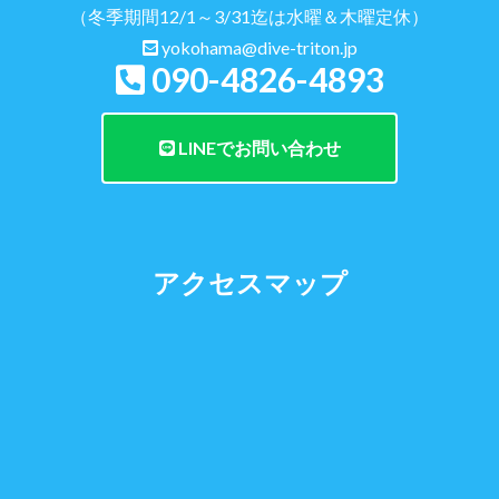
（冬季期間12/1～3/31迄は水曜＆木曜定休）
yokohama@dive-triton.jp
090-4826-4893
LINEでお問い合わせ
アクセスマップ