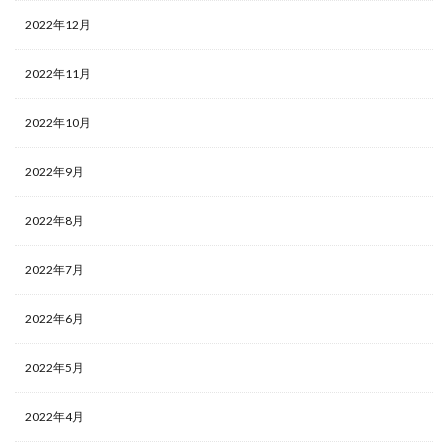
2022年12月
2022年11月
2022年10月
2022年9月
2022年8月
2022年7月
2022年6月
2022年5月
2022年4月