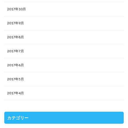
2017年10月
2017年9月
2017年8月
2017年7月
2017年6月
2017年5月
2017年4月
カテゴリー