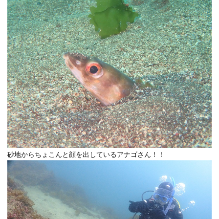
砂地からちょこんと顔を出しているアナゴさん！！