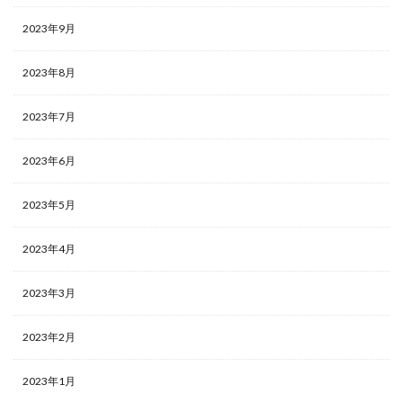
2023年9月
2023年8月
2023年7月
2023年6月
2023年5月
2023年4月
2023年3月
2023年2月
2023年1月