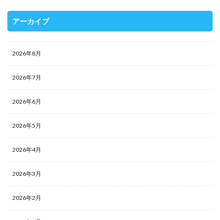
アーカイブ
2026年8月
2026年7月
2026年6月
2026年5月
2026年4月
2026年3月
2026年2月