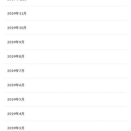
2019年11月
2019年10月
2019年9月
2019年8月
2019年7月
2019年6月
2019年5月
2019年4月
2019年3月