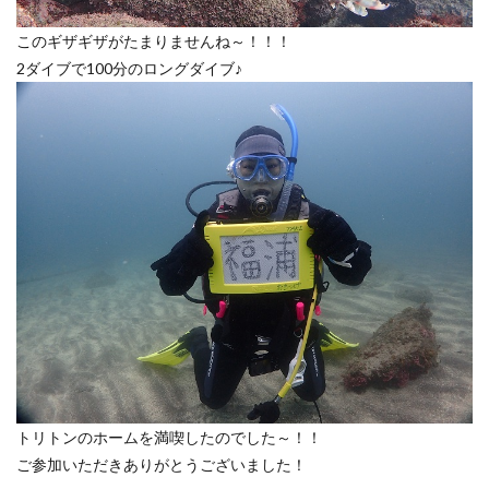
このギザギザがたまりませんね～！！！
2ダイブで100分のロングダイブ♪
トリトンのホームを満喫したのでした～！！
ご参加いただきありがとうございました！