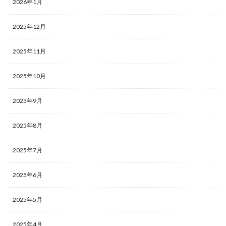
2026年1月
2025年12月
2025年11月
2025年10月
2025年9月
2025年8月
2025年7月
2025年6月
2025年5月
2025年4月