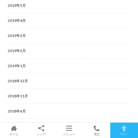
2019年5月
2019年4月
2019年3月
2019年2月
2019年1月
2018年12月
2018年11月
2018年6月
2018年5月
ホーム
シェア
メニュー
電話
TOPへ