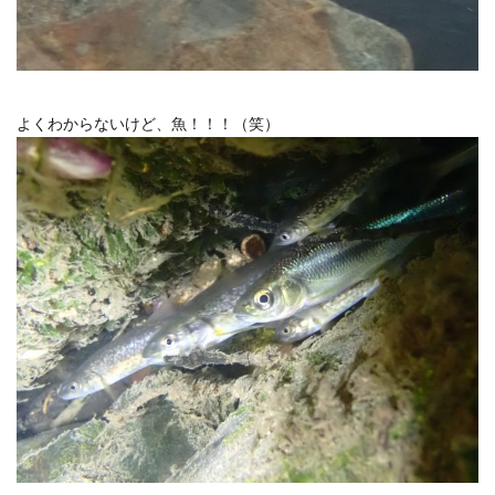
よくわからないけど、魚！！！（笑）