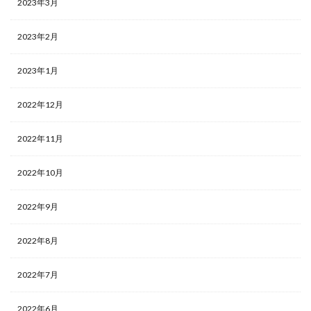
2023年3月
2023年2月
2023年1月
2022年12月
2022年11月
2022年10月
2022年9月
2022年8月
2022年7月
2022年6月