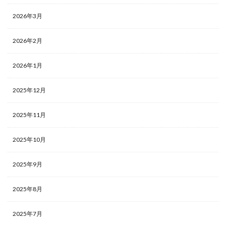
2026年3月
2026年2月
2026年1月
2025年12月
2025年11月
2025年10月
2025年9月
2025年8月
2025年7月