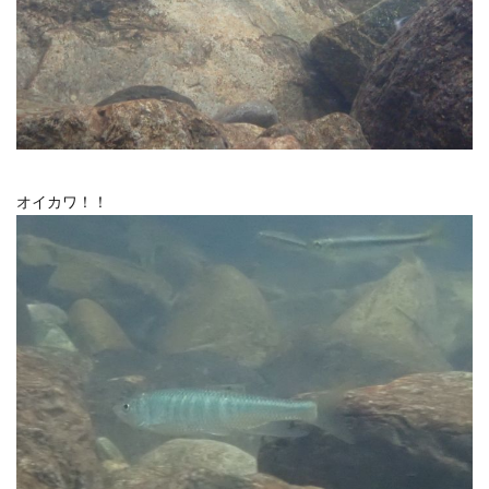
オイカワ！！