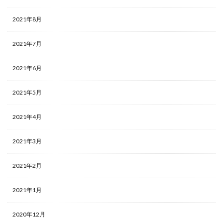
2021年8月
2021年7月
2021年6月
2021年5月
2021年4月
2021年3月
2021年2月
2021年1月
2020年12月