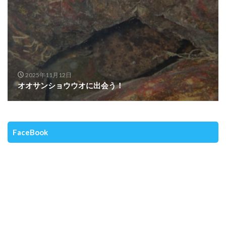
2025年11月12日
オオサンショウウオに出会う！
FaceBook