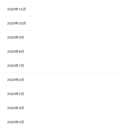
2020年11月
2020年10月
2020年9月
2020年8月
2020年7月
2020年6月
2020年5月
2020年4月
2020年3月