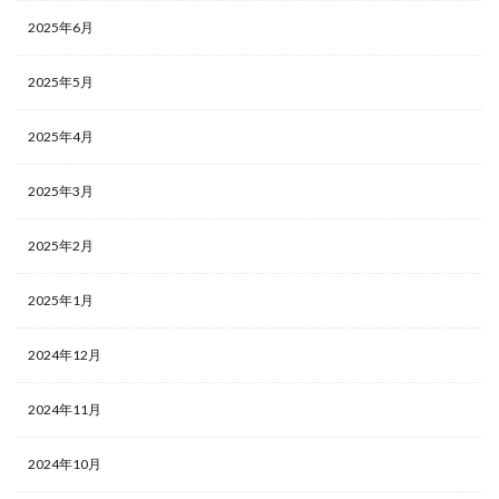
2025年6月
2025年5月
2025年4月
2025年3月
2025年2月
2025年1月
2024年12月
2024年11月
2024年10月