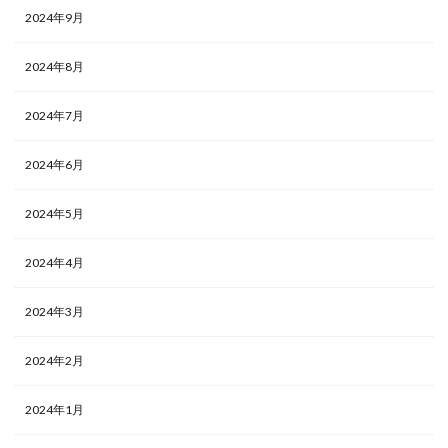
2024年9月
2024年8月
2024年7月
2024年6月
2024年5月
2024年4月
2024年3月
2024年2月
2024年1月