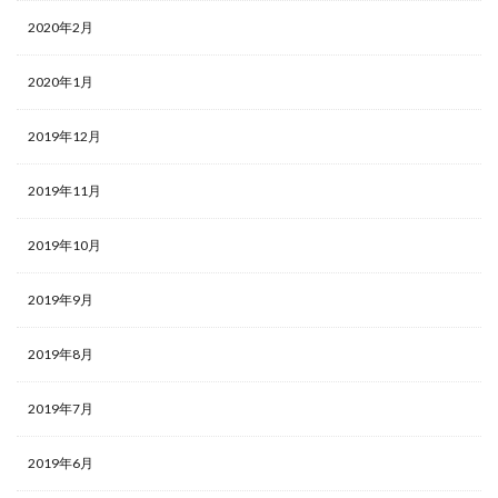
2020年2月
2020年1月
2019年12月
2019年11月
2019年10月
2019年9月
2019年8月
2019年7月
2019年6月