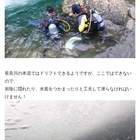
長良川の本流ではドリフトできるようですが、ここではできない
ので、
岩陰に隠れたり、水底をつかまったりと工夫して潜らなければい
けません！