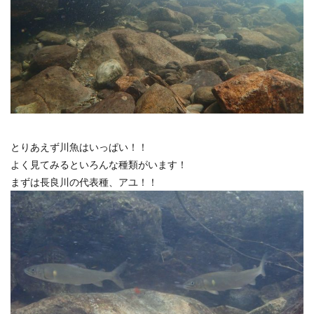
とりあえず川魚はいっぱい！！
よく見てみるといろんな種類がいます！
まずは長良川の代表種、アユ！！