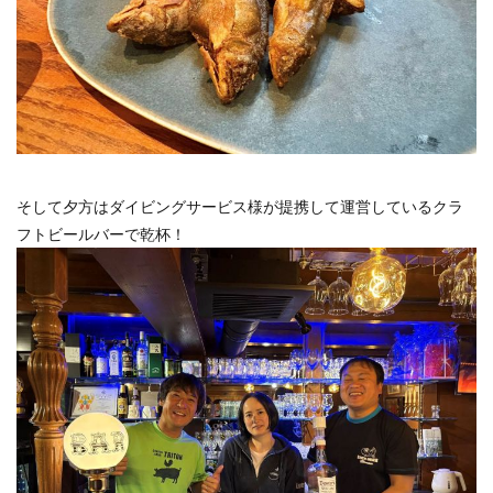
そして夕方はダイビングサービス様が提携して運営しているクラ
フトビールバーで乾杯！