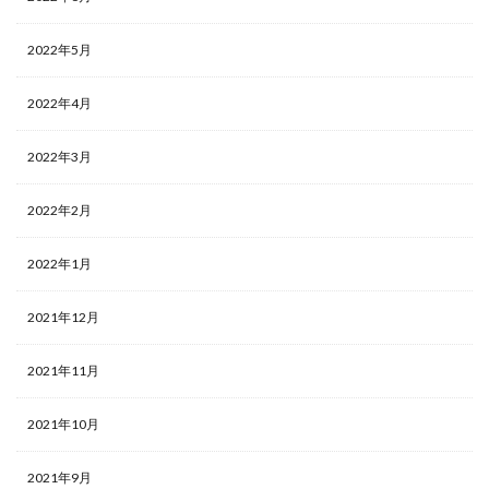
2022年5月
2022年4月
2022年3月
2022年2月
2022年1月
2021年12月
2021年11月
2021年10月
2021年9月