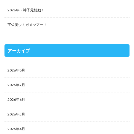
2026年・神子元始動！
宇佐美ウミガメツアー！
アーカイブ
2026年8月
2026年7月
2026年6月
2026年5月
2026年4月