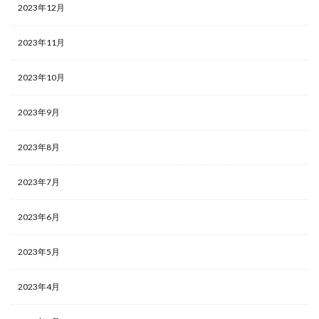
2023年12月
2023年11月
2023年10月
2023年9月
2023年8月
2023年7月
2023年6月
2023年5月
2023年4月