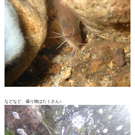
などなど、撮り物はたくさん♪