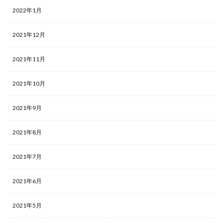
2022年1月
2021年12月
2021年11月
2021年10月
2021年9月
2021年8月
2021年7月
2021年6月
2021年5月