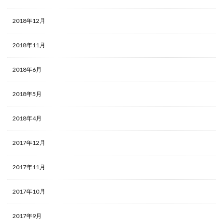
2018年12月
2018年11月
2018年6月
2018年5月
2018年4月
2017年12月
2017年11月
2017年10月
2017年9月