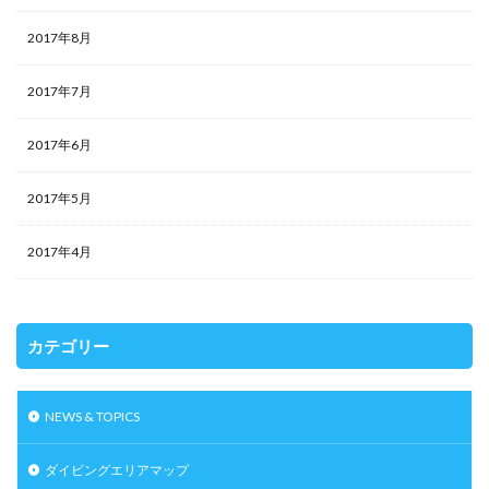
2017年8月
2017年7月
2017年6月
2017年5月
2017年4月
カテゴリー
NEWS & TOPICS
ダイビングエリアマップ