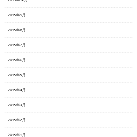
2019年9月
2019年8月
2019年7月
2019年6月
2019年5月
2019年4月
2019年3月
2019年2月
2019年1月