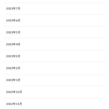
2023年7月
2023年6月
2023年5月
2023年4月
2023年3月
2023年2月
2023年1月
2022年12月
2022年11月