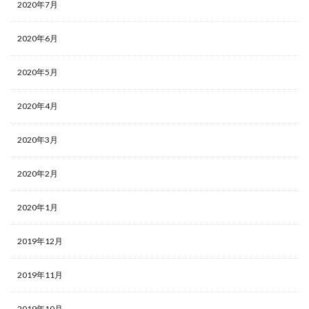
2020年7月
2020年6月
2020年5月
2020年4月
2020年3月
2020年2月
2020年1月
2019年12月
2019年11月
2019年10月