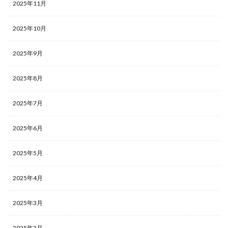
2025年11月
2025年10月
2025年9月
2025年8月
2025年7月
2025年6月
2025年5月
2025年4月
2025年3月
2025年2月