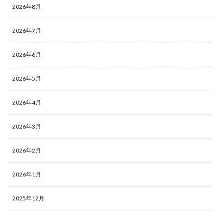
2026年8月
2026年7月
2026年6月
2026年5月
2026年4月
2026年3月
2026年2月
2026年1月
2025年12月