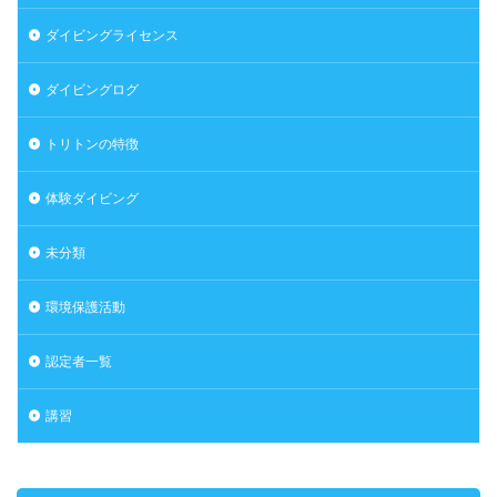
ダイビングライセンス
ダイビングログ
トリトンの特徴
体験ダイビング
未分類
環境保護活動
認定者一覧
講習