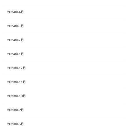
2024年4月
2024年3月
2024年2月
2024年1月
2023年12月
2023年11月
2023年10月
2023年9月
2023年8月