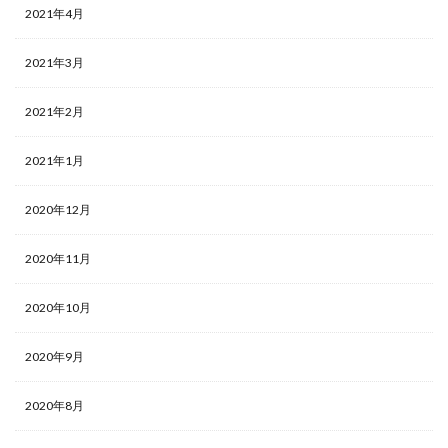
2021年4月
2021年3月
2021年2月
2021年1月
2020年12月
2020年11月
2020年10月
2020年9月
2020年8月