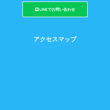
LINEでお問い合わせ
アクセスマップ