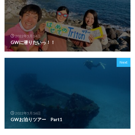
2022年5月14日
GWに潜りたいっ！！
Next
2022年5月16日
GWお泊りツアー Part1