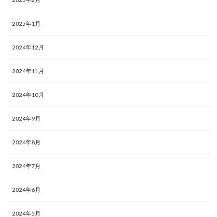
2025年1月
2024年12月
2024年11月
2024年10月
2024年9月
2024年8月
2024年7月
2024年6月
2024年5月