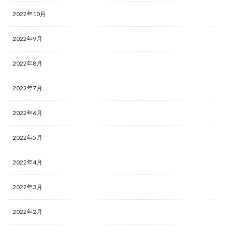
2022年10月
2022年9月
2022年8月
2022年7月
2022年6月
2022年5月
2022年4月
2022年3月
2022年2月