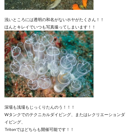
浅いところには透明の和名がないホヤがたくさん！！
ほんとキレイでいつも写真撮ってしまいます！！
深場も浅場もじっくりたんのう！！！
Wタンクでのテクニカルダイビング、またはレクリエーションダ
イビング、
Tritonではどちらも開催可能です！！