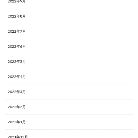
2022年9月
2022年8月
2022年7月
2022年6月
2022年5月
2022年4月
2022年3月
2022年2月
2022年1月
2021年12月