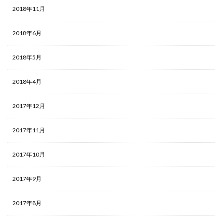
2018年11月
2018年6月
2018年5月
2018年4月
2017年12月
2017年11月
2017年10月
2017年9月
2017年8月