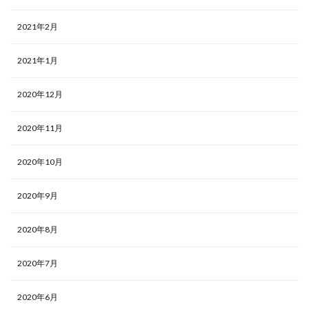
2021年2月
2021年1月
2020年12月
2020年11月
2020年10月
2020年9月
2020年8月
2020年7月
2020年6月