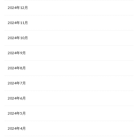
2024年12月
2024年11月
2024年10月
2024年9月
2024年8月
2024年7月
2024年6月
2024年5月
2024年4月