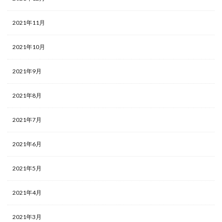
2021年11月
2021年10月
2021年9月
2021年8月
2021年7月
2021年6月
2021年5月
2021年4月
2021年3月