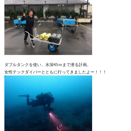
ダブルタンクを使い、水深45ｍまで潜る計画。
女性テックダイバーとともに行ってきましたよー！！！