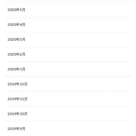
2020年5月
2020年4月
2020年3月
2020年2月
2020年1月
2019年12月
2019年11月
2019年10月
2019年9月