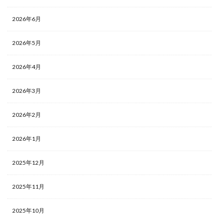
2026年6月
2026年5月
2026年4月
2026年3月
2026年2月
2026年1月
2025年12月
2025年11月
2025年10月