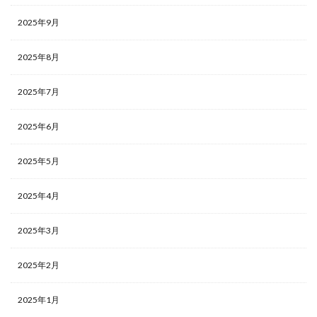
2025年9月
2025年8月
2025年7月
2025年6月
2025年5月
2025年4月
2025年3月
2025年2月
2025年1月