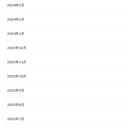
2024年3月
2024年2月
2024年1月
2023年12月
2023年11月
2023年10月
2023年9月
2023年8月
2023年7月