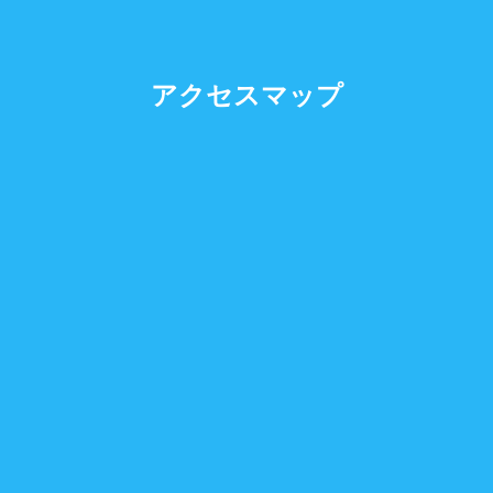
アクセスマップ