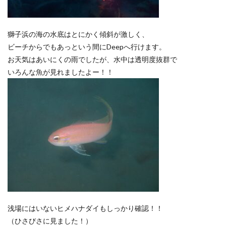
獅子浜の海の水底はとにかく傾斜が激しく、
ビーチからでもあっという間にDeepへ行けます。
お天気はあいにくの雨でしたが、水中は透明度抜群で
いろんな魚が見れましたよー！！
浅場にはいないヒメハナダイもしっかり確認！！
（ひさびさに見ました！）