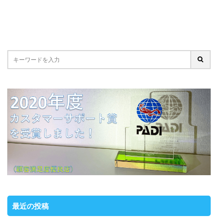
最近の投稿