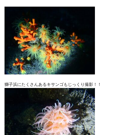
獅子浜にたくさんあるキサンゴもじっくり撮影！！