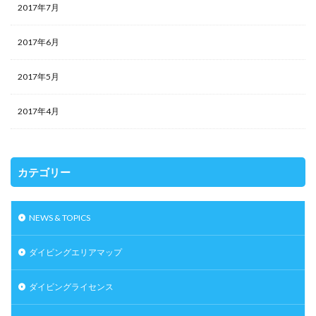
2017年7月
2017年6月
2017年5月
2017年4月
カテゴリー
NEWS & TOPICS
ダイビングエリアマップ
ダイビングライセンス