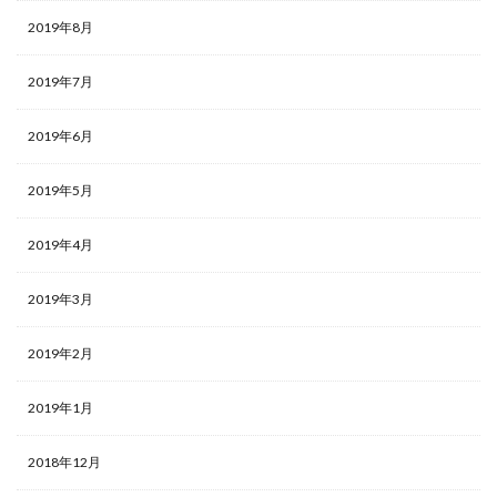
2019年8月
2019年7月
2019年6月
2019年5月
2019年4月
2019年3月
2019年2月
2019年1月
2018年12月