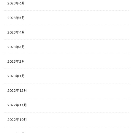
2023年6月
2023年5月
2023年4月
2023年3月
2023年2月
2023年1月
2022年12月
2022年11月
2022年10月