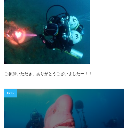
ご参加いただき、ありがとうございましたー！！
Prev