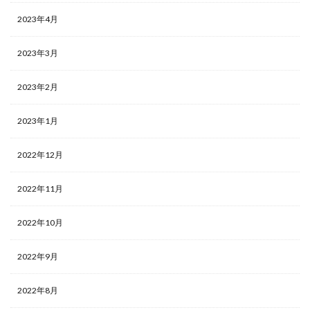
2023年4月
2023年3月
2023年2月
2023年1月
2022年12月
2022年11月
2022年10月
2022年9月
2022年8月