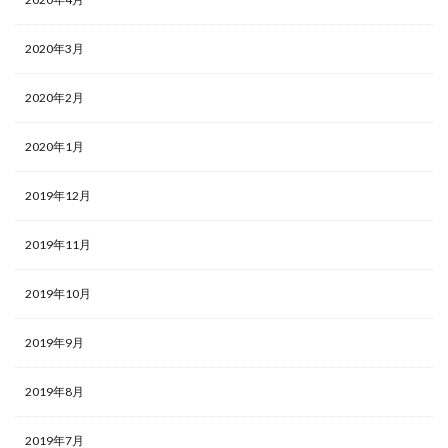
2020年3月
2020年2月
2020年1月
2019年12月
2019年11月
2019年10月
2019年9月
2019年8月
2019年7月