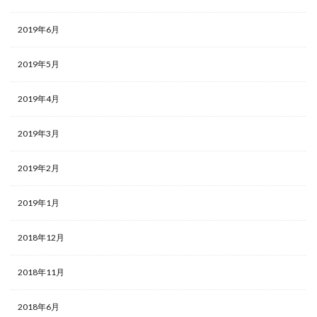
2019年6月
2019年5月
2019年4月
2019年3月
2019年2月
2019年1月
2018年12月
2018年11月
2018年6月