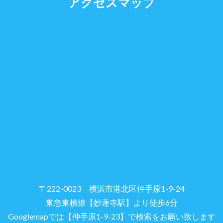
アクセスマップ
〒222-0023 横浜市港北区仲手原1-9-24
東急東横線【妙蓮寺駅】より徒歩6分
Googlemapでは【仲手原1-9-23】で検索をお願い致します