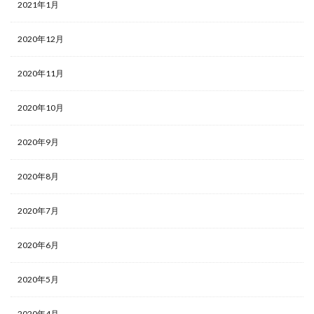
2021年1月
2020年12月
2020年11月
2020年10月
2020年9月
2020年8月
2020年7月
2020年6月
2020年5月
2020年4月