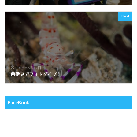
Next
2019年6月17日
西伊豆でフォトダイブ！
FaceBook