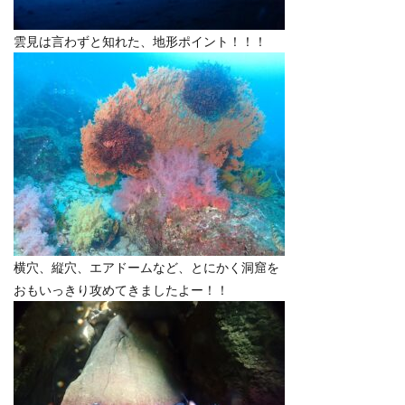
雲見は言わずと知れた、地形ポイント！！！
横穴、縦穴、エアドームなど、とにかく洞窟を
おもいっきり攻めてきましたよー！！