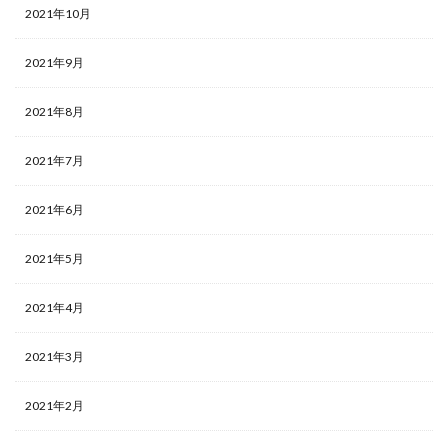
2021年10月
2021年9月
2021年8月
2021年7月
2021年6月
2021年5月
2021年4月
2021年3月
2021年2月