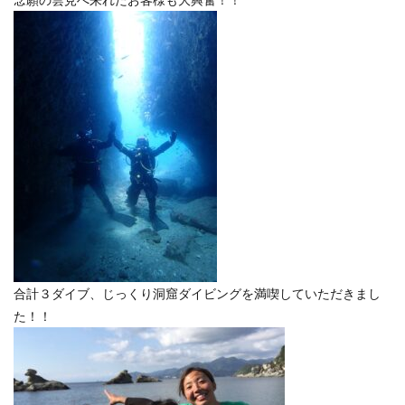
合計３ダイブ、じっくり洞窟ダイビングを満喫していただきまし
た！！