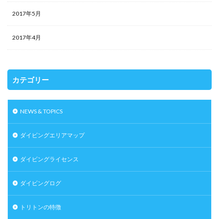
2017年5月
2017年4月
カテゴリー
NEWS & TOPICS
ダイビングエリアマップ
ダイビングライセンス
ダイビングログ
トリトンの特徴