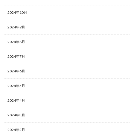
2024年10月
2024年9月
2024年8月
2024年7月
2024年6月
2024年5月
2024年4月
2024年3月
2024年2月