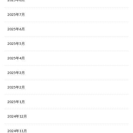
2025年7月
2025年6月
2025年5月
2025年4月
2025年3月
2025年2月
2025年1月
2024年12月
2024年11月