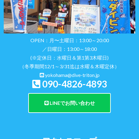
OPEN：月〜土曜日：13:00～20:00
／日曜日：13:00～18:00
(※定休日：水曜日＆第1第3木曜日)
（冬季期間12/1～3/31迄は水曜＆木曜定休）
yokohama@dive-triton.jp
090-4826-4893
LINEでお問い合わせ