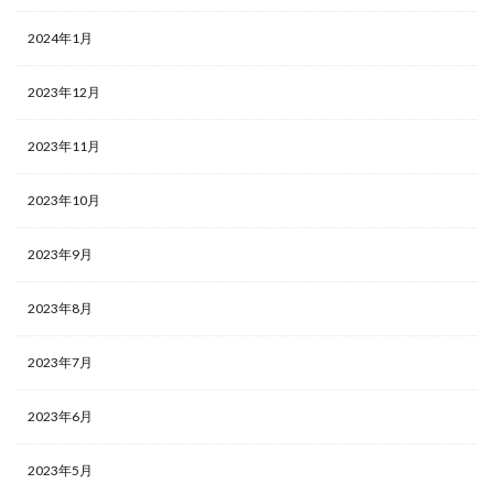
2024年1月
2023年12月
2023年11月
2023年10月
2023年9月
2023年8月
2023年7月
2023年6月
2023年5月