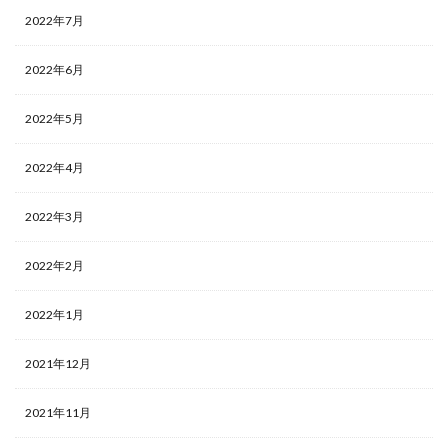
2022年7月
2022年6月
2022年5月
2022年4月
2022年3月
2022年2月
2022年1月
2021年12月
2021年11月