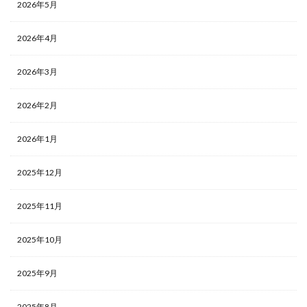
2026年5月
2026年4月
2026年3月
2026年2月
2026年1月
2025年12月
2025年11月
2025年10月
2025年9月
2025年8月