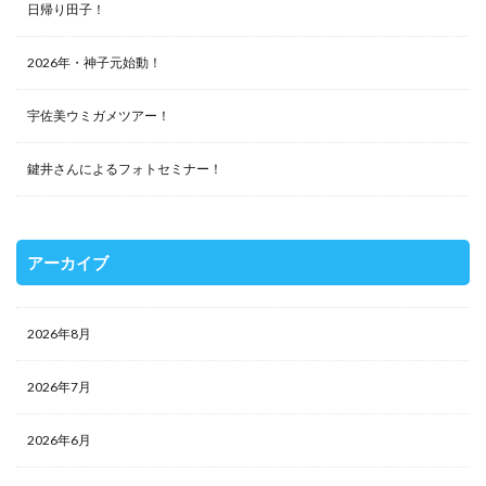
日帰り田子！
2026年・神子元始動！
宇佐美ウミガメツアー！
鍵井さんによるフォトセミナー！
アーカイブ
2026年8月
2026年7月
2026年6月