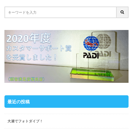
最近の投稿
大瀬でフォトダイブ！