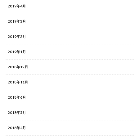
2019年4月
2019年3月
2019年2月
2019年1月
2018年12月
2018年11月
2018年6月
2018年5月
2018年4月