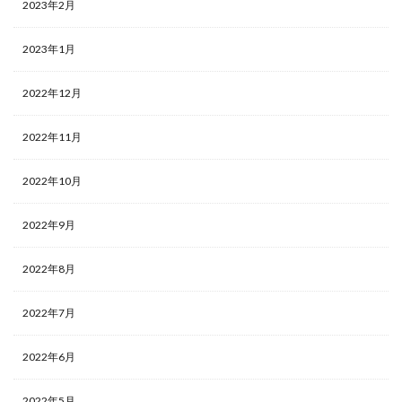
2023年2月
2023年1月
2022年12月
2022年11月
2022年10月
2022年9月
2022年8月
2022年7月
2022年6月
2022年5月