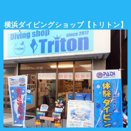
横浜ダイビングショップ
【トリトン】