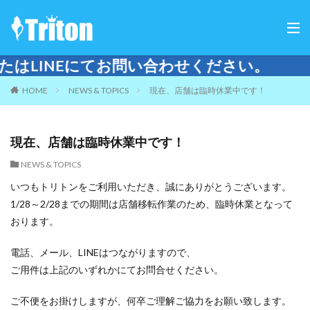
にてお問い合わせください。
HOME
NEWS & TOPICS
現在、店舗は臨時休業中です！
現在、店舗は臨時休業中です！
NEWS & TOPICS
いつもトリトンをご利用いただき、誠にありがとうございます。
1/28～2/28までの期間は店舗移転作業のため、臨時休業となって
おります。
電話、メール、LINEはつながりますので、
ご用件は上記のいずれかにてお問合せください。
ご不便をお掛けしますが、何卒ご理解ご協力をお願い致します。