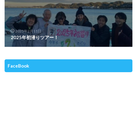
2025年2月11日
2025年初潜りツアー！
FaceBook