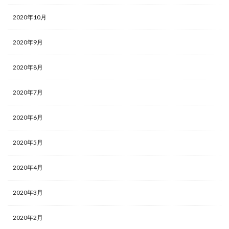
2020年10月
2020年9月
2020年8月
2020年7月
2020年6月
2020年5月
2020年4月
2020年3月
2020年2月