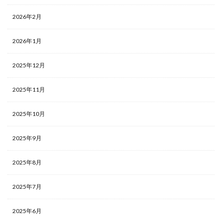
2026年2月
2026年1月
2025年12月
2025年11月
2025年10月
2025年9月
2025年8月
2025年7月
2025年6月