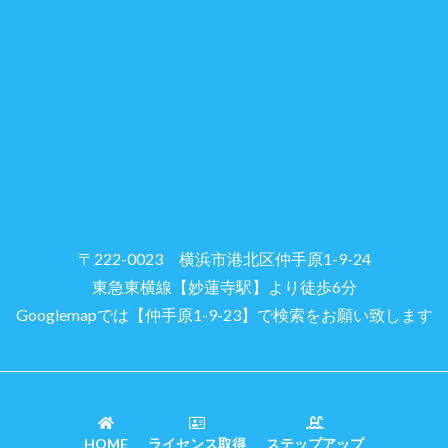
〒222-0023 横浜市港北区仲手原1-9-24
東急東横線【妙蓮寺駅】より徒歩6分
Googlemapでは【仲手原1-9-23】で検索をお願い致します
HOME
ライセンス取得
ステップアップ