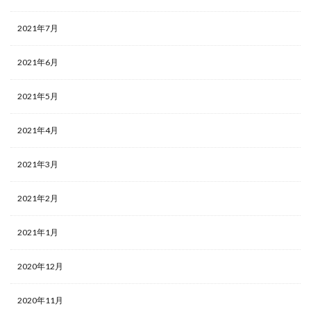
2021年7月
2021年6月
2021年5月
2021年4月
2021年3月
2021年2月
2021年1月
2020年12月
2020年11月