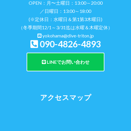
OPEN：月〜土曜日：13:00～20:00
／日曜日：13:00～18:00
(※定休日：水曜日＆第1第3木曜日)
（冬季期間12/1～3/31迄は水曜＆木曜定休）
yokohama@dive-triton.jp
090-4826-4893
LINEでお問い合わせ
アクセスマップ