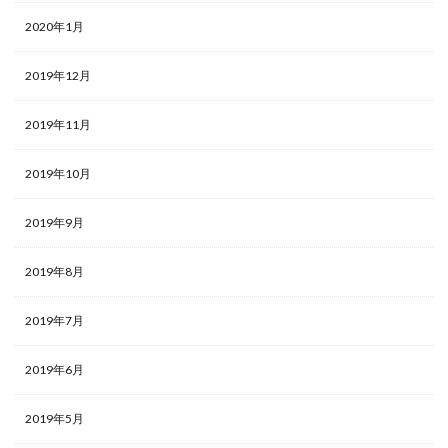
2020年1月
2019年12月
2019年11月
2019年10月
2019年9月
2019年8月
2019年7月
2019年6月
2019年5月