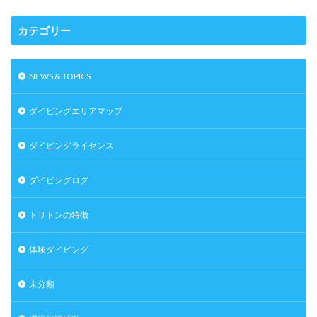
カテゴリー
NEWS & TOPICS
ダイビングエリアマップ
ダイビングライセンス
ダイビングログ
トリトンの特徴
体験ダイビング
未分類