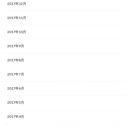
2017年12月
2017年11月
2017年10月
2017年9月
2017年8月
2017年7月
2017年6月
2017年5月
2017年4月