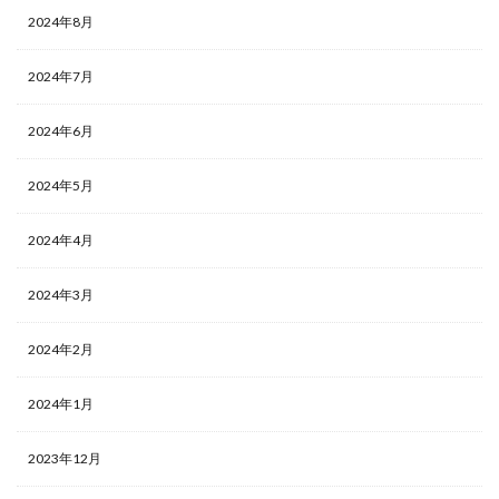
2024年8月
2024年7月
2024年6月
2024年5月
2024年4月
2024年3月
2024年2月
2024年1月
2023年12月