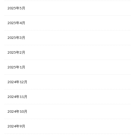
2025年5月
2025年4月
2025年3月
2025年2月
2025年1月
2024年12月
2024年11月
2024年10月
2024年9月