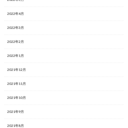
2022年4月
2022年3月
2022年2月
2022年1月
2021年12月
2021年11月
2021年10月
2021年9月
2021年8月