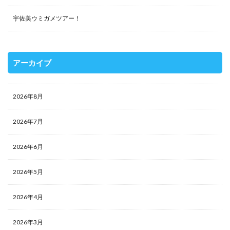
宇佐美ウミガメツアー！
アーカイブ
2026年8月
2026年7月
2026年6月
2026年5月
2026年4月
2026年3月