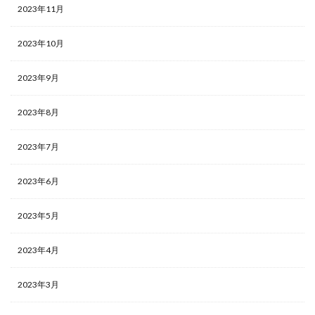
2023年11月
2023年10月
2023年9月
2023年8月
2023年7月
2023年6月
2023年5月
2023年4月
2023年3月