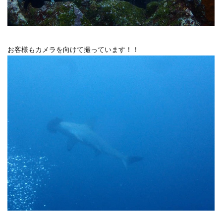
お客様もカメラを向けて撮っています！！