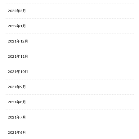
2022年2月
2022年1月
2021年12月
2021年11月
2021年10月
2021年9月
2021年8月
2021年7月
2021年6月