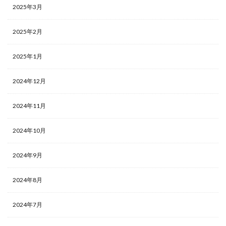
2025年3月
2025年2月
2025年1月
2024年12月
2024年11月
2024年10月
2024年9月
2024年8月
2024年7月