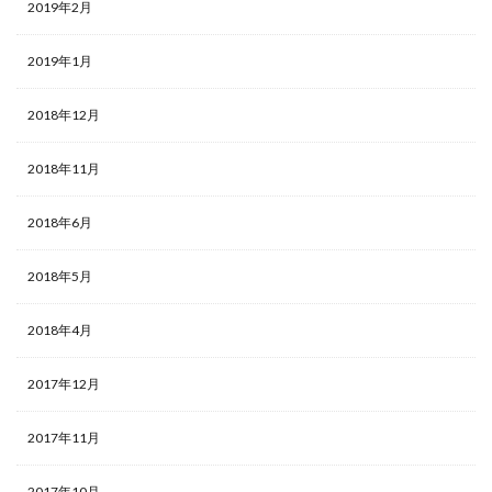
2019年2月
2019年1月
2018年12月
2018年11月
2018年6月
2018年5月
2018年4月
2017年12月
2017年11月
2017年10月