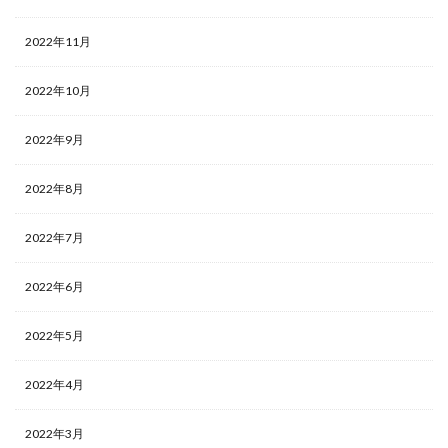
2022年11月
2022年10月
2022年9月
2022年8月
2022年7月
2022年6月
2022年5月
2022年4月
2022年3月