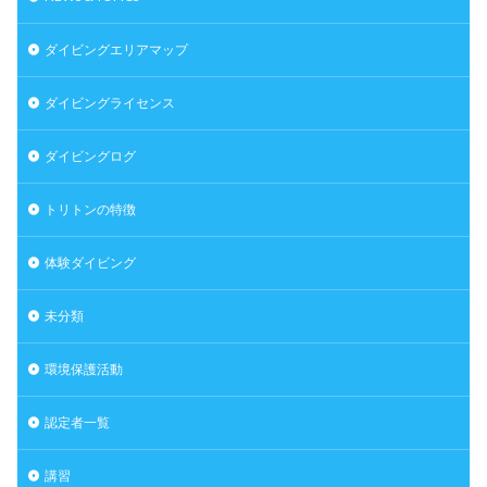
ダイビングエリアマップ
ダイビングライセンス
ダイビングログ
トリトンの特徴
体験ダイビング
未分類
環境保護活動
認定者一覧
講習