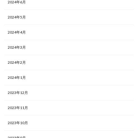
2024年6月
2024年5月
2024年4月
2024年3月
2024年2月
2024年1月
2023年12月
2023年11月
2023年10月
2023年9月