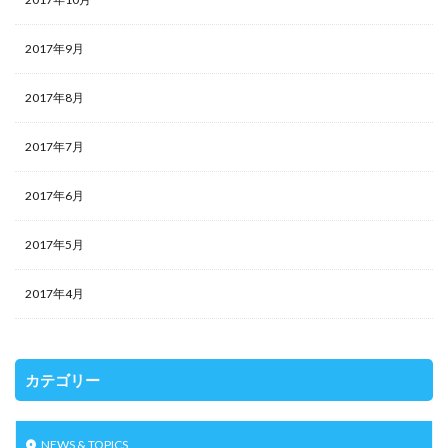
2017年9月
2017年8月
2017年7月
2017年6月
2017年5月
2017年4月
カテゴリー
NEWS & TOPICS