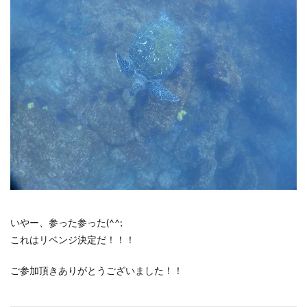
いやー、参った参った(^^;
これはリベンジ決定だ！！！
ご参加頂きありがとうございました！！