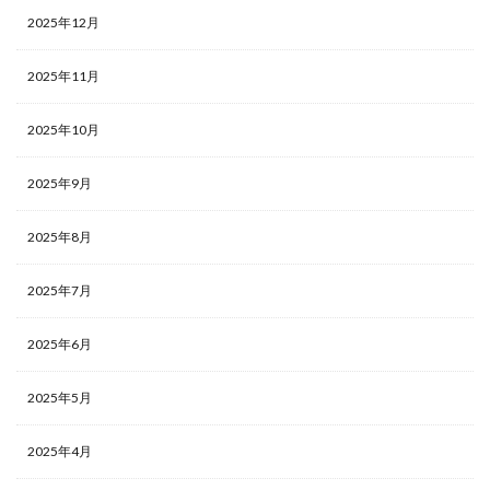
2025年12月
2025年11月
2025年10月
2025年9月
2025年8月
2025年7月
2025年6月
2025年5月
2025年4月