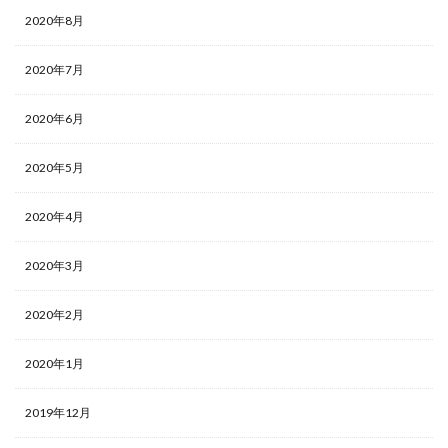
2020年8月
2020年7月
2020年6月
2020年5月
2020年4月
2020年3月
2020年2月
2020年1月
2019年12月