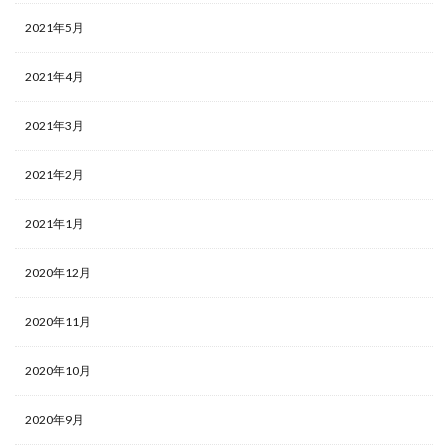
2021年5月
2021年4月
2021年3月
2021年2月
2021年1月
2020年12月
2020年11月
2020年10月
2020年9月