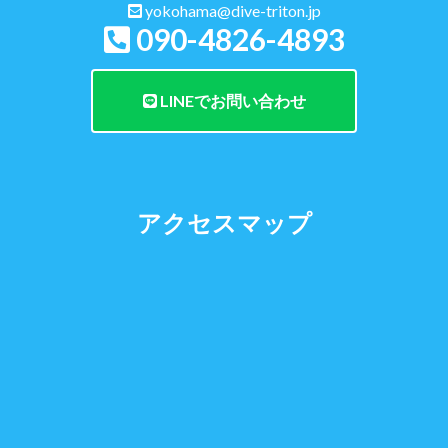
yokohama@dive-triton.jp
090-4826-4893
LINEでお問い合わせ
アクセスマップ