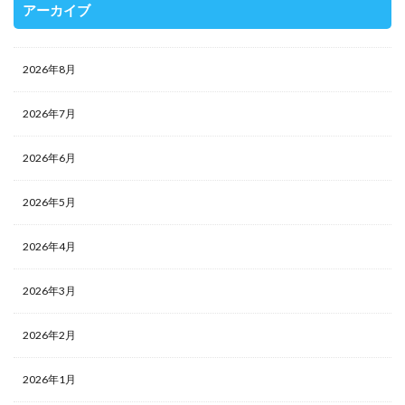
アーカイブ
2026年8月
2026年7月
2026年6月
2026年5月
2026年4月
2026年3月
2026年2月
2026年1月