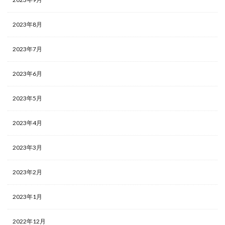
2023年8月
2023年7月
2023年6月
2023年5月
2023年4月
2023年3月
2023年2月
2023年1月
2022年12月