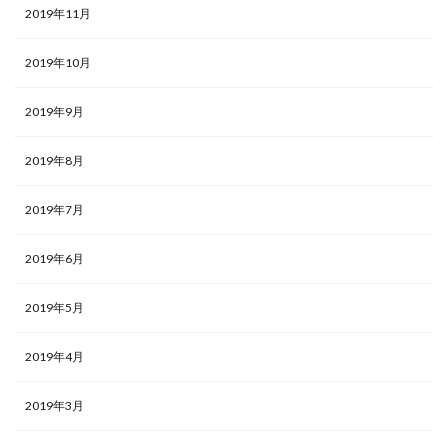
2019年11月
2019年10月
2019年9月
2019年8月
2019年7月
2019年6月
2019年5月
2019年4月
2019年3月