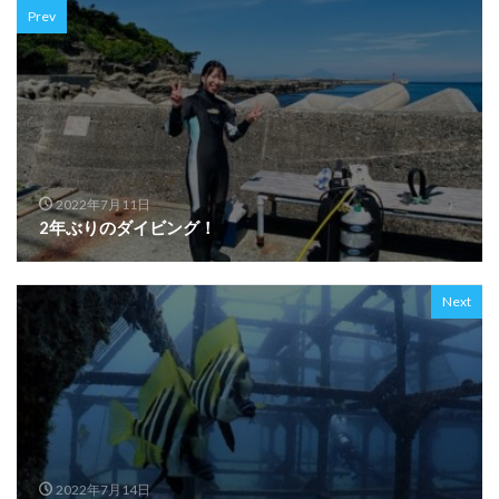
Prev
2022年7月11日
2年ぶりのダイビング！
Next
2022年7月14日