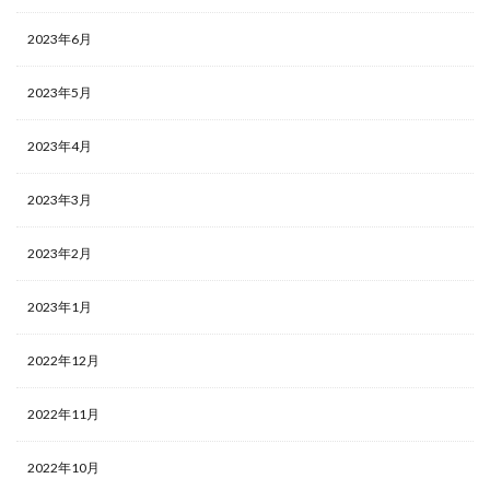
2023年6月
2023年5月
2023年4月
2023年3月
2023年2月
2023年1月
2022年12月
2022年11月
2022年10月