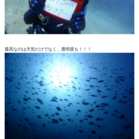
最高なのは天気だけでなく、透明度も！！！