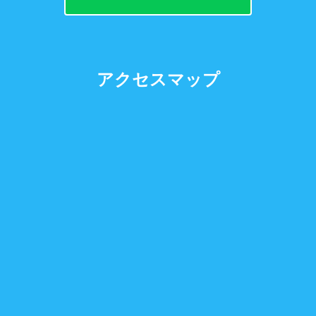
アクセスマップ