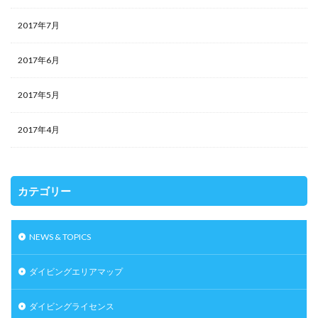
2017年7月
2017年6月
2017年5月
2017年4月
カテゴリー
NEWS & TOPICS
ダイビングエリアマップ
ダイビングライセンス