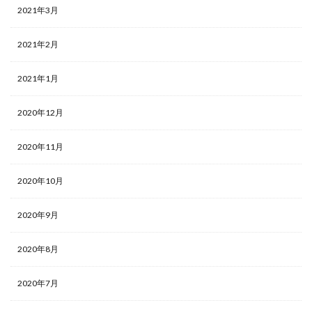
2021年3月
2021年2月
2021年1月
2020年12月
2020年11月
2020年10月
2020年9月
2020年8月
2020年7月