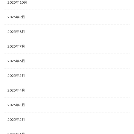
2025年10月
2025年9月
2025年8月
2025年7月
2025年6月
2025年5月
2025年4月
2025年3月
2025年2月