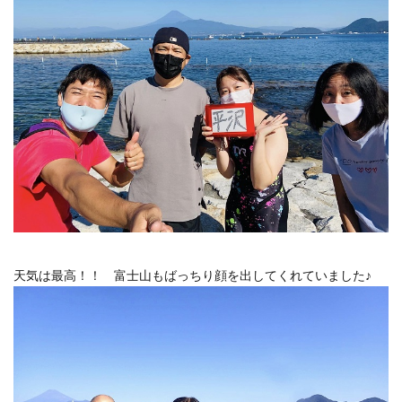
天気は最高！！ 富士山もばっちり顔を出してくれていました♪