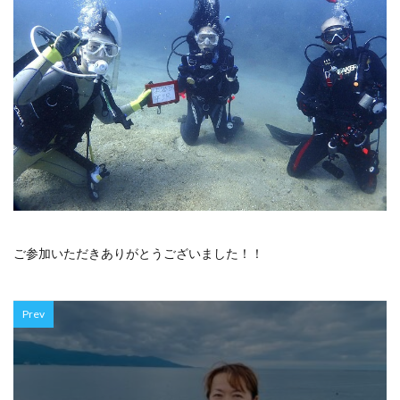
ご参加いただきありがとうございました！！
Prev