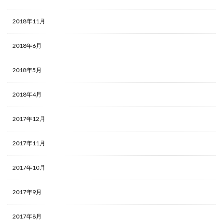
2018年11月
2018年6月
2018年5月
2018年4月
2017年12月
2017年11月
2017年10月
2017年9月
2017年8月