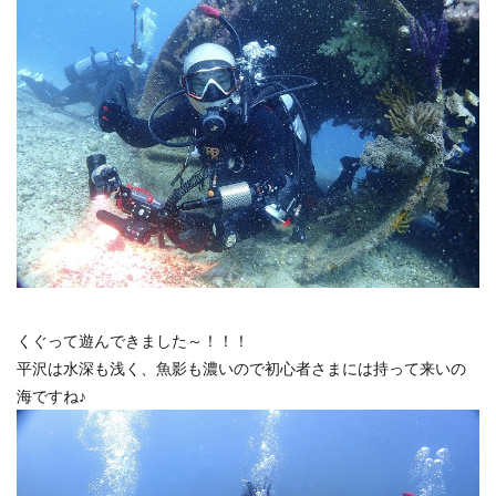
くぐって遊んできました～！！！
平沢は水深も浅く、魚影も濃いので初心者さまには持って来いの
海ですね♪