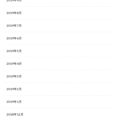
2019年9月
2019年8月
2019年7月
2019年6月
2019年5月
2019年4月
2019年3月
2019年2月
2019年1月
2018年12月