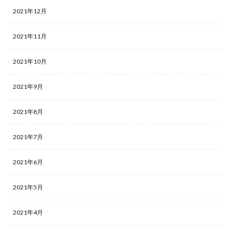
2021年12月
2021年11月
2021年10月
2021年9月
2021年8月
2021年7月
2021年6月
2021年5月
2021年4月