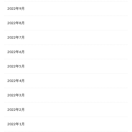
2022年9月
2022年8月
2022年7月
2022年6月
2022年5月
2022年4月
2022年3月
2022年2月
2022年1月