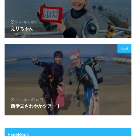
2022年10月9日
えりちゃん
Next
2022年10月13日
西伊豆さわやかツアー！
FaceBook