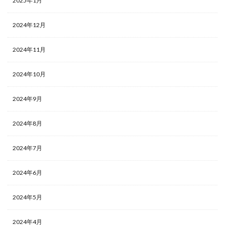
2025年1月
2024年12月
2024年11月
2024年10月
2024年9月
2024年8月
2024年7月
2024年6月
2024年5月
2024年4月