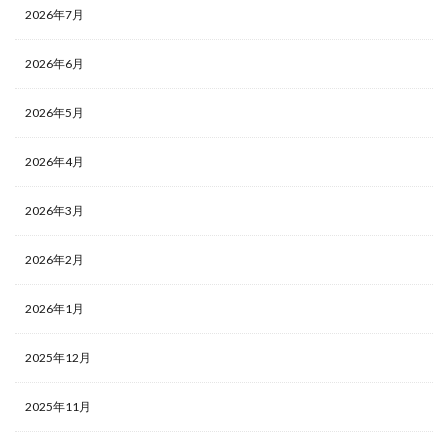
2026年7月
2026年6月
2026年5月
2026年4月
2026年3月
2026年2月
2026年1月
2025年12月
2025年11月