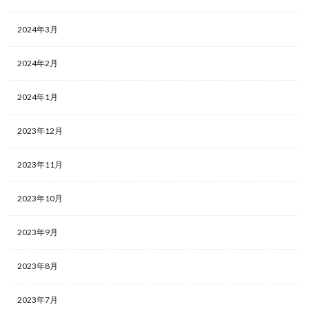
2024年3月
2024年2月
2024年1月
2023年12月
2023年11月
2023年10月
2023年9月
2023年8月
2023年7月