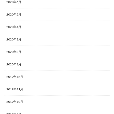
2020年6月
2020年5月
2020年4月
2020年3月
2020年2月
2020年1月
2019年12月
2019年11月
2019年10月