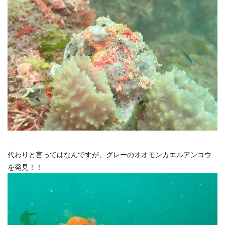
代わりと言ってはなんですが、グレーのオオモンカエルアンコウ
を発見！！