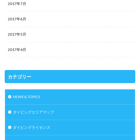
2017年7月
2017年6月
2017年5月
2017年4月
カテゴリー
NEWS & TOPICS
ダイビングエリアマップ
ダイビングライセンス