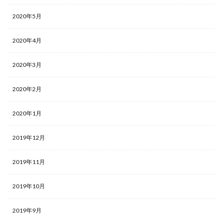
2020年5月
2020年4月
2020年3月
2020年2月
2020年1月
2019年12月
2019年11月
2019年10月
2019年9月