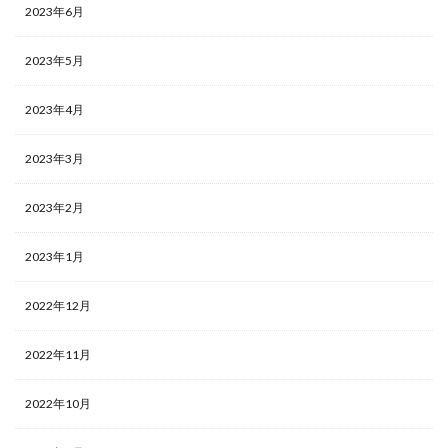
2023年6月
2023年5月
2023年4月
2023年3月
2023年2月
2023年1月
2022年12月
2022年11月
2022年10月