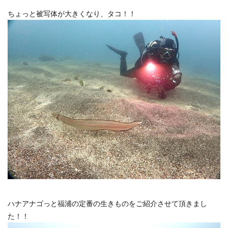
ちょっと被写体が大きくなり、タコ！！
ハナアナゴっと福浦の定番の生きものをご紹介させて頂きまし
た！！