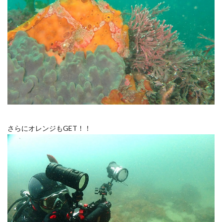
さらにオレンジもGET！！