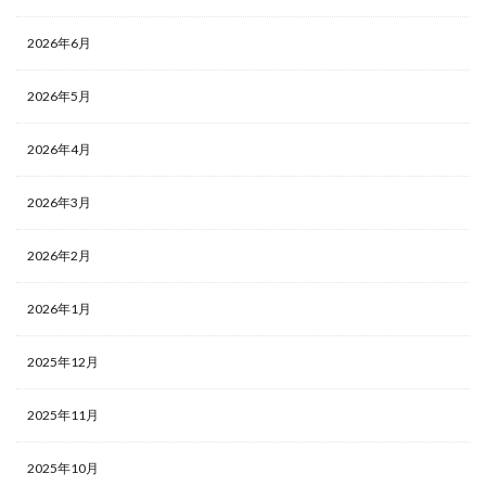
2026年6月
2026年5月
2026年4月
2026年3月
2026年2月
2026年1月
2025年12月
2025年11月
2025年10月