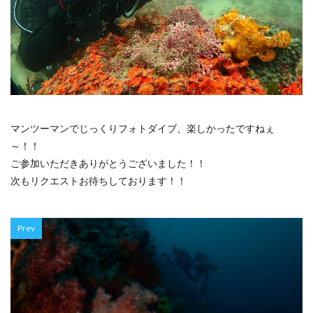
マンツーマンでじっくりフォトダイブ、楽しかったですねぇ
～！！
ご参加いただきありがとうございました！！
次もリクエストお待ちしております！！
Prev