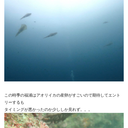
この時季の福浦はアオリイカの産卵がすごいので期待してエント
リーするも
タイミングが悪かったのか少ししか見れず。。。