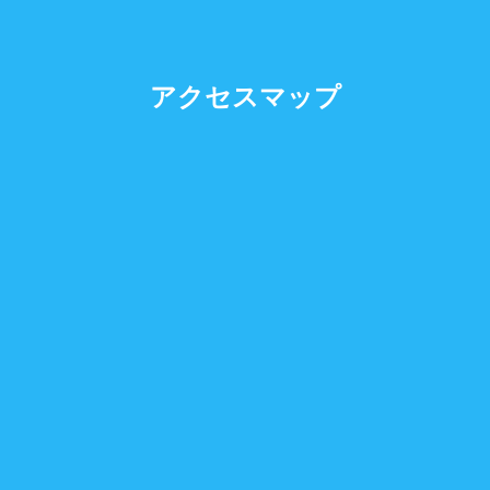
アクセスマップ