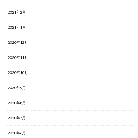
2021年2月
2021年1月
2020年12月
2020年11月
2020年10月
2020年9月
2020年8月
2020年7月
2020年6月