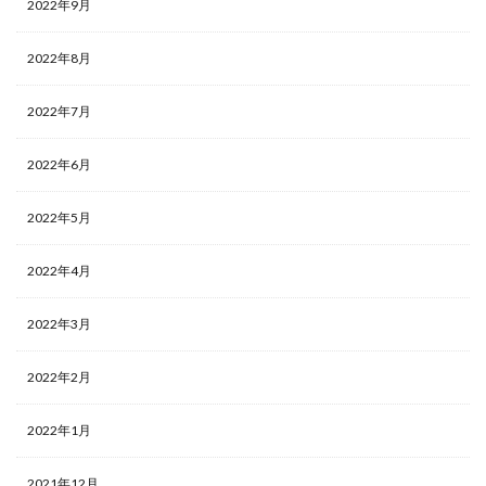
2022年9月
2022年8月
2022年7月
2022年6月
2022年5月
2022年4月
2022年3月
2022年2月
2022年1月
2021年12月