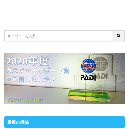
最近の投稿