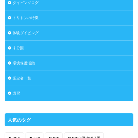
ダイビングログ
トリトンの特徴
体験ダイビング
未分類
環境保護活動
認定者一覧
講習
人気のタグ