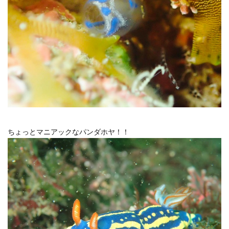
ちょっとマニアックなパンダホヤ！！