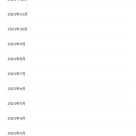
2021年11月
2021年10月
2021年9月
2021年8月
2021年7月
2021年6月
2021年5月
2021年4月
2021年3月