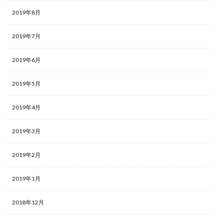
2019年8月
2019年7月
2019年6月
2019年5月
2019年4月
2019年3月
2019年2月
2019年1月
2018年12月