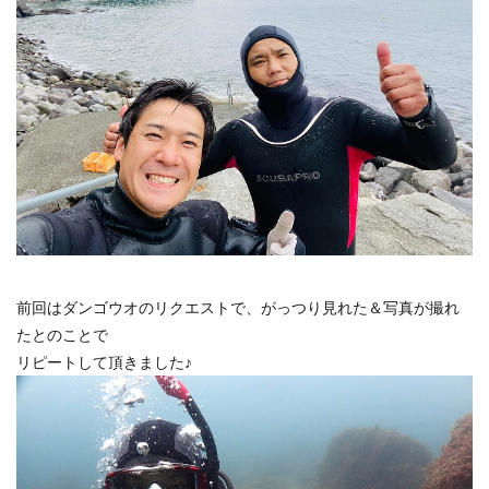
前回はダンゴウオのリクエストで、がっつり見れた＆写真が撮れ
たとのことで
リピートして頂きました♪