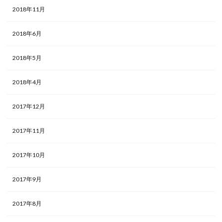
2018年11月
2018年6月
2018年5月
2018年4月
2017年12月
2017年11月
2017年10月
2017年9月
2017年8月