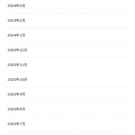
2024年3月
2024年2月
2024年1月
2023年12月
2023年11月
2023年10月
2023年9月
2023年8月
2023年7月