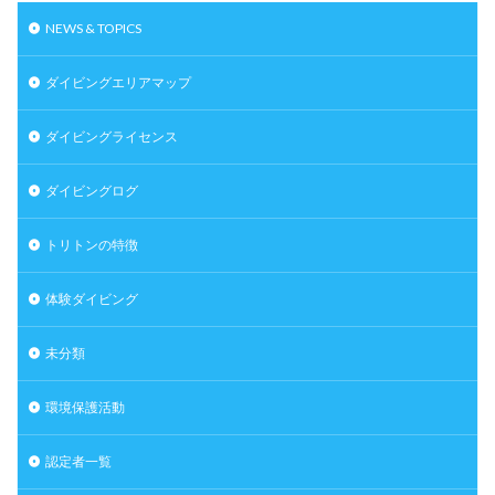
NEWS & TOPICS
ダイビングエリアマップ
ダイビングライセンス
ダイビングログ
トリトンの特徴
体験ダイビング
未分類
環境保護活動
認定者一覧