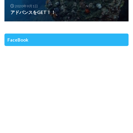
2020年9月1日
アドバンスをGET！！
FaceBook