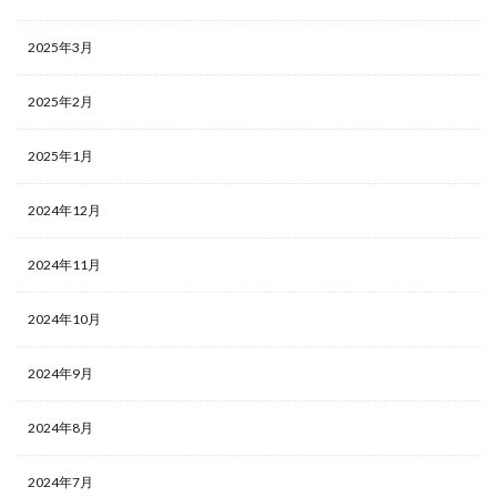
2025年3月
2025年2月
2025年1月
2024年12月
2024年11月
2024年10月
2024年9月
2024年8月
2024年7月