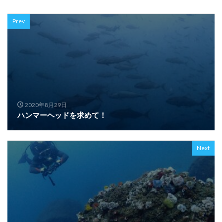
Prev
2020年8月29日
ハンマーヘッドを求めて！
Next