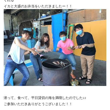
イカと大盛のお弁当をいただきましたー！！
潜って、食べて、平日貸切の海を満喫したのでした♪♪
ご参加いただきありがとうございました！！