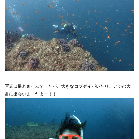
写真は撮れませんでしたが、大きなコブダイがいたり、アジの大
群に出会いましたよー！！