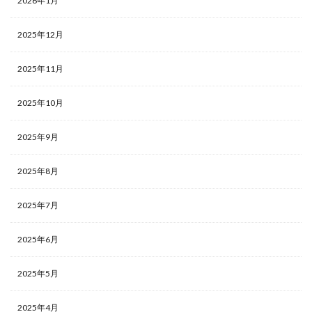
2026年1月
2025年12月
2025年11月
2025年10月
2025年9月
2025年8月
2025年7月
2025年6月
2025年5月
2025年4月