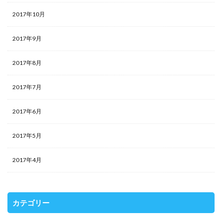
2017年10月
2017年9月
2017年8月
2017年7月
2017年6月
2017年5月
2017年4月
カテゴリー