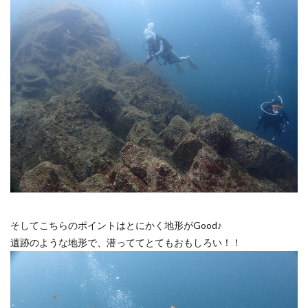
そしてこちらのポイントはとにかく地形がGood♪
遺跡のような地形で、潜っててとてもおもしろい！！