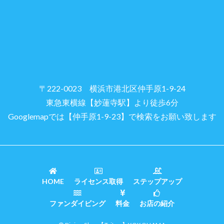
〒222-0023 横浜市港北区仲手原1-9-24
東急東横線【妙蓮寺駅】より徒歩6分
Googlemapでは【仲手原1-9-23】で検索をお願い致します
HOME
ライセンス取得
ステップアップ
ファンダイビング
料金
お店の紹介