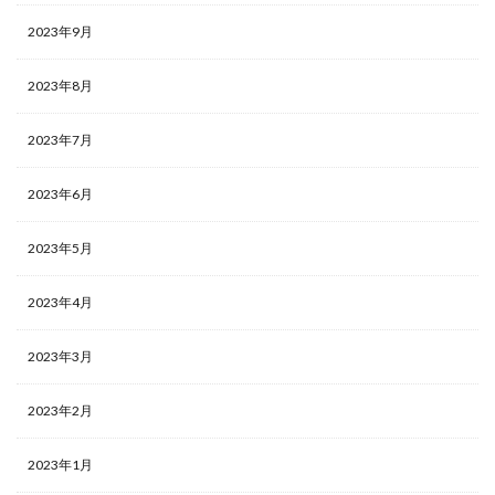
2023年9月
2023年8月
2023年7月
2023年6月
2023年5月
2023年4月
2023年3月
2023年2月
2023年1月