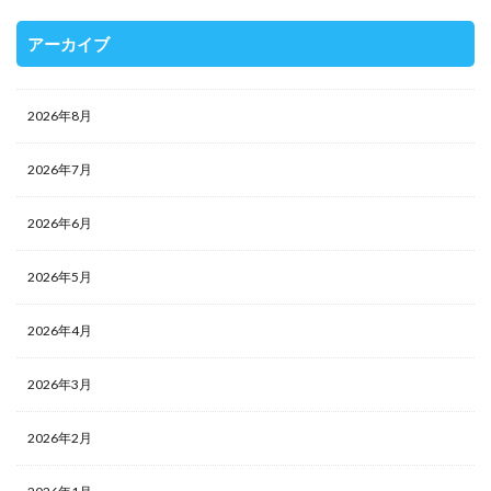
アーカイブ
2026年8月
2026年7月
2026年6月
2026年5月
2026年4月
2026年3月
2026年2月