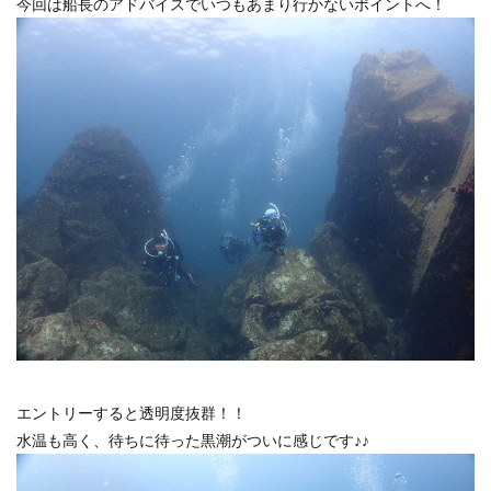
今回は船長のアドバイスでいつもあまり行かないポイントへ！
エントリーすると透明度抜群！！
水温も高く、待ちに待った黒潮がついに感じです♪♪