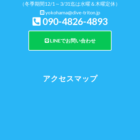
（冬季期間12/1～3/31迄は水曜＆木曜定休）
yokohama@dive-triton.jp
090-4826-4893
LINEでお問い合わせ
アクセスマップ