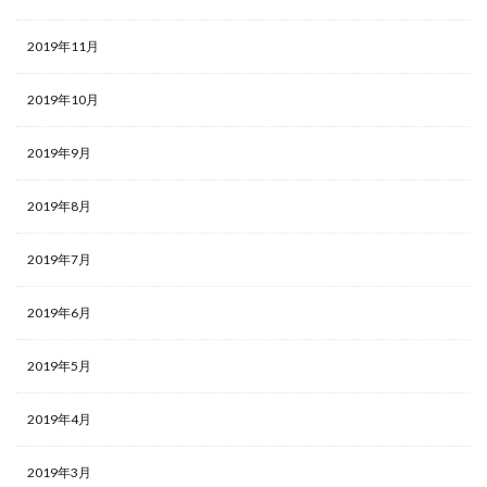
2019年11月
2019年10月
2019年9月
2019年8月
2019年7月
2019年6月
2019年5月
2019年4月
2019年3月