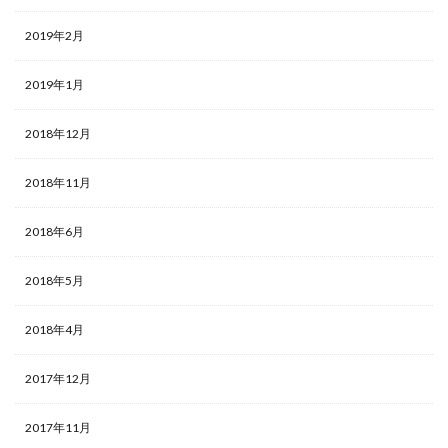
2019年2月
2019年1月
2018年12月
2018年11月
2018年6月
2018年5月
2018年4月
2017年12月
2017年11月