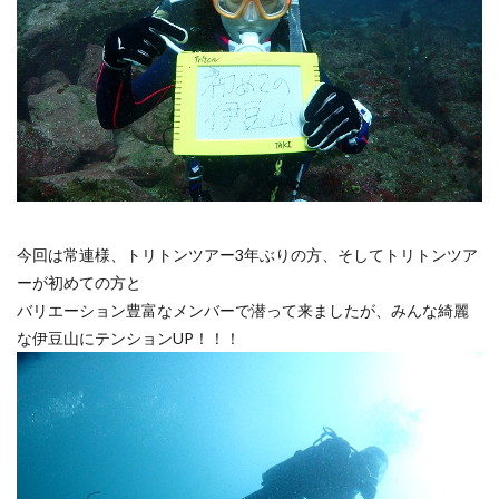
今回は常連様、トリトンツアー3年ぶりの方、そしてトリトンツア
ーが初めての方と
バリエーション豊富なメンバーで潜って来ましたが、みんな綺麗
な伊豆山にテンションUP！！！