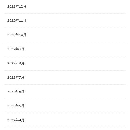
2022年12月
2022年11月
2022年10月
2022年9月
2022年8月
2022年7月
2022年6月
2022年5月
2022年4月