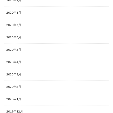
2020年9月
2020年8月
2020年7月
2020年6月
2020年5月
2020年4月
2020年3月
2020年2月
2020年1月
2019年12月