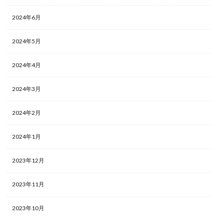
2024年6月
2024年5月
2024年4月
2024年3月
2024年2月
2024年1月
2023年12月
2023年11月
2023年10月