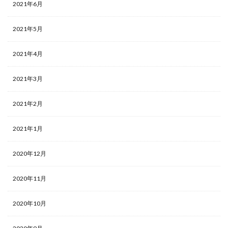
2021年6月
2021年5月
2021年4月
2021年3月
2021年2月
2021年1月
2020年12月
2020年11月
2020年10月