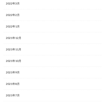
2022年3月
2022年2月
2022年1月
2021年12月
2021年11月
2021年10月
2021年9月
2021年8月
2021年7月