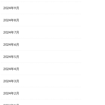
2024年9月
2024年8月
2024年7月
2024年6月
2024年5月
2024年4月
2024年3月
2024年2月