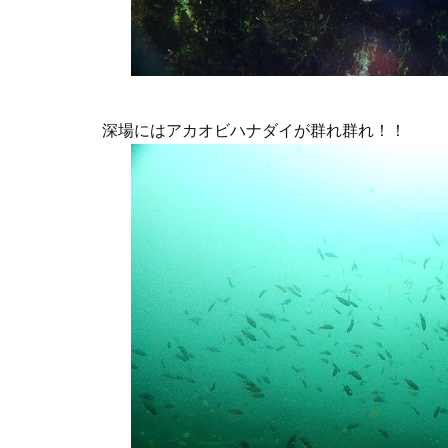
深場にはアカオビハナダイが群れ群れ！！