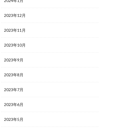
2024年1月
2023年12月
2023年11月
2023年10月
2023年9月
2023年8月
2023年7月
2023年6月
2023年5月