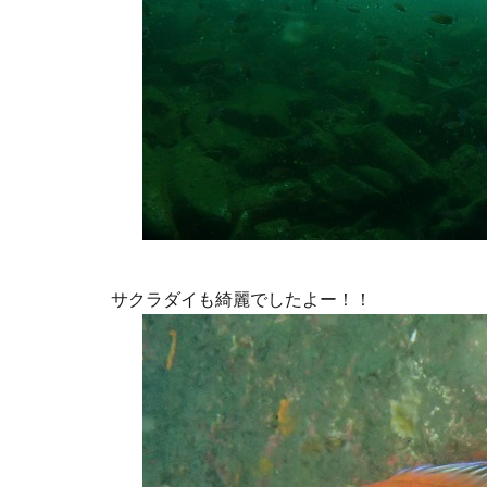
サクラダイも綺麗でしたよー！！