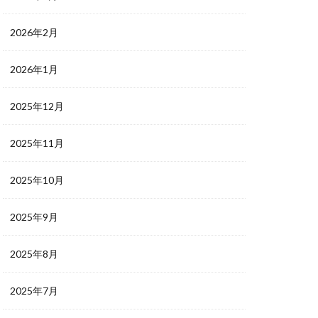
2026年2月
2026年1月
2025年12月
2025年11月
2025年10月
2025年9月
2025年8月
2025年7月