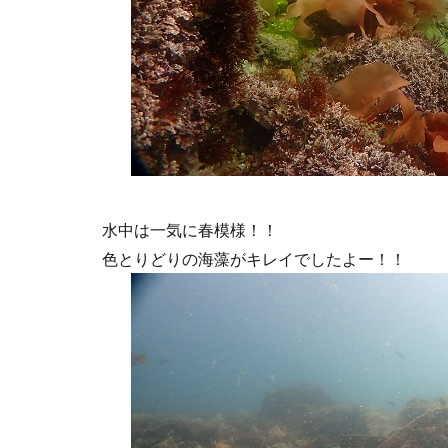
水中は一気に春模様！！
色とりどりの海藻がキレイでしたよー！！