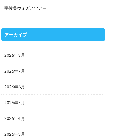
宇佐美ウミガメツアー！
アーカイブ
2026年8月
2026年7月
2026年6月
2026年5月
2026年4月
2026年3月