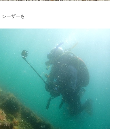
、シーザーも