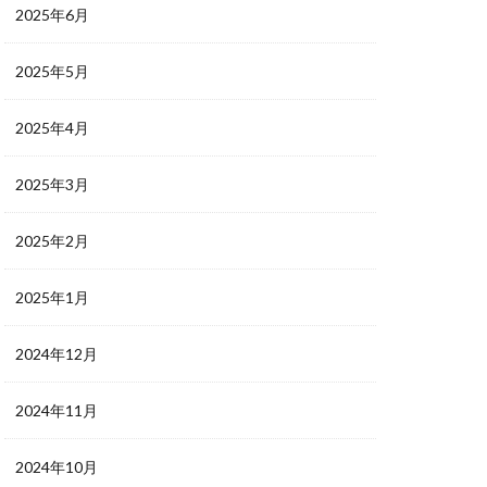
2025年6月
2025年5月
2025年4月
2025年3月
2025年2月
2025年1月
2024年12月
2024年11月
2024年10月