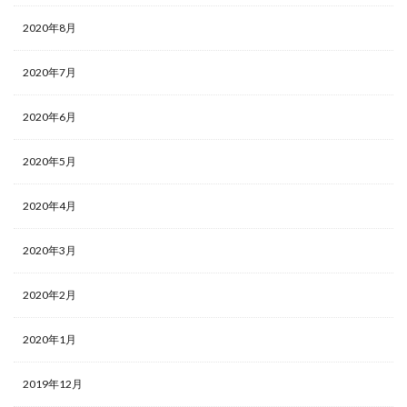
2020年8月
2020年7月
2020年6月
2020年5月
2020年4月
2020年3月
2020年2月
2020年1月
2019年12月