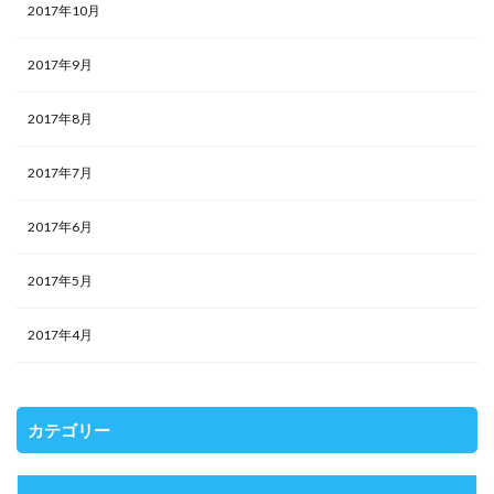
2017年10月
2017年9月
2017年8月
2017年7月
2017年6月
2017年5月
2017年4月
カテゴリー