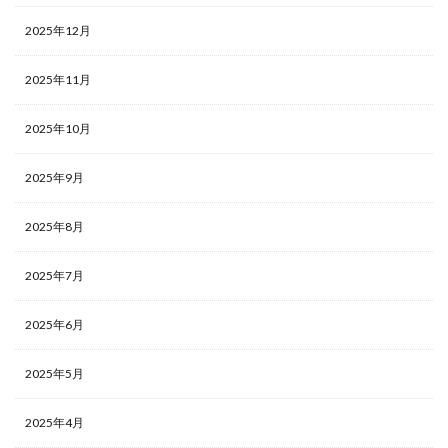
2025年12月
2025年11月
2025年10月
2025年9月
2025年8月
2025年7月
2025年6月
2025年5月
2025年4月