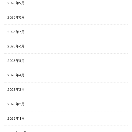
2023年9月
2023年8月
2023年7月
2023年6月
2023年5月
2023年4月
2023年3月
2023年2月
2023年1月