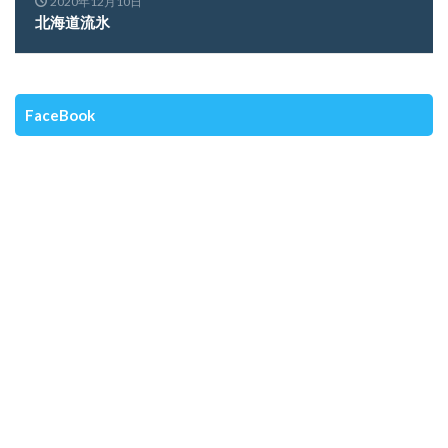
2020年12月10日
北海道流氷
FaceBook