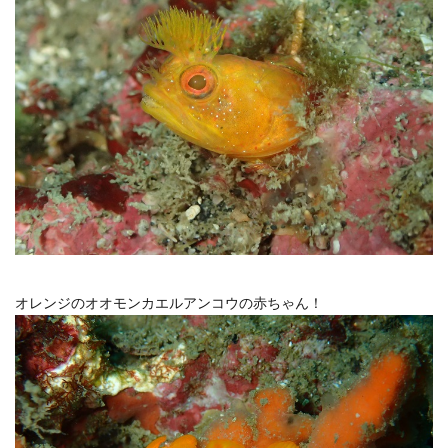
オレンジのオオモンカエルアンコウの赤ちゃん！