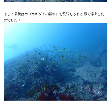
そして最後はカゴカキダイの群れにお見送りされる形で浮上した
のでした！