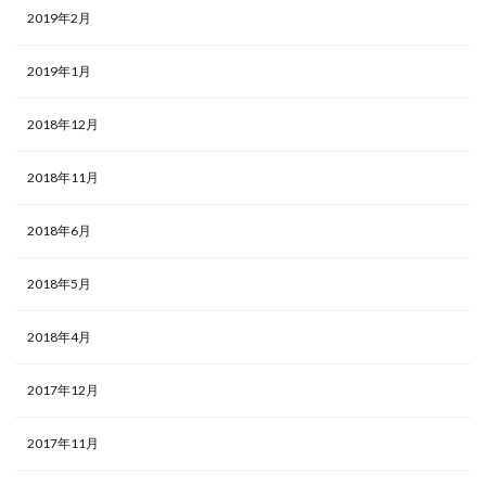
2019年2月
2019年1月
2018年12月
2018年11月
2018年6月
2018年5月
2018年4月
2017年12月
2017年11月