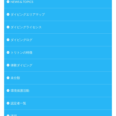
NEWS & TOPICS
ダイビングエリアマップ
ダイビングライセンス
ダイビングログ
トリトンの特徴
体験ダイビング
未分類
環境保護活動
認定者一覧
講習