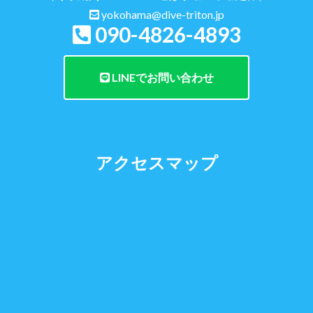
yokohama@dive-triton.jp
090-4826-4893
LINEでお問い合わせ
アクセスマップ