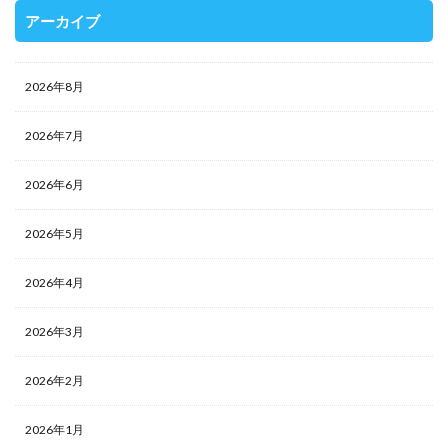
アーカイブ
2026年8月
2026年7月
2026年6月
2026年5月
2026年4月
2026年3月
2026年2月
2026年1月