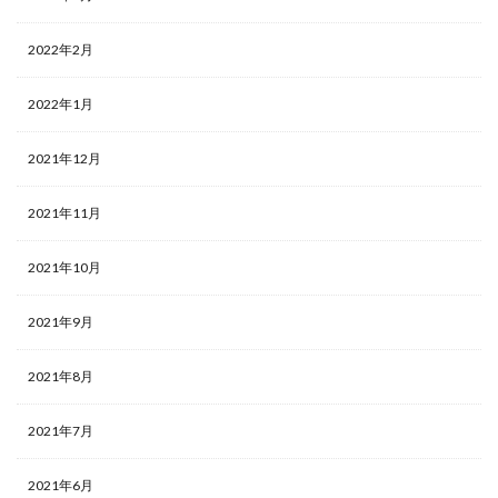
2022年2月
2022年1月
2021年12月
2021年11月
2021年10月
2021年9月
2021年8月
2021年7月
2021年6月