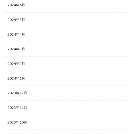
2024年6月
2024年5月
2024年4月
2024年3月
2024年2月
2024年1月
2023年12月
2023年11月
2023年10月