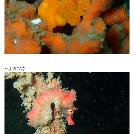
ハナタツ赤