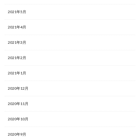
2021年5月
2021年4月
2021年3月
2021年2月
2021年1月
2020年12月
2020年11月
2020年10月
2020年9月