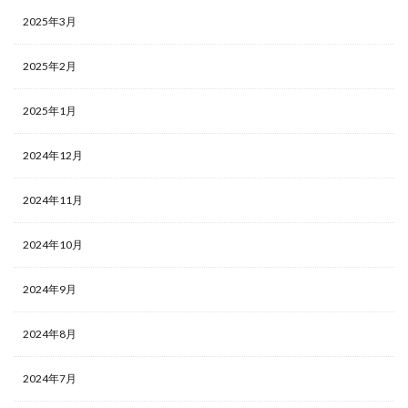
2025年3月
2025年2月
2025年1月
2024年12月
2024年11月
2024年10月
2024年9月
2024年8月
2024年7月