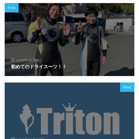
Prev
2020年12月4日
初めてのドライスーツ！！
Next