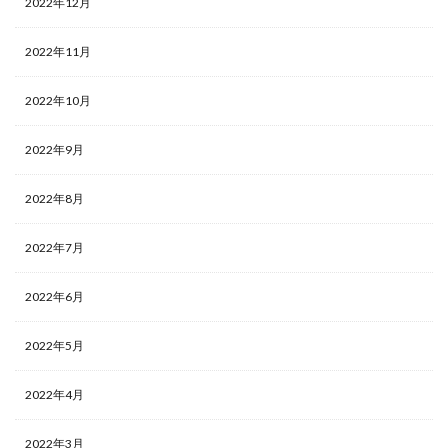
2022年12月
2022年11月
2022年10月
2022年9月
2022年8月
2022年7月
2022年6月
2022年5月
2022年4月
2022年3月