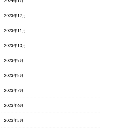
2024年1月
2023年12月
2023年11月
2023年10月
2023年9月
2023年8月
2023年7月
2023年6月
2023年5月