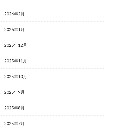
2026年2月
2026年1月
2025年12月
2025年11月
2025年10月
2025年9月
2025年8月
2025年7月