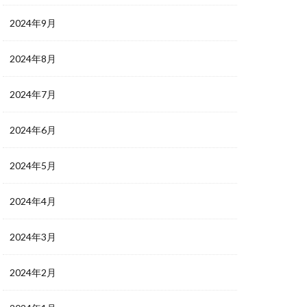
2024年9月
2024年8月
2024年7月
2024年6月
2024年5月
2024年4月
2024年3月
2024年2月