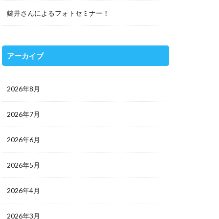
鍵井さんによるフォトセミナー！
アーカイブ
2026年8月
2026年7月
2026年6月
2026年5月
2026年4月
2026年3月