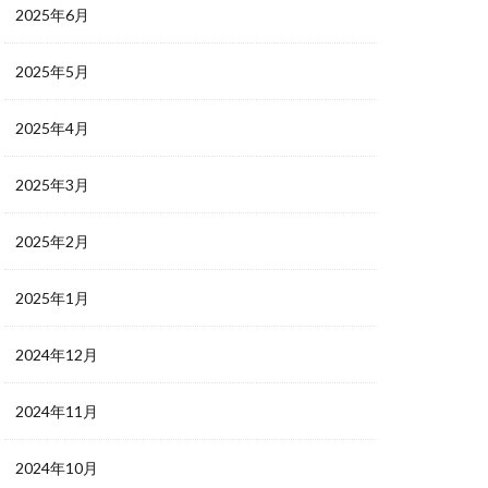
2025年6月
2025年5月
2025年4月
2025年3月
2025年2月
2025年1月
2024年12月
2024年11月
2024年10月