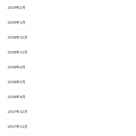
2019年2月
2019年1月
2018年12月
2018年11月
2018年6月
2018年5月
2018年4月
2017年12月
2017年11月