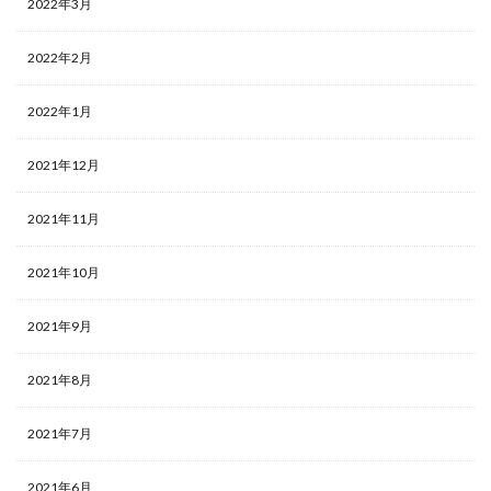
2022年3月
2022年2月
2022年1月
2021年12月
2021年11月
2021年10月
2021年9月
2021年8月
2021年7月
2021年6月