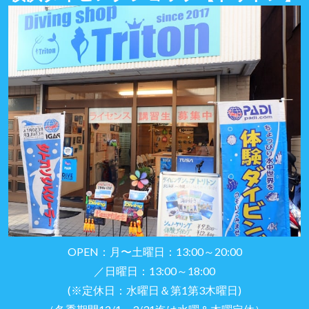
OPEN：月〜土曜日：13:00～20:00
／日曜日：13:00～18:00
(※定休日：水曜日＆第1第3木曜日)