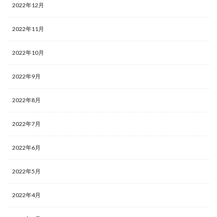
2022年12月
2022年11月
2022年10月
2022年9月
2022年8月
2022年7月
2022年6月
2022年5月
2022年4月