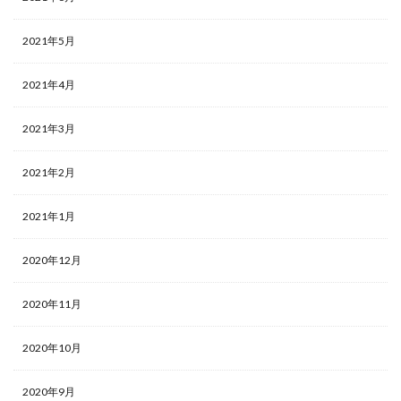
2021年5月
2021年4月
2021年3月
2021年2月
2021年1月
2020年12月
2020年11月
2020年10月
2020年9月