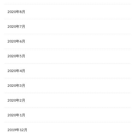
2020年8月
2020年7月
2020年6月
2020年5月
2020年4月
2020年3月
2020年2月
2020年1月
2019年12月