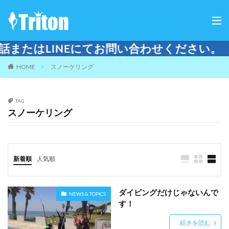
INEにてお問い合わせください。
HOME
スノーケリング
TAG
スノーケリング
新着順
人気順
ダイビングだけじゃないんで
NEWS & TOPICS
す！
続きを読む