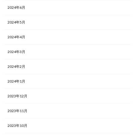
2024年6月
2024年5月
2024年4月
2024年3月
2024年2月
2024年1月
2023年12月
2023年11月
2023年10月