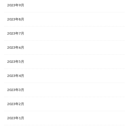
2023年9月
2023年8月
2023年7月
2023年6月
2023年5月
2023年4月
2023年3月
2023年2月
2023年1月