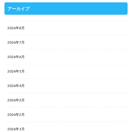
アーカイブ
2026年8月
2026年7月
2026年6月
2026年5月
2026年4月
2026年3月
2026年2月
2026年1月