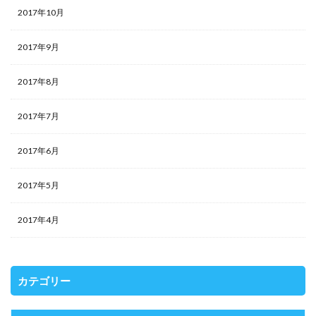
2017年10月
2017年9月
2017年8月
2017年7月
2017年6月
2017年5月
2017年4月
カテゴリー