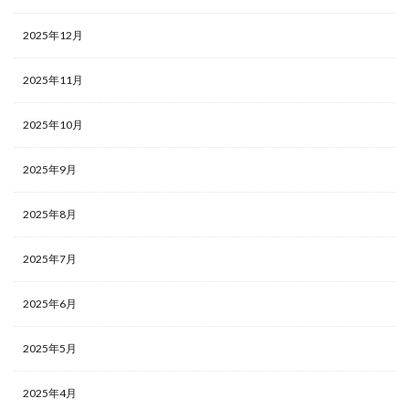
2025年12月
2025年11月
2025年10月
2025年9月
2025年8月
2025年7月
2025年6月
2025年5月
2025年4月