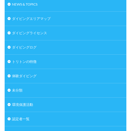
NEWS & TOPICS
ダイビングエリアマップ
ダイビングライセンス
ダイビングログ
トリトンの特徴
体験ダイビング
未分類
環境保護活動
認定者一覧