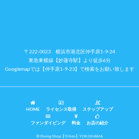
〒222-0023 横浜市港北区仲手原1-9-24
東急東横線【妙蓮寺駅】より徒歩6分
Googlemapでは【仲手原1-9-23】で検索をお願い致します
HOME
ライセンス取得
ステップアップ
ファンダイビング
料金
お店の紹介
© Diving Shop
【Triton】
YOKOHAMA