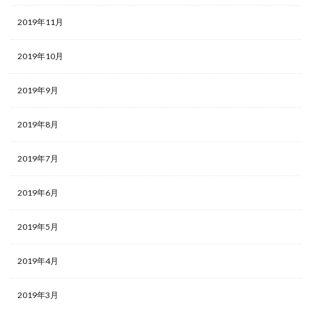
2019年11月
2019年10月
2019年9月
2019年8月
2019年7月
2019年6月
2019年5月
2019年4月
2019年3月