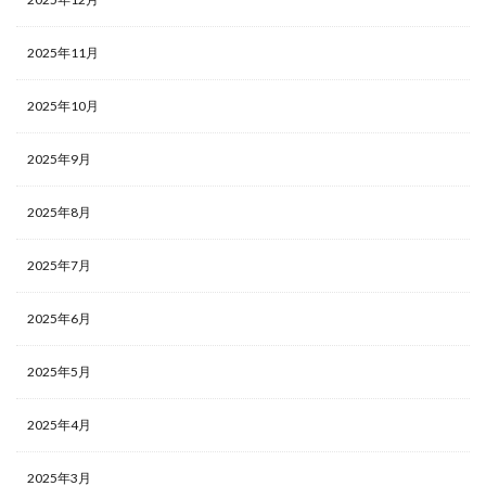
2025年11月
2025年10月
2025年9月
2025年8月
2025年7月
2025年6月
2025年5月
2025年4月
2025年3月