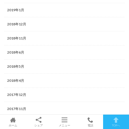
2019年1月
2018年12月
2018年11月
2018年6月
2018年5月
2018年4月
2017年12月
2017年11月
2017年10月
ホーム
シェア
メニュー
電話
TOPへ