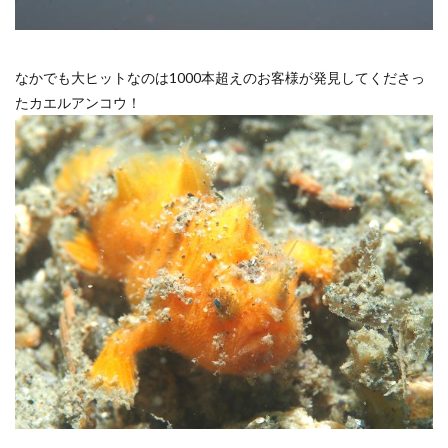
なかでも大ヒットなのは1000本超えのお客様が発見してくださっ
たカエルアンコウ！