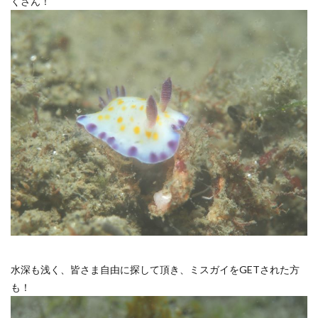
くさん！
水深も浅く、皆さま自由に探して頂き、ミスガイをGETされた方
も！