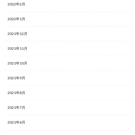
2022年2月
2022年1月
2021年12月
2021年11月
2021年10月
2021年9月
2021年8月
2021年7月
2021年6月