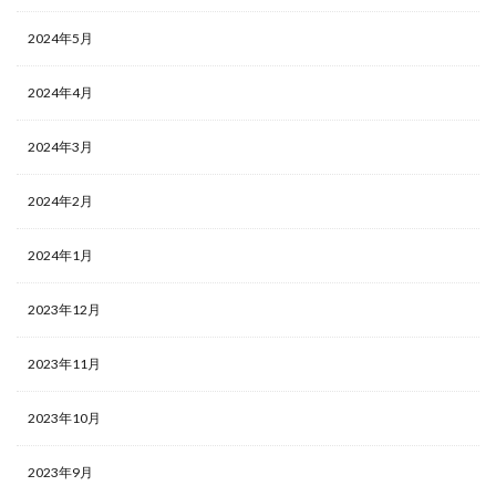
2024年5月
2024年4月
2024年3月
2024年2月
2024年1月
2023年12月
2023年11月
2023年10月
2023年9月