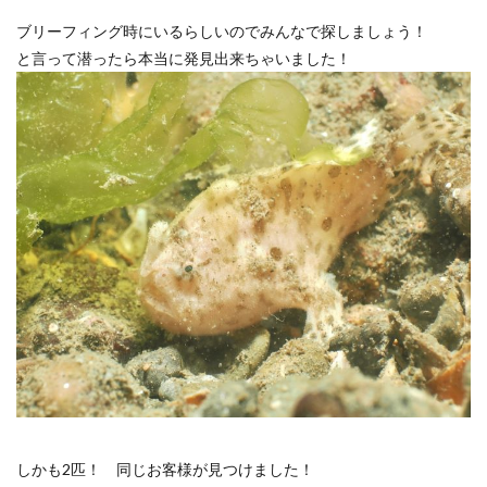
ブリーフィング時にいるらしいのでみんなで探しましょう！
と言って潜ったら本当に発見出来ちゃいました！
しかも2匹！ 同じお客様が見つけました！