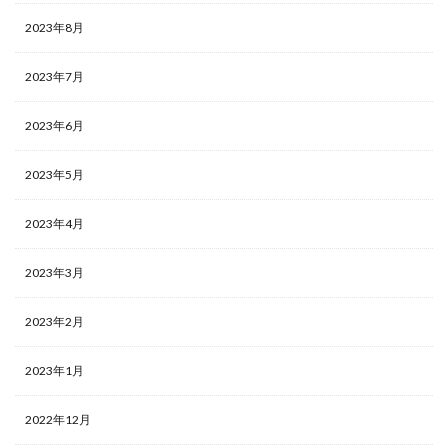
2023年8月
2023年7月
2023年6月
2023年5月
2023年4月
2023年3月
2023年2月
2023年1月
2022年12月