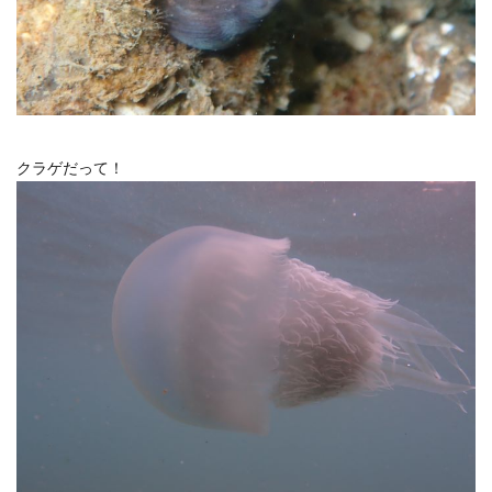
クラゲだって！