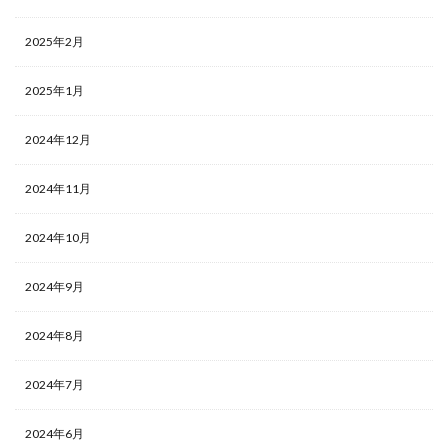
2025年2月
2025年1月
2024年12月
2024年11月
2024年10月
2024年9月
2024年8月
2024年7月
2024年6月