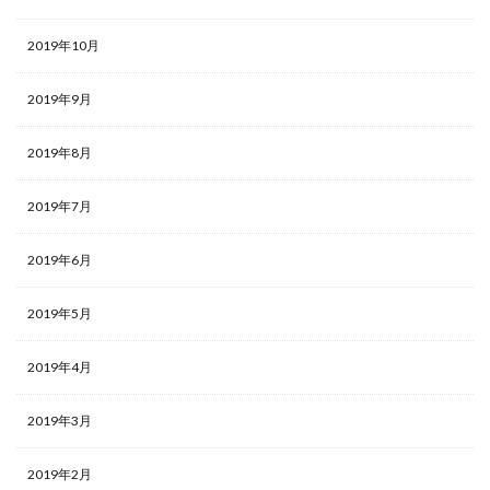
2019年10月
2019年9月
2019年8月
2019年7月
2019年6月
2019年5月
2019年4月
2019年3月
2019年2月