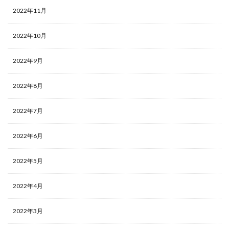
2022年11月
2022年10月
2022年9月
2022年8月
2022年7月
2022年6月
2022年5月
2022年4月
2022年3月