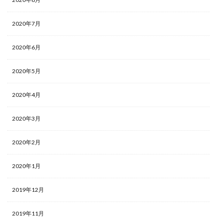
2020年7月
2020年6月
2020年5月
2020年4月
2020年3月
2020年2月
2020年1月
2019年12月
2019年11月