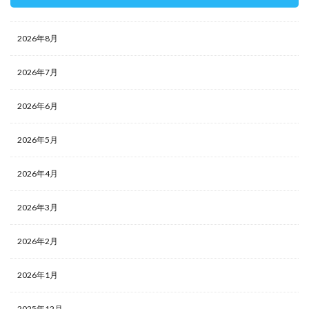
2026年8月
2026年7月
2026年6月
2026年5月
2026年4月
2026年3月
2026年2月
2026年1月
2025年12月