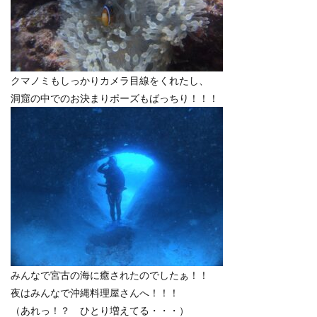
クマノミもしっかりカメラ目線をくれたし、
洞窟の中でのお決まりポーズもばっちり！！！
みんなで宮古の海に癒されたのでしたぁ！！
夜はみんなで沖縄料理屋さんへ！！！
（あれっ！？ ひとり増えてる・・・）