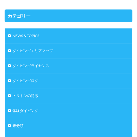
カテゴリー
NEWS & TOPICS
ダイビングエリアマップ
ダイビングライセンス
ダイビングログ
トリトンの特徴
体験ダイビング
未分類