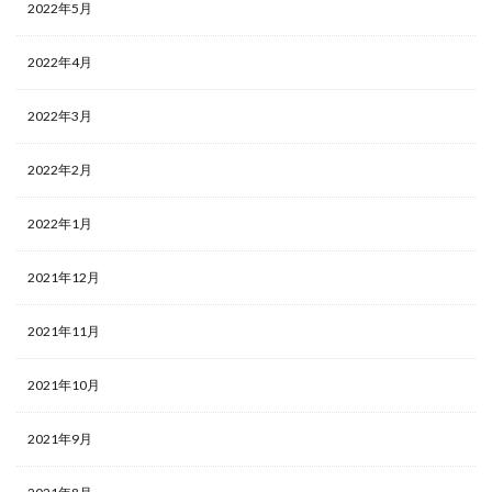
2022年5月
2022年4月
2022年3月
2022年2月
2022年1月
2021年12月
2021年11月
2021年10月
2021年9月