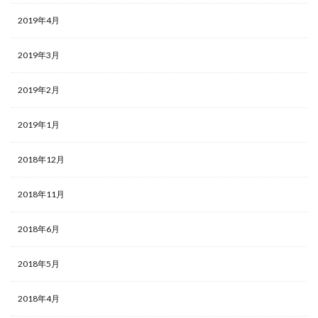
2019年4月
2019年3月
2019年2月
2019年1月
2018年12月
2018年11月
2018年6月
2018年5月
2018年4月