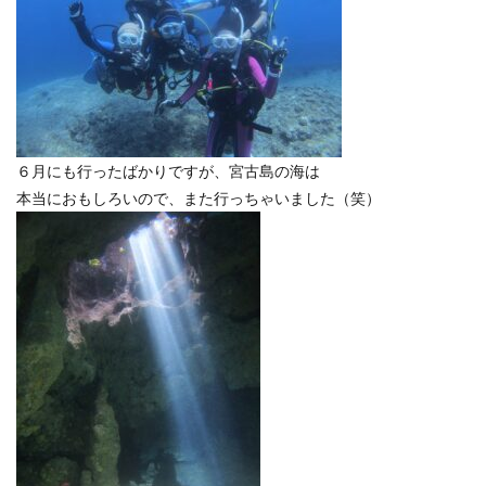
６月にも行ったばかりですが、宮古島の海は
本当におもしろいので、また行っちゃいました（笑）