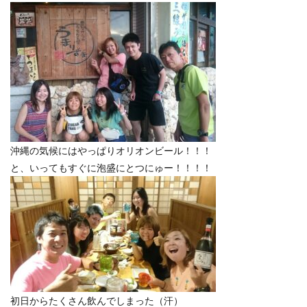
沖縄の気候にはやっぱりオリオンビール！！！
と、いってもすぐに泡盛にとつにゅー！！！！
初日からたくさん飲んでしまった（汗）