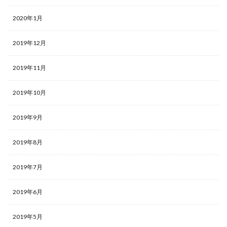
2020年1月
2019年12月
2019年11月
2019年10月
2019年9月
2019年8月
2019年7月
2019年6月
2019年5月