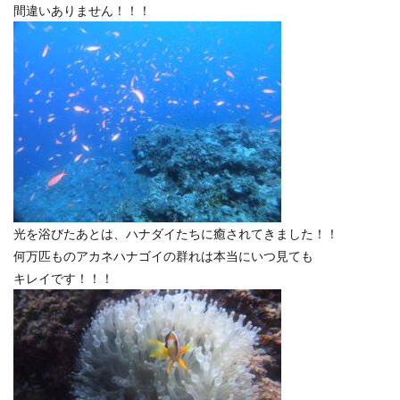
間違いありません！！！
光を浴びたあとは、ハナダイたちに癒されてきました！！
何万匹ものアカネハナゴイの群れは本当にいつ見ても
キレイです！！！