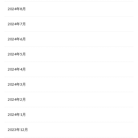
2024年8月
2024年7月
2024年6月
2024年5月
2024年4月
2024年3月
2024年2月
2024年1月
2023年12月