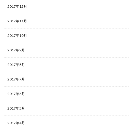
2017年12月
2017年11月
2017年10月
2017年9月
2017年8月
2017年7月
2017年6月
2017年5月
2017年4月