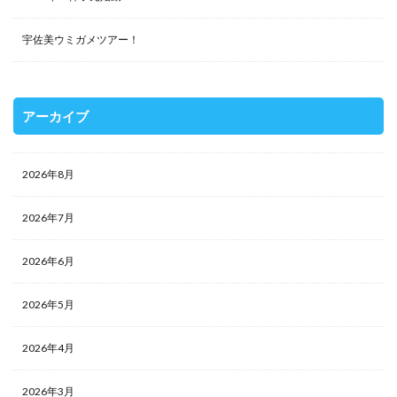
宇佐美ウミガメツアー！
アーカイブ
2026年8月
2026年7月
2026年6月
2026年5月
2026年4月
2026年3月