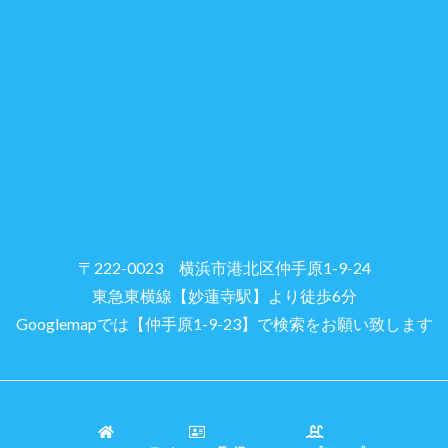
〒222-0023 横浜市港北区仲手原1-9-24
東急東横線【妙蓮寺駅】より徒歩6分
Googlemapでは【仲手原1-9-23】で検索をお願い致します