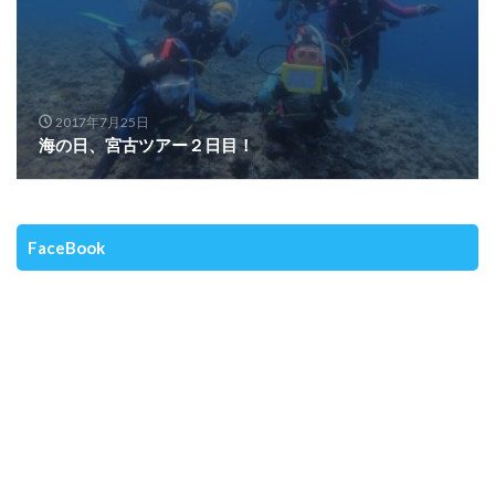
2017年7月25日
海の日、宮古ツアー２日目！
FaceBook