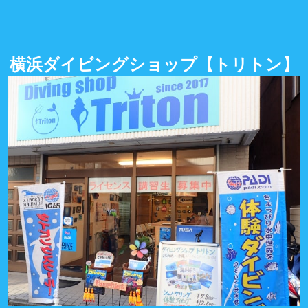
横浜ダイビングショップ
【トリトン】