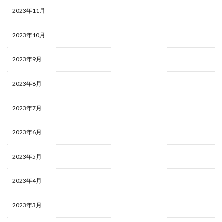
2023年11月
2023年10月
2023年9月
2023年8月
2023年7月
2023年6月
2023年5月
2023年4月
2023年3月