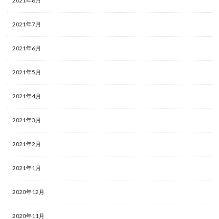
2021年8月
2021年7月
2021年6月
2021年5月
2021年4月
2021年3月
2021年2月
2021年1月
2020年12月
2020年11月