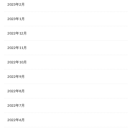
2023年2月
2023年1月
2022年12月
2022年11月
2022年10月
2022年9月
2022年8月
2022年7月
2022年6月