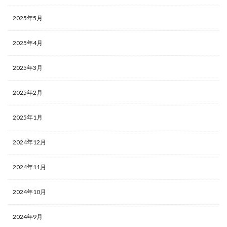
2025年5月
2025年4月
2025年3月
2025年2月
2025年1月
2024年12月
2024年11月
2024年10月
2024年9月