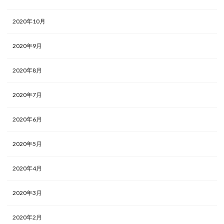
2020年10月
2020年9月
2020年8月
2020年7月
2020年6月
2020年5月
2020年4月
2020年3月
2020年2月