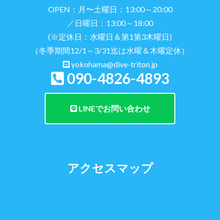
OPEN：月〜土曜日：13:00～20:00
／日曜日：13:00～18:00
(※定休日：水曜日＆第1第3木曜日)
（冬季期間12/1～3/31迄は水曜＆木曜定休）
yokohama@dive-triton.jp
090-4826-4893
LINEでお問い合わせ
アクセスマップ