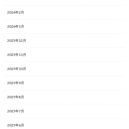
2026年2月
2026年1月
2025年12月
2025年11月
2025年10月
2025年9月
2025年8月
2025年7月
2025年6月