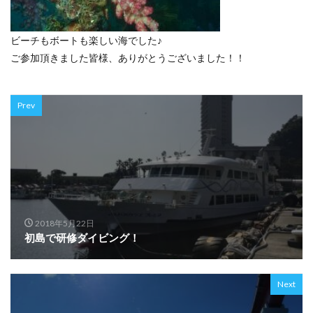
ビーチもボートも楽しい海でした♪
ご参加頂きました皆様、ありがとうございました！！
Prev
2018年5月22日
初島で研修ダイビング！
Next