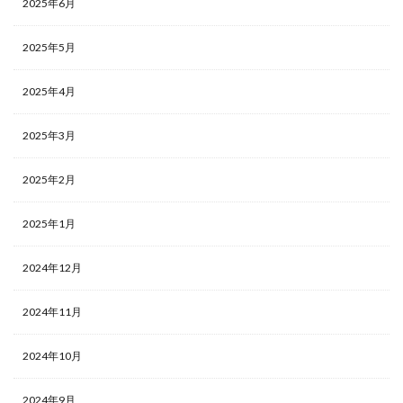
2025年6月
2025年5月
2025年4月
2025年3月
2025年2月
2025年1月
2024年12月
2024年11月
2024年10月
2024年9月