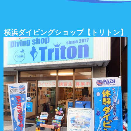
横浜ダイビングショップ
【トリトン】