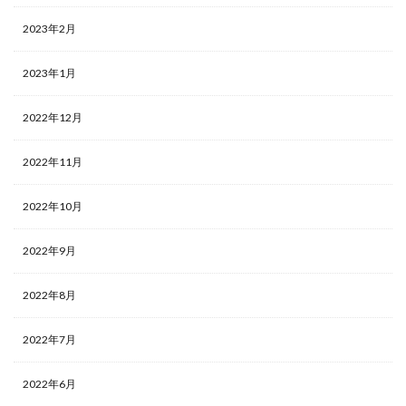
2023年2月
2023年1月
2022年12月
2022年11月
2022年10月
2022年9月
2022年8月
2022年7月
2022年6月