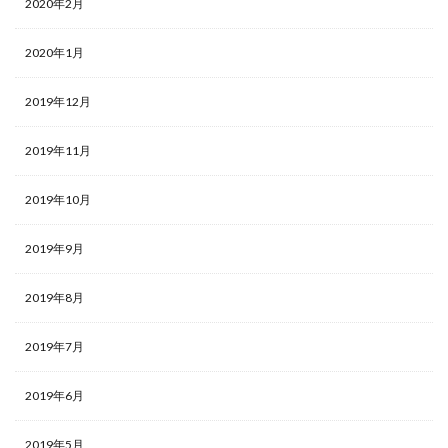
2020年2月
2020年1月
2019年12月
2019年11月
2019年10月
2019年9月
2019年8月
2019年7月
2019年6月
2019年5月