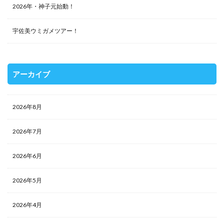
2026年・神子元始動！
宇佐美ウミガメツアー！
アーカイブ
2026年8月
2026年7月
2026年6月
2026年5月
2026年4月