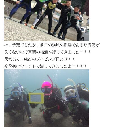
の、予定でしたが、前日の強風の影響であまり海況が
良くないので真鶴の福浦へ行ってきましたー！！
天気良く、絶好のダイビング日より！！
今季初のウエットで潜ってきましたよー！！！