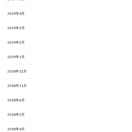
2019年4月
2019年3月
2019年2月
2019年1月
2018年12月
2018年11月
2018年6月
2018年5月
2018年4月