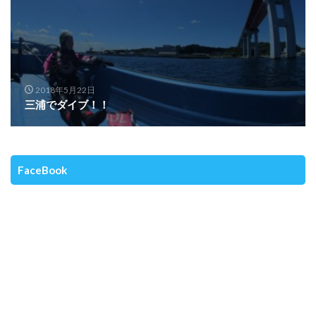
2018年5月22日
三浦でダイブ！！
FaceBook