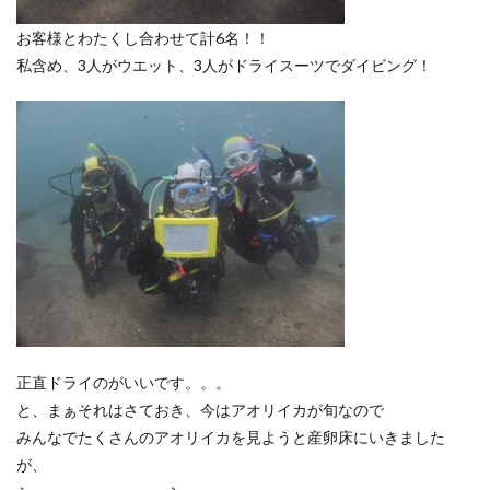
お客様とわたくし合わせて計6名！！
私含め、3人がウエット、3人がドライスーツでダイビング！
正直ドライのがいいです。。。
と、まぁそれはさておき、今はアオリイカが旬なので
みんなでたくさんのアオリイカを見ようと産卵床にいきました
が、