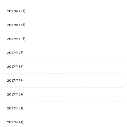
2017年12月
2017年11月
2017年10月
2017年9月
2017年8月
2017年7月
2017年6月
2017年5月
2017年4月