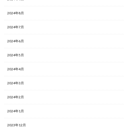
2024年8月
2024年7月
2024年6月
2024年5月
2024年4月
2024年3月
2024年2月
2024年1月
2023年12月