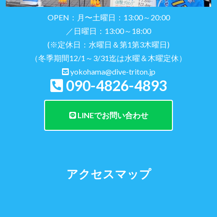
OPEN：月〜土曜日：13:00～20:00
／日曜日：13:00～18:00
(※定休日：水曜日＆第1第3木曜日)
（冬季期間12/1～3/31迄は水曜＆木曜定休）
yokohama@dive-triton.jp
090-4826-4893
LINEでお問い合わせ
アクセスマップ