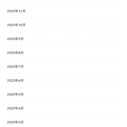
2023年11月
2023年10月
2023年9月
2023年8月
2023年7月
2023年6月
2023年5月
2023年4月
2023年3月