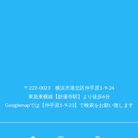
〒222-0023 横浜市港北区仲手原1-9-24
東急東横線【妙蓮寺駅】より徒歩6分
Googlemapでは【仲手原1-9-23】で検索をお願い致します