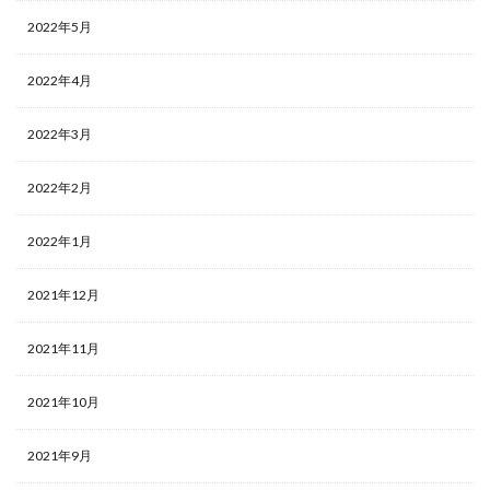
2022年5月
2022年4月
2022年3月
2022年2月
2022年1月
2021年12月
2021年11月
2021年10月
2021年9月