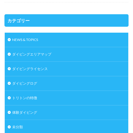
カテゴリー
NEWS & TOPICS
ダイビングエリアマップ
ダイビングライセンス
ダイビングログ
トリトンの特徴
体験ダイビング
未分類