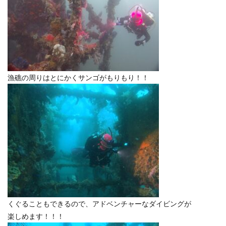
漁礁の周りはとにかくサンゴがもりもり！！
くぐることもできるので、アドベンチャーなダイビングが
楽しめます！！！