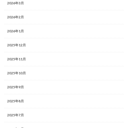
2026年3月
2026年2月
2026年1月
2025年12月
2025年11月
2025年10月
2025年9月
2025年8月
2025年7月