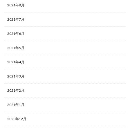
2021年8月
2021年7月
2021年6月
2021年5月
2021年4月
2021年3月
2021年2月
2021年1月
2020年12月