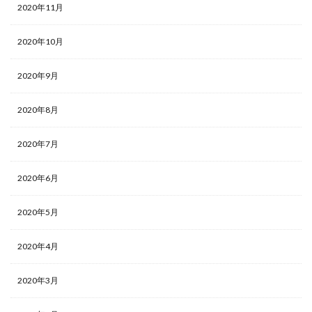
2020年11月
2020年10月
2020年9月
2020年8月
2020年7月
2020年6月
2020年5月
2020年4月
2020年3月