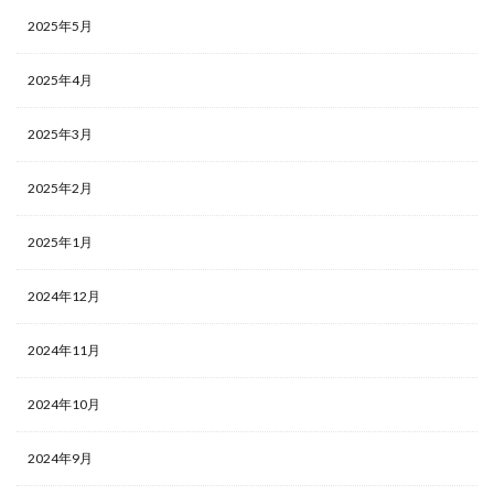
2025年5月
2025年4月
2025年3月
2025年2月
2025年1月
2024年12月
2024年11月
2024年10月
2024年9月