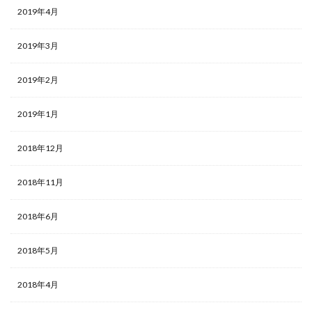
2019年4月
2019年3月
2019年2月
2019年1月
2018年12月
2018年11月
2018年6月
2018年5月
2018年4月