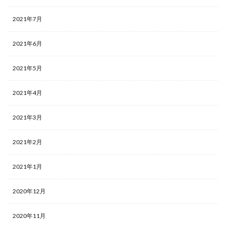
2021年7月
2021年6月
2021年5月
2021年4月
2021年3月
2021年2月
2021年1月
2020年12月
2020年11月