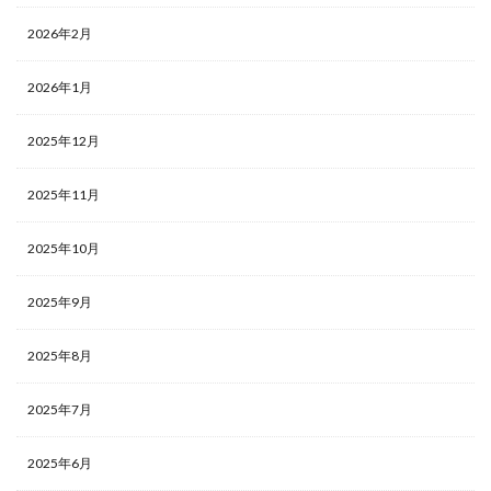
2026年2月
2026年1月
2025年12月
2025年11月
2025年10月
2025年9月
2025年8月
2025年7月
2025年6月