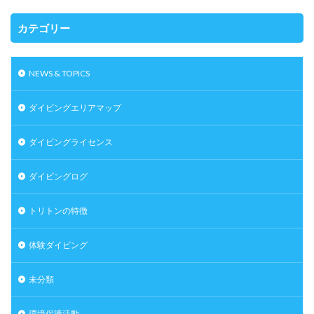
カテゴリー
NEWS & TOPICS
ダイビングエリアマップ
ダイビングライセンス
ダイビングログ
トリトンの特徴
体験ダイビング
未分類
環境保護活動