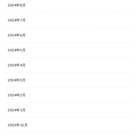
2024年8月
2024年7月
2024年6月
2024年5月
2024年4月
2024年3月
2024年2月
2024年1月
2023年12月