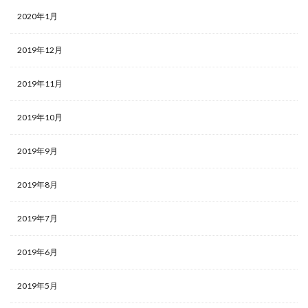
2020年1月
2019年12月
2019年11月
2019年10月
2019年9月
2019年8月
2019年7月
2019年6月
2019年5月