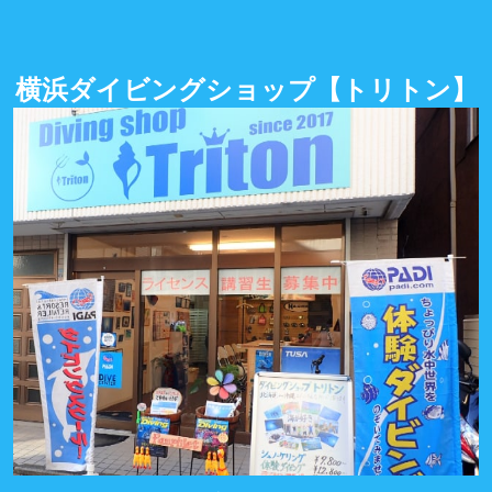
横浜ダイビングショップ
【トリトン】