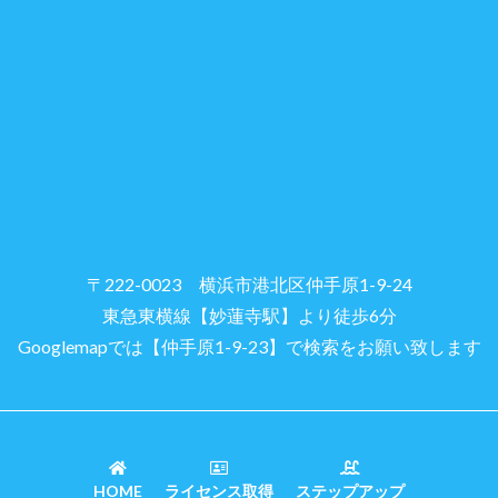
〒222-0023 横浜市港北区仲手原1-9-24
東急東横線【妙蓮寺駅】より徒歩6分
Googlemapでは【仲手原1-9-23】で検索をお願い致します
HOME
ライセンス取得
ステップアップ