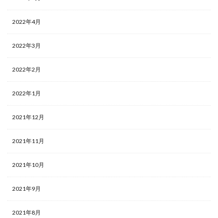
2022年4月
2022年3月
2022年2月
2022年1月
2021年12月
2021年11月
2021年10月
2021年9月
2021年8月