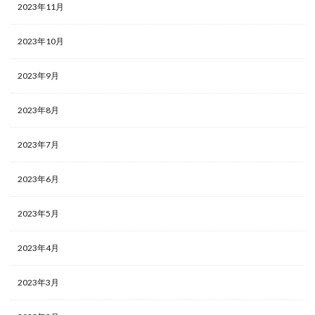
2023年11月
2023年10月
2023年9月
2023年8月
2023年7月
2023年6月
2023年5月
2023年4月
2023年3月