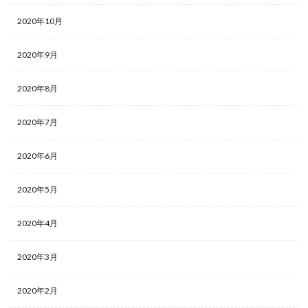
2020年10月
2020年9月
2020年8月
2020年7月
2020年6月
2020年5月
2020年4月
2020年3月
2020年2月