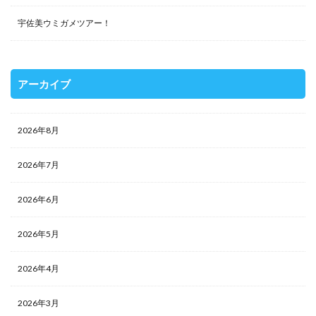
宇佐美ウミガメツアー！
アーカイブ
2026年8月
2026年7月
2026年6月
2026年5月
2026年4月
2026年3月