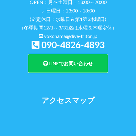
OPEN：月〜土曜日：13:00～20:00
／日曜日：13:00～18:00
(※定休日：水曜日＆第1第3木曜日)
（冬季期間12/1～3/31迄は水曜＆木曜定休）
yokohama@dive-triton.jp
090-4826-4893
LINEでお問い合わせ
アクセスマップ