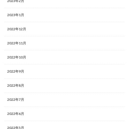
2023年2月
2023年1月
2022年12月
2022年11月
2022年10月
2022年9月
2022年8月
2022年7月
2022年6月
2022年5月