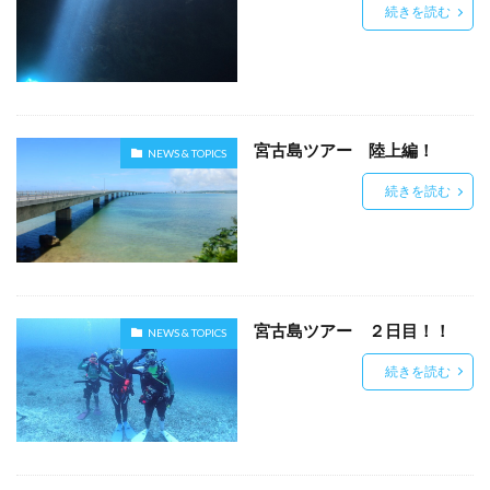
続きを読む
宮古島ツアー 陸上編！
NEWS & TOPICS
続きを読む
宮古島ツアー ２日目！！
NEWS & TOPICS
続きを読む