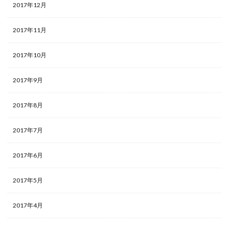
2017年12月
2017年11月
2017年10月
2017年9月
2017年8月
2017年7月
2017年6月
2017年5月
2017年4月